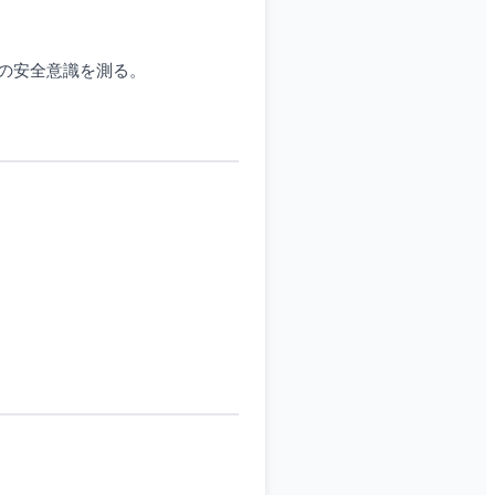
業の安全意識を測る。