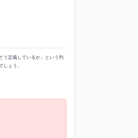
どう定義しているか」という判
でしょう。