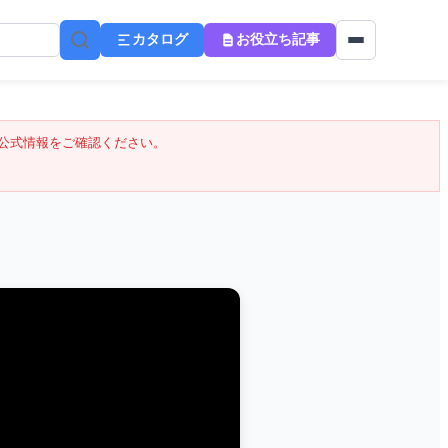
カタログ
お役立ち記事
公式情報をご確認ください。