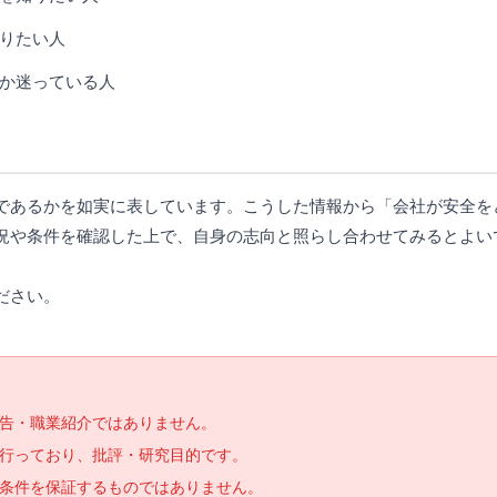
りたい人
か迷っている人
であるかを如実に表しています。こうした情報から「会社が安全を
況や条件を確認した上で、自身の志向と照らし合わせてみるとよい
ださい。
告・職業紹介ではありません。
で行っており、批評・研究目的です。
条件を保証するものではありません。