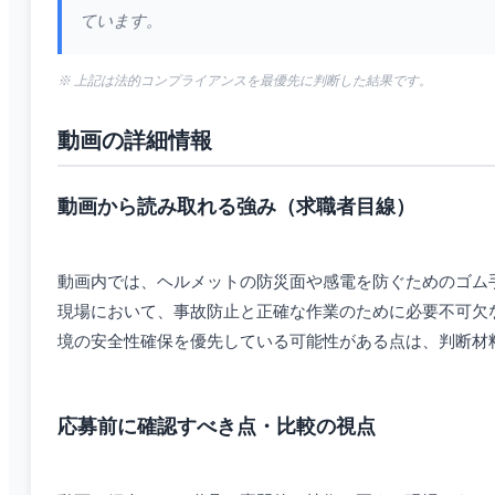
ています。
※ 上記は法的コンプライアンスを最優先に判断した結果です。
動画の詳細情報
動画から読み取れる強み（求職者目線）
動画内では、ヘルメットの防災面や感電を防ぐためのゴム
現場において、事故防止と正確な作業のために必要不可欠
境の安全性確保を優先している可能性がある点は、判断材
応募前に確認すべき点・比較の視点