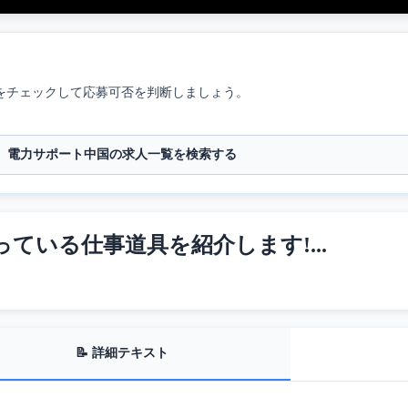
をチェックして応募可否を判断しましょう。
電力サポート中国の求人一覧を検索する
ている仕事道具を紹介します!...
📝 詳細テキスト