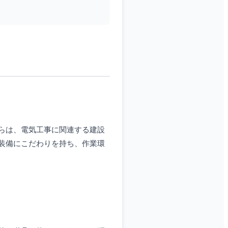
らは、電気工事に関連する建設
装備にこだわりを持ち、作業環