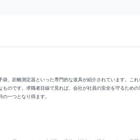
手袋、距離測定器といった専門的な道具が紹介されています。これ
なものです。求職者目線で見れば、会社が社員の安全を守るための
料の一つとなり得ます。