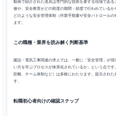
動画で紹介された道具は専門的な技術を要する現場である
修や、安全教育がどの程度の期間・頻度で行われているか
どのような安全管理体制（作業手順書や安全パトロールの
ます。
この職種・業界を読み解く判断基準
建設・電気工事関連の求人では、一般に「安全管理」が現
い方を学ぶプロセスが体系化されているか」という点です
距離、チーム体制など）は多岐にわたります。提示された
す。
転職初心者向けの確認ステップ