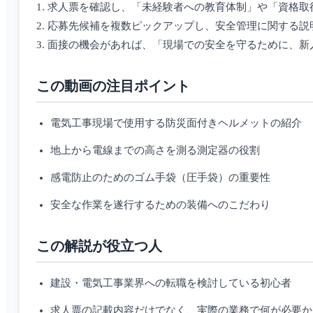
1. 求人票を確認し、「未経験者への教育体制」や「資格
2. 応募先候補を複数ピックアップし、安全管理に関する
3. 面接の機会があれば、「現場での安全を守るために、
この動画の注目ポイント
電気工事現場で使用する防災面付きヘルメットの紹介
地上から電線までの高さを測る測定器の役割
感電防止のためのゴム手袋（圧手袋）の重要性
安全な作業を遂行するための装備へのこだわり
この解説が役立つ人
建設・電気工事業界への転職を検討している初心者
求人票の記載内容だけでなく、実際の業務で何が必要か