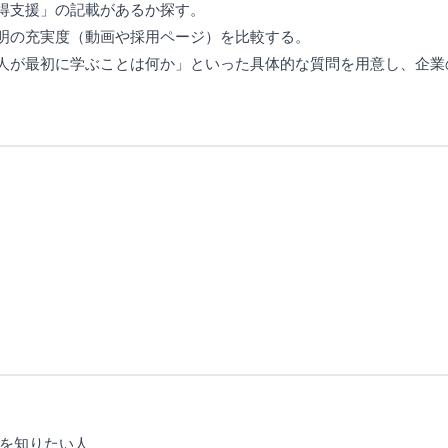
取得支援」の記載があるか探す。
説明の充実度（動画や採用ページ）を比較する。
新人が最初に学ぶことは何か」といった具体的な質問を用意し、企
を知りたい人