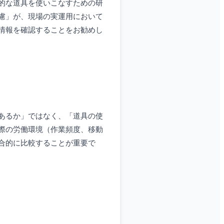
的な道具を使いこなすための研
慮」が、現場の実運用において
情報を確認することをお勧めし
あるか」ではなく、「道具の使
際の労働環境（作業頻度、移動
合的に比較することが重要で