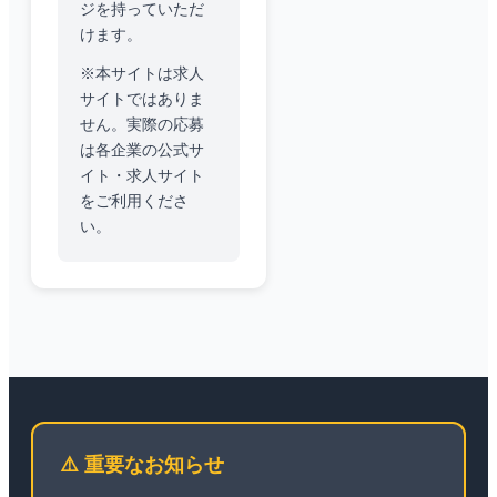
ジを持っていただ
けます。
※本サイトは求人
サイトではありま
せん。実際の応募
は各企業の公式サ
イト・求人サイト
をご利用くださ
い。
⚠️ 重要なお知らせ