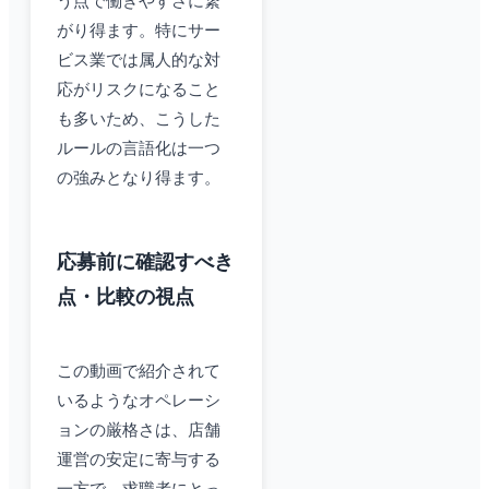
う点で働きやすさに繋
がり得ます。特にサー
ビス業では属人的な対
応がリスクになること
も多いため、こうした
ルールの言語化は一つ
の強みとなり得ます。
応募前に確認すべき
点・比較の視点
この動画で紹介されて
いるようなオペレーシ
ョンの厳格さは、店舗
運営の安定に寄与する