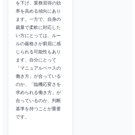
を下げ、業務習得の効
率を高める傾向にあり
ます。一方で、自身の
裁量で柔軟に対応した
い方にとっては、ルー
ルの厳格さが窮屈に感
じられる可能性もあり
ます。自分にとって
「マニュアルベースの
働き方」が合っている
のか、「臨機応変さを
求められる働き方」が
合っているのか、判断
基準を持つことが重要
です。