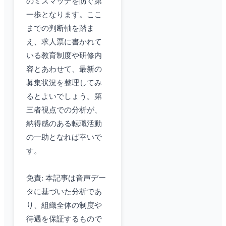
のミスマッチを防ぐ第
一歩となります。ここ
までの判断軸を踏ま
え、求人票に書かれて
いる教育制度や研修内
容とあわせて、最新の
募集状況を整理してみ
るとよいでしょう。第
三者視点での分析が、
納得感のある転職活動
の一助となれば幸いで
す。
免責: 本記事は音声デー
タに基づいた分析であ
り、組織全体の制度や
待遇を保証するもので