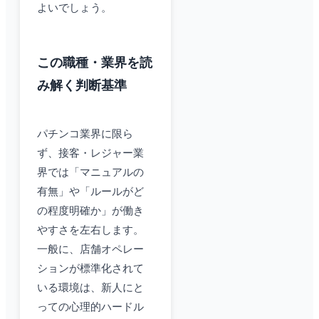
よいでしょう。
この職種・業界を読
み解く判断基準
パチンコ業界に限ら
ず、接客・レジャー業
界では「マニュアルの
有無」や「ルールがど
の程度明確か」が働き
やすさを左右します。
一般に、店舗オペレー
ションが標準化されて
いる環境は、新人にと
っての心理的ハードル