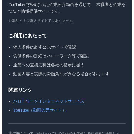
YouTubeに投稿された企業紹介動画を通じて、 求職者と企業を
つなぐ情報提供サイトです。
※本サイトは求人サイトではありません
ご利用にあたって
求人条件は必ず公式サイトで確認
労働条件の詳細はハローワーク等で確認
企業への直接応募は各社の指示に従う
動画内容と実際の労働条件が異なる場合があります
関連リンク
ハローワークインターネットサービス
YouTube（動画の元サイト）
著作権について：
掲載されている動画の著作権は各投稿者に帰属しま