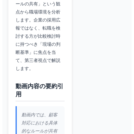
ールの共有」という観
点から職場環境を分析
します。企業の採用広
報ではなく、転職を検
討する方が比較検討時
に持つべき「現場の判
断基準」に焦点を当
て、第三者視点で解説
します。
動画内容の要約引
用
動画内では、顧客
対応における具体
的なルールが共有