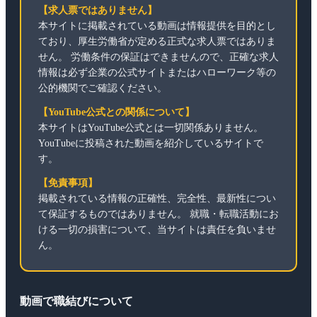
【求人票ではありません】
本サイトに掲載されている動画は情報提供を目的とし
ており、厚生労働省が定める正式な求人票ではありま
せん。 労働条件の保証はできませんので、正確な求人
情報は必ず企業の公式サイトまたはハローワーク等の
公的機関でご確認ください。
【YouTube公式との関係について】
本サイトはYouTube公式とは一切関係ありません。
YouTubeに投稿された動画を紹介しているサイトで
す。
【免責事項】
掲載されている情報の正確性、完全性、最新性につい
て保証するものではありません。 就職・転職活動にお
ける一切の損害について、当サイトは責任を負いませ
ん。
動画で職結びについて