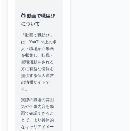
📺 動画で職結び
について
「動画で職結び」
は、YouTube上の求
人・職場紹介動画
を収集し、転職・
就職活動をされる
方に有益な情報を
提供する個人運営
の情報サイトで
す。
実際の職場の雰囲
気や仕事内容を動
画で確認できるこ
とで、より具体的
なキャリアイメー