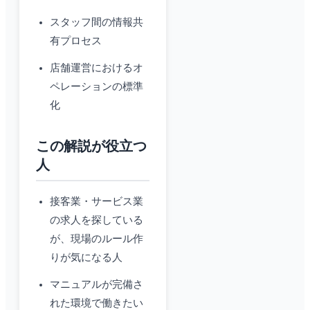
スタッフ間の情報共
有プロセス
店舗運営におけるオ
ペレーションの標準
化
この解説が役立つ
人
接客業・サービス業
の求人を探している
が、現場のルール作
りが気になる人
マニュアルが完備さ
れた環境で働きたい