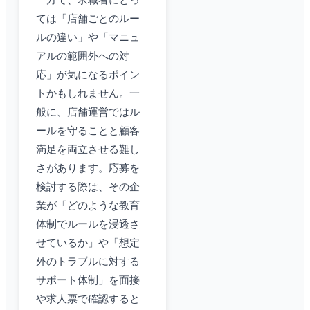
一方で、求職者にとっ
ては「店舗ごとのルー
ルの違い」や「マニュ
アルの範囲外への対
応」が気になるポイン
トかもしれません。一
般に、店舗運営ではル
ールを守ることと顧客
満足を両立させる難し
さがあります。応募を
検討する際は、その企
業が「どのような教育
体制でルールを浸透さ
せているか」や「想定
外のトラブルに対する
サポート体制」を面接
や求人票で確認すると