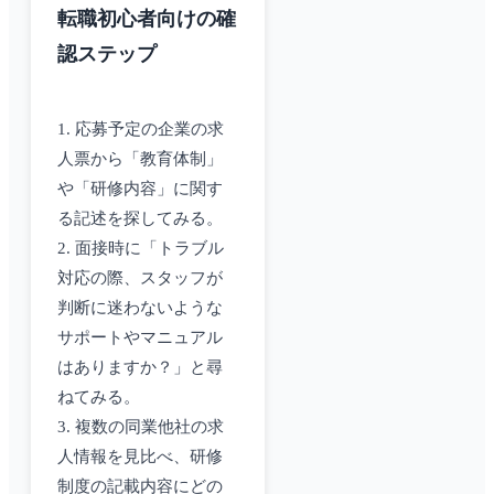
転職初心者向けの確
認ステップ
1. 応募予定の企業の求
人票から「教育体制」
や「研修内容」に関す
る記述を探してみる。
2. 面接時に「トラブル
対応の際、スタッフが
判断に迷わないような
サポートやマニュアル
はありますか？」と尋
ねてみる。
3. 複数の同業他社の求
人情報を見比べ、研修
制度の記載内容にどの