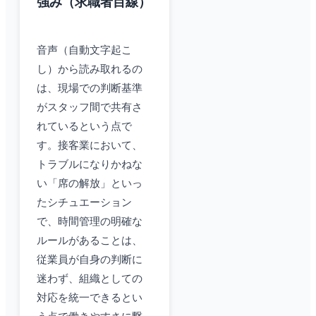
強み（求職者目線）
音声（自動文字起こ
し）から読み取れるの
は、現場での判断基準
がスタッフ間で共有さ
れているという点で
す。接客業において、
トラブルになりかねな
い「席の解放」といっ
たシチュエーション
で、時間管理の明確な
ルールがあることは、
従業員が自身の判断に
迷わず、組織としての
対応を統一できるとい