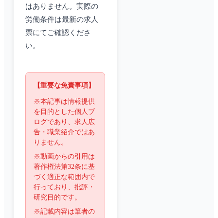
はありません。実際の
労働条件は最新の求人
票にてご確認くださ
い。
【重要な免責事項】
※本記事は情報提供
を目的とした個人ブ
ログであり、求人広
告・職業紹介ではあ
りません。
※動画からの引用は
著作権法第32条に基
づく適正な範囲内で
行っており、批評・
研究目的です。
※記載内容は筆者の