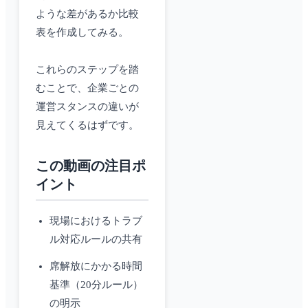
ような差があるか比較
表を作成してみる。
これらのステップを踏
むことで、企業ごとの
運営スタンスの違いが
見えてくるはずです。
この動画の注目ポ
イント
現場におけるトラブ
ル対応ルールの共有
席解放にかかる時間
基準（20分ルール）
の明示