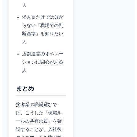
人
求人票だけでは分か
らない「職場での判
断基準」を知りたい
人
店舗運営のオペレー
ションに関心がある
人
まとめ
接客業の職場選びで
は、こうした「現場ル
ールの共有の質」を確
認することが、入社後