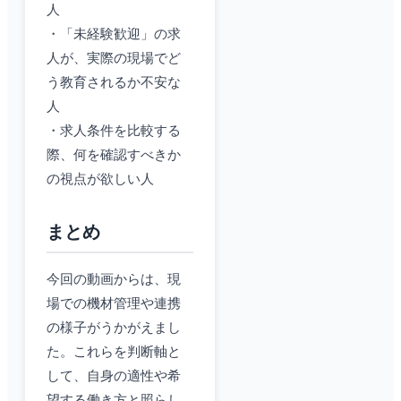
人
・「未経験歓迎」の求
人が、実際の現場でど
う教育されるか不安な
人
・求人条件を比較する
際、何を確認すべきか
の視点が欲しい人
まとめ
今回の動画からは、現
場での機材管理や連携
の様子がうかがえまし
た。これらを判断軸と
して、自身の適性や希
望する働き方と照らし