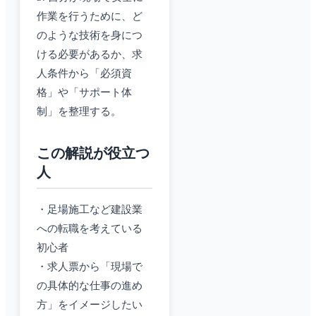
作業を行うために、ど
のような技術を身につ
ける必要があるか、求
人条件から「必須資
格」や「サポート体
制」を整理する。
この解説が役立つ
人
・足場施工など建設業
への転職を考えている
初心者
・求人票から「現場で
の具体的な仕事の進め
方」をイメージしたい