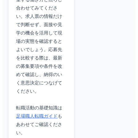
合わせてみてくださ
い。求人票の情報だけ
で判断せず、面接や見
学の機会を活用して現
場の実態を確認すると
よいでしょう。応募先
を比較する際は、最新
の募集要項や条件を改
めて確認し、納得のい
く意思決定につなげて
ください。
転職活動の基礎知識は
足場職人転職ガイド
も
あわせてご確認くださ
い。