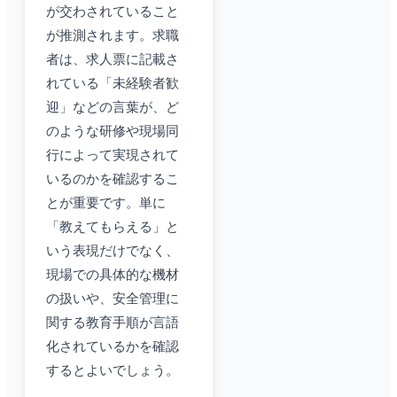
が交わされていること
が推測されます。求職
者は、求人票に記載さ
れている「未経験者歓
迎」などの言葉が、ど
のような研修や現場同
行によって実現されて
いるのかを確認するこ
とが重要です。単に
「教えてもらえる」と
いう表現だけでなく、
現場での具体的な機材
の扱いや、安全管理に
関する教育手順が言語
化されているかを確認
するとよいでしょう。