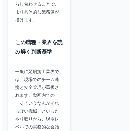
らし合わせることで、
より具体的な業務像が
描けます。
この職種・業界を読
み解く判断基準
一般に足場施工業界で
は、現場でのチーム連
携と安全管理が重視さ
れます。動画内での
「そういうなんかそれ
っぽい機械」といった
やり取りから、現場レ
ベルでの実務的な会話