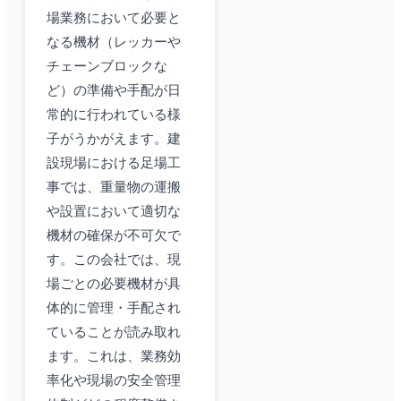
場業務において必要と
なる機材（レッカーや
チェーンブロックな
ど）の準備や手配が日
常的に行われている様
子がうかがえます。建
設現場における足場工
事では、重量物の運搬
や設置において適切な
機材の確保が不可欠で
す。この会社では、現
場ごとの必要機材が具
体的に管理・手配され
ていることが読み取れ
ます。これは、業務効
率化や現場の安全管理