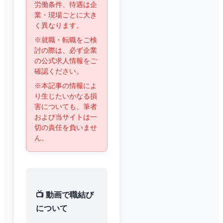
労働条件、待遇は企
業・現場ごとに大き
く異なります。
※就職・転職をご検
討の際は、必ず企業
の公式求人情報をご
確認ください。
※本記事の情報によ
り生じたいかなる損
害についても、筆者
および当サイトは一
切の責任を負いませ
ん。
📺 動画で職結び
について