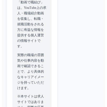
「動画で職結び」
は、YouTube上の求
人・職場紹介動画
を収集し、転職・
就職活動をされる
方に有益な情報を
提供する個人運営
の情報サイトで
す。
実際の職場の雰囲
気や仕事内容を動
画で確認できるこ
とで、より具体的
なキャリアイメー
ジを持っていただ
けます。
※本サイトは求人
サイトではありま