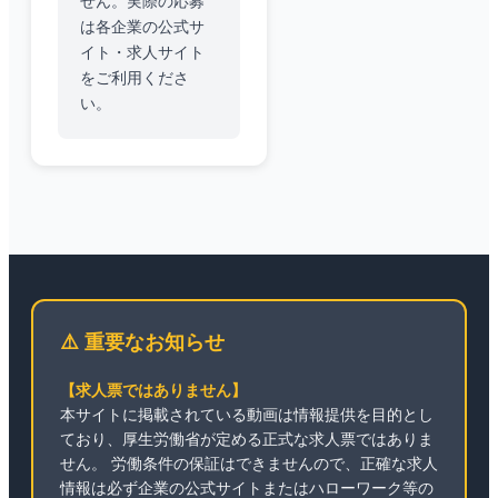
せん。実際の応募
は各企業の公式サ
イト・求人サイト
をご利用くださ
い。
⚠️ 重要なお知らせ
【求人票ではありません】
本サイトに掲載されている動画は情報提供を目的とし
ており、厚生労働省が定める正式な求人票ではありま
せん。 労働条件の保証はできませんので、正確な求人
情報は必ず企業の公式サイトまたはハローワーク等の