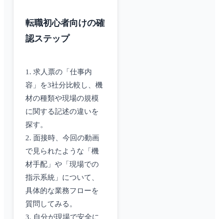
転職初心者向けの確
認ステップ
1. 求人票の「仕事内
容」を3社分比較し、機
材の種類や現場の規模
に関する記述の違いを
探す。
2. 面接時、今回の動画
で見られたような「機
材手配」や「現場での
指示系統」について、
具体的な業務フローを
質問してみる。
3. 自分が現場で安全に