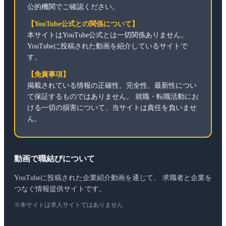
公的機関でご確認ください。
【YouTube公式との関係について】
本サイトはYouTube公式とは一切関係ありません。
YouTubeに投稿された動画を紹介しているサイトで
す。
【免責事項】
掲載されている情報の正確性、完全性、最新性につい
て保証するものではありません。 就職・転職活動にお
ける一切の損害について、当サイトは責任を負いませ
ん。
動画で職結びについて
YouTubeに投稿された企業紹介動画を通じて、 求職者と企業を
つなぐ情報提供サイトです。
※本サイトは求人サイトではありません