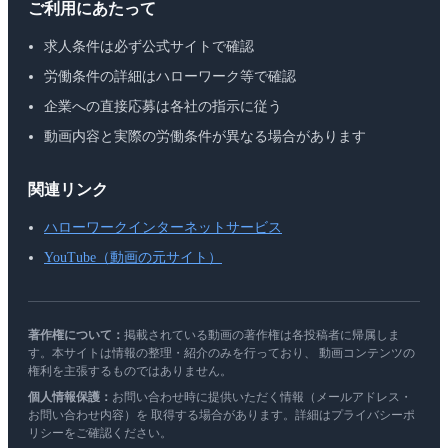
ご利用にあたって
求人条件は必ず公式サイトで確認
労働条件の詳細はハローワーク等で確認
企業への直接応募は各社の指示に従う
動画内容と実際の労働条件が異なる場合があります
関連リンク
ハローワークインターネットサービス
YouTube（動画の元サイト）
著作権について：
掲載されている動画の著作権は各投稿者に帰属しま
す。本サイトは情報の整理・紹介のみを行っており、 動画コンテンツの
権利を主張するものではありません。
個人情報保護：
お問い合わせ時に提供いただく情報（メールアドレス・
お問い合わせ内容）を 取得する場合があります。詳細はプライバシーポ
リシーをご確認ください。