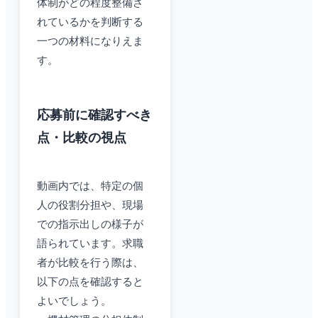
体制がどの程度整備さ
れているかを判断する
一つの材料になりえま
す。
応募前に確認すべき
点・比較の視点
動画内では、特定の個
人の役割分担や、現場
での指示出しの様子が
語られています。求職
者が比較を行う際は、
以下の点を確認すると
よいでしょう。