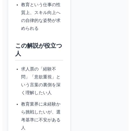
教育という仕事の性
質上、スキル向上へ
の自律的な姿勢が求
められる
この解説が役立つ
人
求人票の「経験不
問」「意欲重視」と
いう言葉の裏側を深
く理解したい人
教育業界に未経験か
ら挑戦したいが、選
考基準に不安がある
人