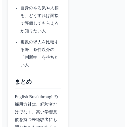
自身のやる気や人柄
を、どうすれば面接
で評価してもらえる
か知りたい人
複数の求人を比較す
る際、条件以外の
「判断軸」を持ちた
い人
まとめ
English Breakthroughの
採用方針は、経験者だ
けでなく、高い学習意
欲を持つ未経験者にも