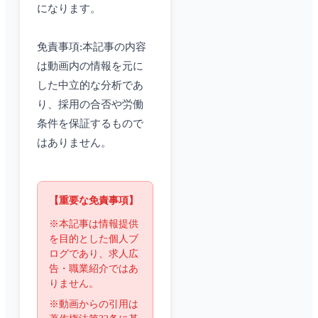
になります。
免責事項:本記事の内容
は動画内の情報を元に
した中立的な分析であ
り、採用の合否や労働
条件を保証するもので
はありません。
【重要な免責事項】
※本記事は情報提供
を目的とした個人ブ
ログであり、求人広
告・職業紹介ではあ
りません。
※動画からの引用は