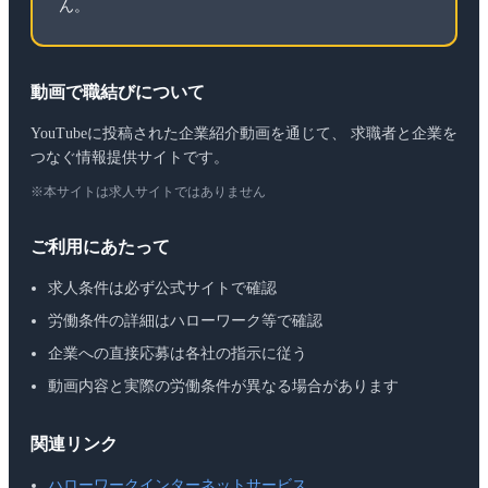
ん。
動画で職結びについて
YouTubeに投稿された企業紹介動画を通じて、 求職者と企業を
つなぐ情報提供サイトです。
※本サイトは求人サイトではありません
ご利用にあたって
求人条件は必ず公式サイトで確認
労働条件の詳細はハローワーク等で確認
企業への直接応募は各社の指示に従う
動画内容と実際の労働条件が異なる場合があります
関連リンク
ハローワークインターネットサービス