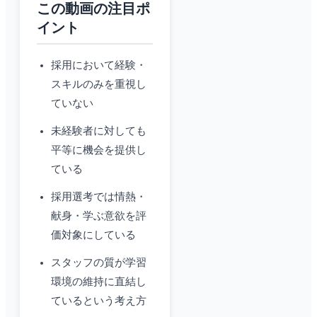
この動画の注目ポ
イント
採用において経験・
スキルのみを重視し
ていない
未経験者に対しても
平等に機会を提供し
ている
採用選考では情熱・
献身・学ぶ意欲を評
価対象にしている
スタッフの質が学習
環境の維持に直結し
ているという考え方