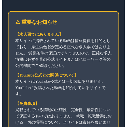
⚠️ 重要なお知らせ
【求人票ではありません】
本サイトに掲載されている動画は情報提供を目的とし
ており、厚生労働省が定める正式な求人票ではありま
せん。 労働条件の保証はできませんので、正確な求人
情報は必ず企業の公式サイトまたはハローワーク等の
公的機関でご確認ください。
【YouTube公式との関係について】
本サイトはYouTube公式とは一切関係ありません。
YouTubeに投稿された動画を紹介しているサイトで
す。
【免責事項】
掲載されている情報の正確性、完全性、最新性につい
て保証するものではありません。 就職・転職活動にお
ける一切の損害について、当サイトは責任を負いませ