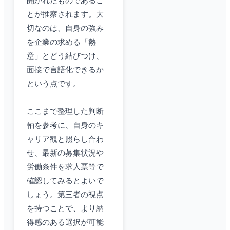
開かれたものであるこ
とが推察されます。大
切なのは、自身の強み
を企業の求める「熱
意」とどう結びつけ、
面接で言語化できるか
という点です。
ここまで整理した判断
軸を参考に、自身のキ
ャリア観と照らし合わ
せ、最新の募集状況や
労働条件を求人票等で
確認してみるとよいで
しょう。第三者の視点
を持つことで、より納
得感のある選択が可能