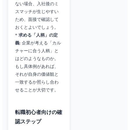
ない場合、入社後のミ
スマッチが生じやすい
ため、面接で確認して
おくとよいでしょう。
*
求める「人柄」の定
義
: 企業が考える「カル
チャーに合う人柄」と
はどのようなものか。
もし具体例があれば、
それが自身の価値観と
一致するか照らし合わ
せることが大切です。
転職初心者向けの確
認ステップ