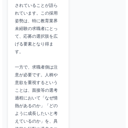
されていることが語ら
れています。この採用
姿勢は、特に教育業界
未経験の求職者にとっ
て、応募の選択肢を広
げる要素となり得ま
す。
一方で、求職者側は注
意が必要です。人柄や
意欲を重視するという
ことは、面接等の選考
過程において「なぜ情
熱があるのか」「どの
ように成長したいと考
えているのか」を、具