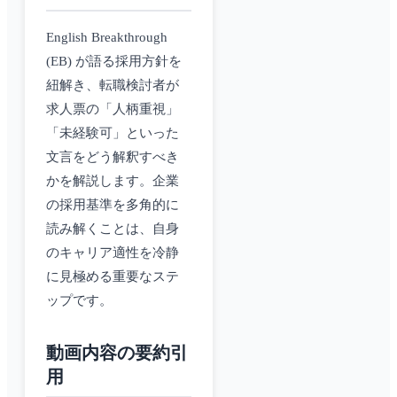
English Breakthrough
(EB) が語る採用方針を
紐解き、転職検討者が
求人票の「人柄重視」
「未経験可」といった
文言をどう解釈すべき
かを解説します。企業
の採用基準を多角的に
読み解くことは、自身
のキャリア適性を冷静
に見極める重要なステ
ップです。
動画内容の要約引
用