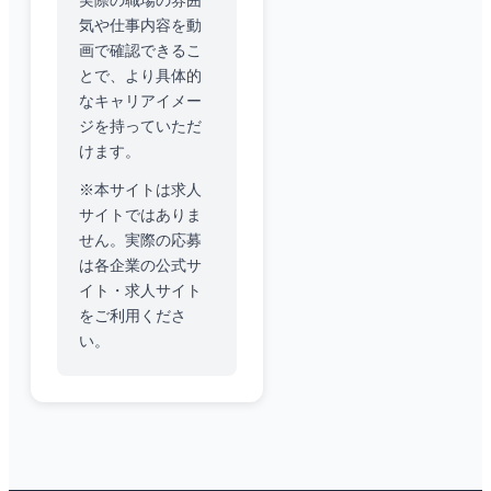
実際の職場の雰囲
気や仕事内容を動
画で確認できるこ
とで、より具体的
なキャリアイメー
ジを持っていただ
けます。
※本サイトは求人
サイトではありま
せん。実際の応募
は各企業の公式サ
イト・求人サイト
をご利用くださ
い。