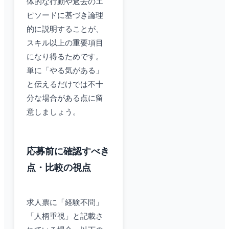
体的な行動や過去のエ
ピソードに基づき論理
的に説明することが、
スキル以上の重要項目
になり得るためです。
単に「やる気がある」
と伝えるだけでは不十
分な場合がある点に留
意しましょう。
応募前に確認すべき
点・比較の視点
求人票に「経験不問」
「人柄重視」と記載さ