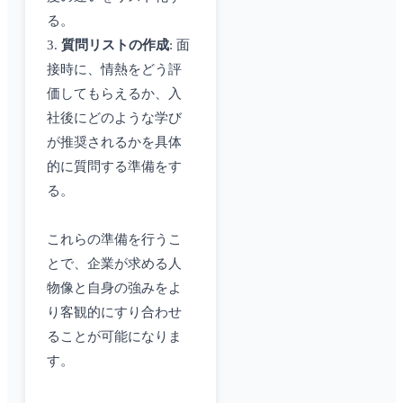
る。
3.
質問リストの作成
: 面
接時に、情熱をどう評
価してもらえるか、入
社後にどのような学び
が推奨されるかを具体
的に質問する準備をす
る。
これらの準備を行うこ
とで、企業が求める人
物像と自身の強みをよ
り客観的にすり合わせ
ることが可能になりま
す。