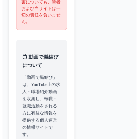
害についても、筆者
および当サイトは一
切の責任を負いませ
ん。
📺 動画で職結び
について
「動画で職結び」
は、YouTube上の求
人・職場紹介動画
を収集し、転職・
就職活動をされる
方に有益な情報を
提供する個人運営
の情報サイトで
す。