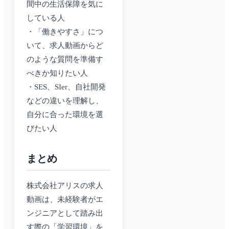
間中の生活保障を気に
している人
・「働きやすさ」につ
いて、求人動画からど
のような質問を準備す
べきか知りたい人
・SES、SIer、自社開発
などの違いを理解し、
自分に合った環境を選
びたい人
まとめ
株式会社アリスの求人
動画は、未経験者がエ
ンジニアとして踏み出
す際の「学習環境」を