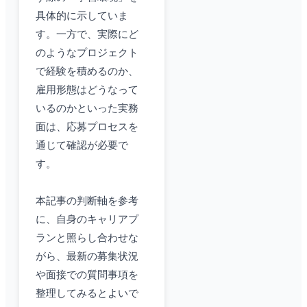
具体的に示していま
す。一方で、実際にど
のようなプロジェクト
で経験を積めるのか、
雇用形態はどうなって
いるのかといった実務
面は、応募プロセスを
通じて確認が必要で
す。
本記事の判断軸を参考
に、自身のキャリアプ
ランと照らし合わせな
がら、最新の募集状況
や面接での質問事項を
整理してみるとよいで