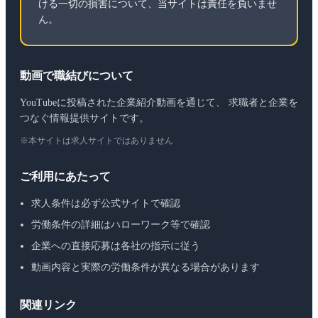
ける一切の損害について、当サイトは責任を負いませ
ん。
動画で職結びについて
YouTubeに投稿された企業紹介動画を通じて、 求職者と企業を
つなぐ情報提供サイトです。
※本サイトは求人サイトではありません
ご利用にあたって
求人条件は必ず公式サイトで確認
労働条件の詳細はハローワーク等で確認
企業への直接応募は各社の指示に従う
動画内容と実際の労働条件が異なる場合があります
関連リンク