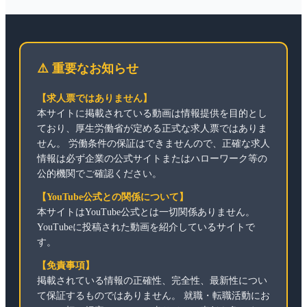
⚠️ 重要なお知らせ
【求人票ではありません】
本サイトに掲載されている動画は情報提供を目的とし
ており、厚生労働省が定める正式な求人票ではありま
せん。 労働条件の保証はできませんので、正確な求人
情報は必ず企業の公式サイトまたはハローワーク等の
公的機関でご確認ください。
【YouTube公式との関係について】
本サイトはYouTube公式とは一切関係ありません。
YouTubeに投稿された動画を紹介しているサイトで
す。
【免責事項】
掲載されている情報の正確性、完全性、最新性につい
て保証するものではありません。 就職・転職活動にお