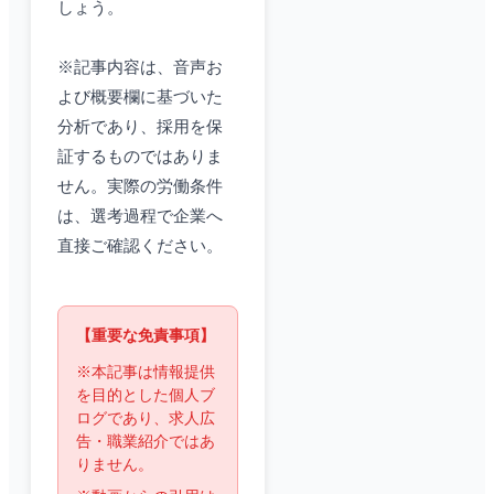
しょう。
※記事内容は、音声お
よび概要欄に基づいた
分析であり、採用を保
証するものではありま
せん。実際の労働条件
は、選考過程で企業へ
直接ご確認ください。
【重要な免責事項】
※本記事は情報提供
を目的とした個人ブ
ログであり、求人広
告・職業紹介ではあ
りません。