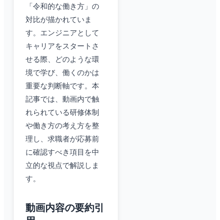
「令和的な働き方」の
対比が描かれていま
す。エンジニアとして
キャリアをスタートさ
せる際、どのような環
境で学び、働くのかは
重要な判断軸です。本
記事では、動画内で触
れられている研修体制
や働き方の考え方を整
理し、求職者が応募前
に確認すべき項目を中
立的な視点で解説しま
す。
動画内容の要約引