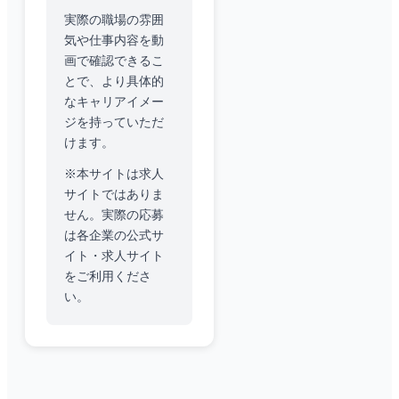
実際の職場の雰囲
気や仕事内容を動
画で確認できるこ
とで、より具体的
なキャリアイメー
ジを持っていただ
けます。
※本サイトは求人
サイトではありま
せん。実際の応募
は各企業の公式サ
イト・求人サイト
をご利用くださ
い。