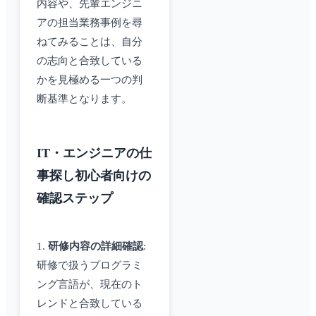
内容や、先輩エンジニ
アの担当業務事例を尋
ねてみることは、自分
の志向と合致している
かを見極める一つの判
断基準となります。
IT・エンジニアの仕
事探し初心者向けの
確認ステップ
1.
研修内容の詳細確認
:
研修で扱うプログラミ
ング言語が、現在のト
レンドと合致している