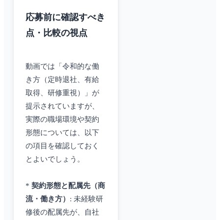
応募前に確認すべき
点・比較の視点
動画では「令和的な働
き方（定時退社、有給
取得、研修重視）」が
提示されていますが、
実際の職場環境や契約
形態については、以下
の項目を確認しておく
とよいでしょう。
*
契約形態と配属先（商
流・働き方）
: 未経験研
修後の配属先が、自社