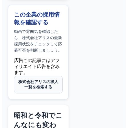
この企業の採用情
報を確認する
動画で雰囲気を確認した
ら、
株式会社アリス
の最新
採用状況をチェックして応
募可否を判断しましょう。
広告
この記事にはアフ
ィリエイト広告を含み
ます。
株式会社アリスの求人
一覧を検索する
昭和と令和でこ
んなにも変わ