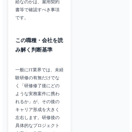
給なのかは、雇用契約
書等で確認すべき事項
です。
この職種・会社を読
み解く判断基準
一般にIT業界では、未経
験研修の有無だけでな
く「研修修了後にどの
ような実務案件に携わ
れるか」が、その後の
キャリア形成を大きく
左右します。研修後の
具体的なプロジェクト