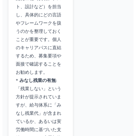
ト、設計など）を担当
し、具体的にどの言語
やフレームワークを扱
うのかを整理しておく
ことが重要です。個人
のキャリアパスに直結
するため、募集要項や
面接で確認することを
お勧めします。
*
みなし残業の有無
:
「残業しない」という
方針が提示されていま
すが、給与体系に「み
なし残業代」が含まれ
ているか、あるいは実
労働時間に基づいた支