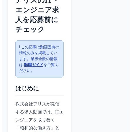
アリスのIT・
エンジニア求
人を応募前に
チェック
ℹ️ この記事は動画固有の
情報のみを掲載してい
ます。業界全般の情報
は
転職ガイド
をご覧く
ださい。
はじめに
株式会社アリスが発信
する求人動画では、ITエ
ンジニアを取り巻く
「昭和的な働き方」と