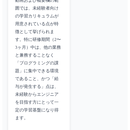
動画および概要欄の範
囲では、未経験者向け
の学習カリキュラムが
用意されている点が特
徴として挙げられま
す。特に研修期間（2〜
3ヶ月）中は、他の業務
と兼務することなく
「プログラミングの課
題」に集中できる環境
であること、かつ「給
与が発生する」点は、
未経験からエンジニア
を目指す方にとって一
定の学習基盤になり得
ます。