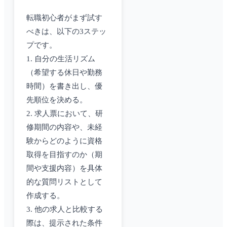
転職初心者がまず試す
べきは、以下の3ステッ
プです。
1. 自分の生活リズム
（希望する休日や勤務
時間）を書き出し、優
先順位を決める。
2. 求人票において、研
修期間の内容や、未経
験からどのように資格
取得を目指すのか（期
間や支援内容）を具体
的な質問リストとして
作成する。
3. 他の求人と比較する
際は、提示された条件