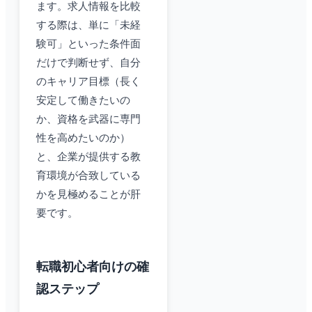
ます。求人情報を比較
する際は、単に「未経
験可」といった条件面
だけで判断せず、自分
のキャリア目標（長く
安定して働きたいの
か、資格を武器に専門
性を高めたいのか）
と、企業が提供する教
育環境が合致している
かを見極めることが肝
要です。
転職初心者向けの確
認ステップ