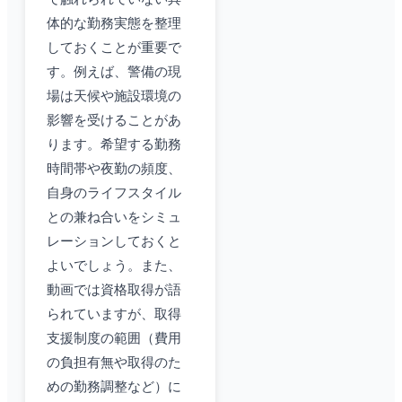
体的な勤務実態を整理
しておくことが重要で
す。例えば、警備の現
場は天候や施設環境の
影響を受けることがあ
ります。希望する勤務
時間帯や夜勤の頻度、
自身のライフスタイル
との兼ね合いをシミュ
レーションしておくと
よいでしょう。また、
動画では資格取得が語
られていますが、取得
支援制度の範囲（費用
の負担有無や取得のた
めの勤務調整など）に