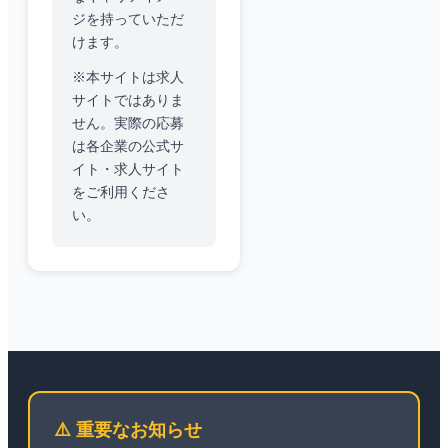
ジを持っていただ
けます。
※本サイトは求人
サイトではありま
せん。実際の応募
は各企業の公式サ
イト・求人サイト
をご利用くださ
い。
⚠️ 重要なお知らせ