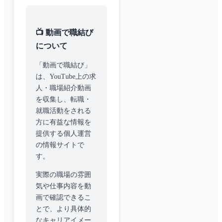
📺 動画で職結び
について
「動画で職結び」
は、YouTube上の求
人・職場紹介動画
を収集し、転職・
就職活動をされる
方に有益な情報を
提供する個人運営
の情報サイトで
す。
実際の職場の雰囲
気や仕事内容を動
画で確認できるこ
とで、より具体的
なキャリアイメー