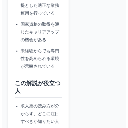
提とした適正な業務
運用を行っている
国家資格の取得を通
じたキャリアアップ
の機会がある
未経験からでも専門
性を高められる環境
が示唆されている
この解説が役立つ
人
求人票の読み方が分
からず、どこに注目
すべきか知りたい人