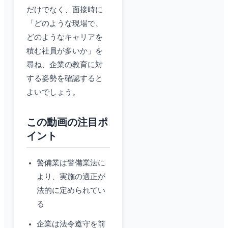
だけでなく、面接時に
「どのような現場で、
どのようなキャリアを
積む社員が多いか」を
尋ね、企業の教育に対
する姿勢を確認すると
よいでしょう。
この動画の注目ポ
イント
警備業は警備業法に
より、実施の適正が
法的に定められてい
る
企業は法令遵守を前