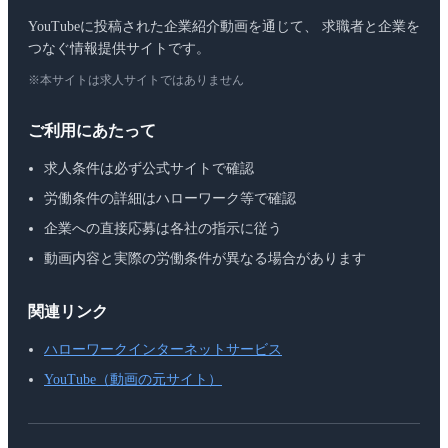
YouTubeに投稿された企業紹介動画を通じて、 求職者と企業を
つなぐ情報提供サイトです。
※本サイトは求人サイトではありません
ご利用にあたって
求人条件は必ず公式サイトで確認
労働条件の詳細はハローワーク等で確認
企業への直接応募は各社の指示に従う
動画内容と実際の労働条件が異なる場合があります
関連リンク
ハローワークインターネットサービス
YouTube（動画の元サイト）