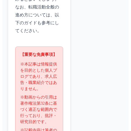
なお、転職活動全般の
進め方については、以
下のガイドも参考にし
てください。
【重要な免責事項】
※本記事は情報提供
を目的とした個人ブ
ログであり、求人広
告・職業紹介ではあ
りません。
※動画からの引用は
著作権法第32条に基
づく適正な範囲内で
行っており、批評・
研究目的です。
※記載内容は筆者の