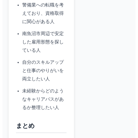
警備業への転職を考
えており、資格取得
に関心がある人
南魚沼市周辺で安定
した雇用形態を探し
ている人
自分のスキルアップ
と仕事のやりがいを
両立したい人
未経験からどのよう
なキャリアパスがあ
るか整理したい人
まとめ