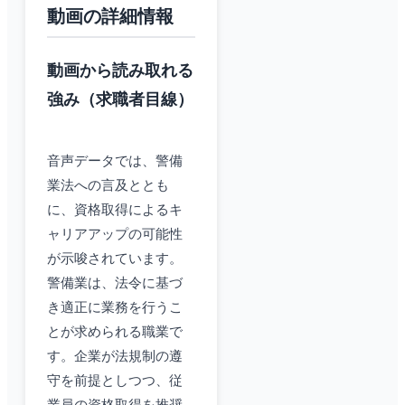
動画の詳細情報
動画から読み取れる
強み（求職者目線）
音声データでは、警備
業法への言及ととも
に、資格取得によるキ
ャリアアップの可能性
が示唆されています。
警備業は、法令に基づ
き適正に業務を行うこ
とが求められる職業で
す。企業が法規制の遵
守を前提としつつ、従