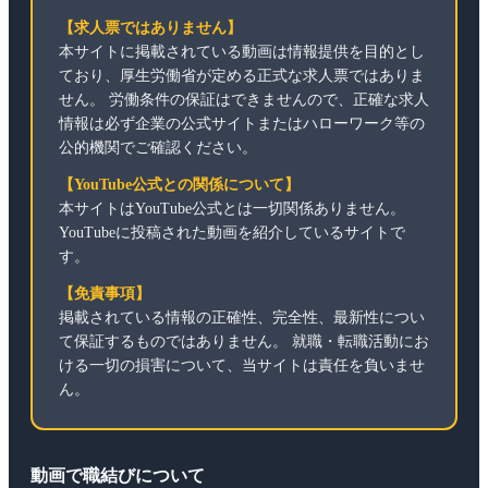
【求人票ではありません】
本サイトに掲載されている動画は情報提供を目的とし
ており、厚生労働省が定める正式な求人票ではありま
せん。 労働条件の保証はできませんので、正確な求人
情報は必ず企業の公式サイトまたはハローワーク等の
公的機関でご確認ください。
【YouTube公式との関係について】
本サイトはYouTube公式とは一切関係ありません。
YouTubeに投稿された動画を紹介しているサイトで
す。
【免責事項】
掲載されている情報の正確性、完全性、最新性につい
て保証するものではありません。 就職・転職活動にお
ける一切の損害について、当サイトは責任を負いませ
ん。
動画で職結びについて