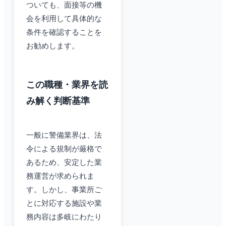
ついても、面接等の機
会を利用して具体的な
条件を確認することを
お勧めします。
この職種・業界を読
み解く判断基準
一般に警備業界は、法
令による規制が厳格で
あるため、安定した業
務運営が求められま
す。しかし、事業所ご
とに対応する施設や業
務内容は多岐にわたり