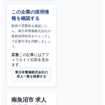
この企業の採用情
報を確認する
動画で雰囲気を確認した
ら、
東日本警備株式会社
の
最新採用状況をチェックし
て応募可否を判断しましょ
う。
広告
この記事にはアフ
ィリエイト広告を含み
ます。
東日本警備株式会社の
求人一覧を検索する
南魚沼市 求人