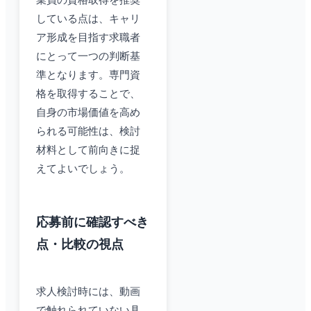
業員の資格取得を推奨
している点は、キャリ
ア形成を目指す求職者
にとって一つの判断基
準となります。専門資
格を取得することで、
自身の市場価値を高め
られる可能性は、検討
材料として前向きに捉
えてよいでしょう。
応募前に確認すべき
点・比較の視点
求人検討時には、動画
で触れられていない具