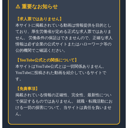
⚠️ 重要なお知らせ
【求人票ではありません】
本サイトに掲載されている動画は情報提供を目的とし
ており、厚生労働省が定める正式な求人票ではありま
せん。 労働条件の保証はできませんので、正確な求人
情報は必ず企業の公式サイトまたはハローワーク等の
公的機関でご確認ください。
【YouTube公式との関係について】
本サイトはYouTube公式とは一切関係ありません。
YouTubeに投稿された動画を紹介しているサイトで
す。
【免責事項】
掲載されている情報の正確性、完全性、最新性につい
て保証するものではありません。 就職・転職活動にお
ける一切の損害について、当サイトは責任を負いませ
ん。