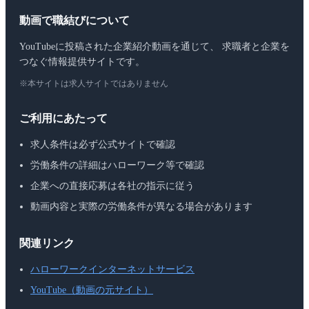
動画で職結びについて
YouTubeに投稿された企業紹介動画を通じて、 求職者と企業を
つなぐ情報提供サイトです。
※本サイトは求人サイトではありません
ご利用にあたって
求人条件は必ず公式サイトで確認
労働条件の詳細はハローワーク等で確認
企業への直接応募は各社の指示に従う
動画内容と実際の労働条件が異なる場合があります
関連リンク
ハローワークインターネットサービス
YouTube（動画の元サイト）