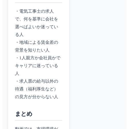
・電気工事士の求人
で、何を基準に会社を
選べばよいか迷ってい
る人
・地域による賃金差の
背景を知りたい人
・1人親方か会社員かで
キャリアに迷っている
人
・求人票の給与以外の
待遇（福利厚生など）
の見方が分からない人
まとめ