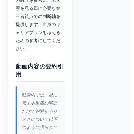
の解説を参考に、求人
票を見る際に必要な第
三者視点での判断軸を
提供します。自身のキ
ャリアプランを考える
ための参考にしてくだ
さい。
動画内容の要約引
用
動画内では、単に
売上や単価の額面
だけで判断するリ
スクについて以下
のように語られて