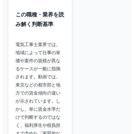
この職種・業界を読
み解く判断基準
電気工事士業界では、
地域によって仕事の単
価や案件の規模が異な
るケースが一般に指摘
されます。動画では、
東京などの都市部と地
方での賃金傾向の違い
が示されています。し
かし、単に賃金水準だ
けで判断するのではな
く、福利厚生や税負担
まで含めた「実質的な