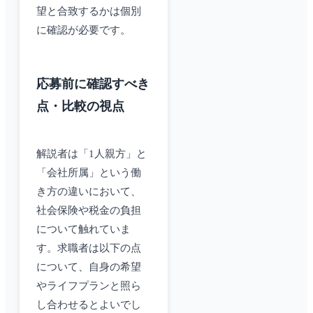
望と合致するかは個別
に確認が必要です。
応募前に確認すべき
点・比較の視点
解説者は「1人親方」と
「会社所属」という働
き方の違いにおいて、
社会保険や税金の負担
について触れていま
す。求職者は以下の点
について、自身の希望
やライフプランと照ら
し合わせるとよいでし