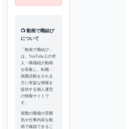
📺 動画で職結び
について
「動画で職結び」
は、YouTube上の求
人・職場紹介動画
を収集し、転職・
就職活動をされる
方に有益な情報を
提供する個人運営
の情報サイトで
す。
実際の職場の雰囲
気や仕事内容を動
画で確認できるこ