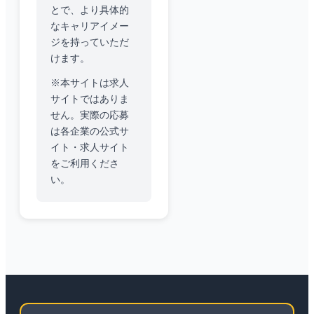
とで、より具体的
なキャリアイメー
ジを持っていただ
けます。
※本サイトは求人
サイトではありま
せん。実際の応募
は各企業の公式サ
イト・求人サイト
をご利用くださ
い。