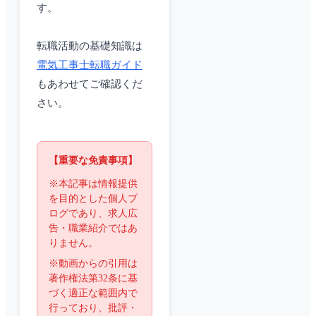
す。
転職活動の基礎知識は
電気工事士転職ガイド
もあわせてご確認くだ
さい。
【重要な免責事項】
※本記事は情報提供
を目的とした個人ブ
ログであり、求人広
告・職業紹介ではあ
りません。
※動画からの引用は
著作権法第32条に基
づく適正な範囲内で
行っており、批評・