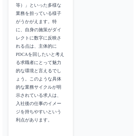
等）」といった多様な
業務を担っている様子
がうかがえます。特
に、自身の施策がダイ
レクトに数字に反映さ
れる点は、主体的に
PDCAを回したいと考え
る求職者にとって魅力
的な環境と言えるでし
ょう。このような具体
的な業務サイクルが明
示されている求人は、
入社後の仕事のイメー
ジを持ちやすいという
利点があります。