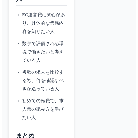
EC運営職に関心があ
り、具体的な業務内
容を知りたい人
数字で評価される環
境で働きたいと考え
ている人
複数の求人を比較す
る際、何を確認すべ
きか迷っている人
初めての転職で、求
人票の読み方を学び
たい人
まとめ