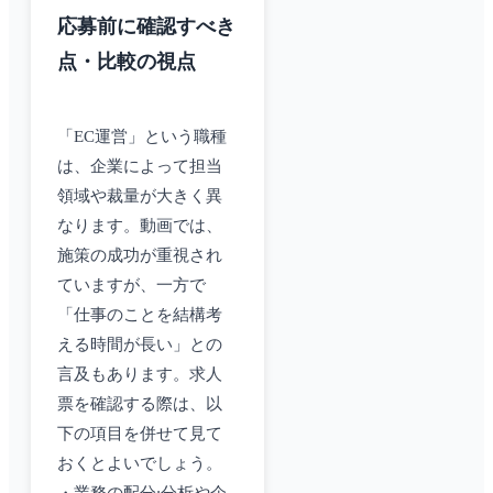
応募前に確認すべき
点・比較の視点
「EC運営」という職種
は、企業によって担当
領域や裁量が大きく異
なります。動画では、
施策の成功が重視され
ていますが、一方で
「仕事のことを結構考
える時間が長い」との
言及もあります。求人
票を確認する際は、以
下の項目を併せて見て
おくとよいでしょう。