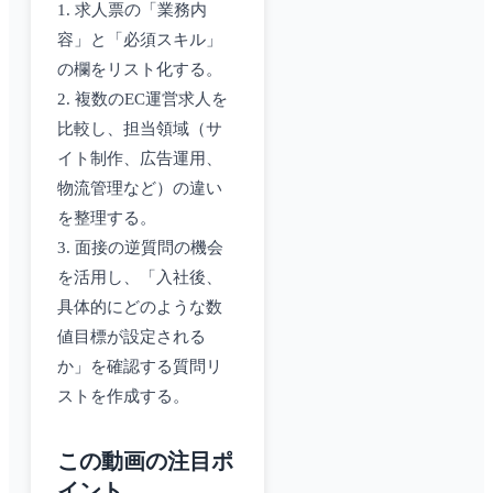
1. 求人票の「業務内
容」と「必須スキル」
の欄をリスト化する。
2. 複数のEC運営求人を
比較し、担当領域（サ
イト制作、広告運用、
物流管理など）の違い
を整理する。
3. 面接の逆質問の機会
を活用し、「入社後、
具体的にどのような数
値目標が設定される
か」を確認する質問リ
ストを作成する。
この動画の注目ポ
イント