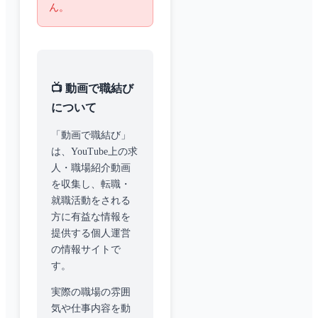
ん。
📺 動画で職結び
について
「動画で職結び」
は、YouTube上の求
人・職場紹介動画
を収集し、転職・
就職活動をされる
方に有益な情報を
提供する個人運営
の情報サイトで
す。
実際の職場の雰囲
気や仕事内容を動