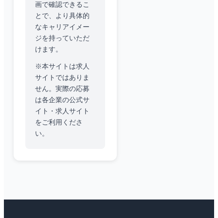
画で確認できるこ
とで、より具体的
なキャリアイメー
ジを持っていただ
けます。
※本サイトは求人
サイトではありま
せん。実際の応募
は各企業の公式サ
イト・求人サイト
をご利用くださ
い。