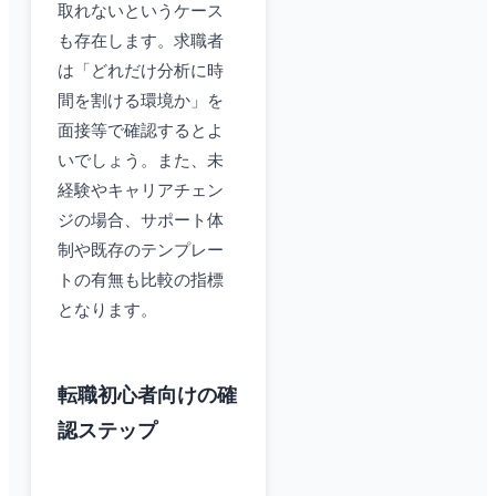
取れないというケース
も存在します。求職者
は「どれだけ分析に時
間を割ける環境か」を
面接等で確認するとよ
いでしょう。また、未
経験やキャリアチェン
ジの場合、サポート体
制や既存のテンプレー
トの有無も比較の指標
となります。
転職初心者向けの確
認ステップ