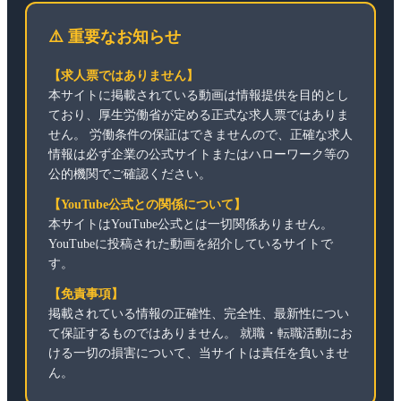
⚠️ 重要なお知らせ
【求人票ではありません】
本サイトに掲載されている動画は情報提供を目的とし
ており、厚生労働省が定める正式な求人票ではありま
せん。 労働条件の保証はできませんので、正確な求人
情報は必ず企業の公式サイトまたはハローワーク等の
公的機関でご確認ください。
【YouTube公式との関係について】
本サイトはYouTube公式とは一切関係ありません。
YouTubeに投稿された動画を紹介しているサイトで
す。
【免責事項】
掲載されている情報の正確性、完全性、最新性につい
て保証するものではありません。 就職・転職活動にお
ける一切の損害について、当サイトは責任を負いませ
ん。