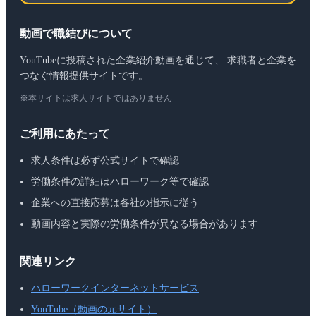
動画で職結びについて
YouTubeに投稿された企業紹介動画を通じて、 求職者と企業を
つなぐ情報提供サイトです。
※本サイトは求人サイトではありません
ご利用にあたって
求人条件は必ず公式サイトで確認
労働条件の詳細はハローワーク等で確認
企業への直接応募は各社の指示に従う
動画内容と実際の労働条件が異なる場合があります
関連リンク
ハローワークインターネットサービス
YouTube（動画の元サイト）