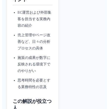
EC運営および外部集
客を担当する実務内
容の紹介
売上管理やページ改
善など、日々の分析
プロセスの具体
施策の成果が数字に
反映される環境下で
のやりがい
思考時間を必要とす
る業務特性の言及
この解説が役立つ
人