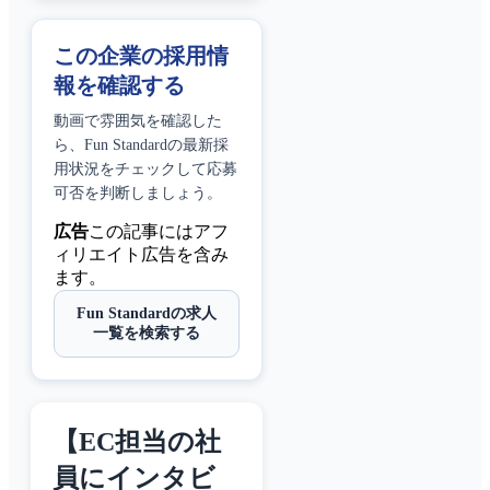
この企業の採用情
報を確認する
動画で雰囲気を確認した
ら、
Fun Standard
の最新採
用状況をチェックして応募
可否を判断しましょう。
広告
この記事にはアフ
ィリエイト広告を含み
ます。
Fun Standardの求人
一覧を検索する
【EC担当の社
員にインタビ