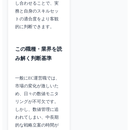
し合わせることで、実
務と自身のスキルセッ
トの適合度をより客観
的に判断できます。
この職種・業界を読
み解く判断基準
一般にEC運営職では、
市場の変化が激しいた
め、日々の数値モニタ
リングが不可欠です。
しかし、数値管理に追
われてしまい、中長期
的な戦略立案の時間が