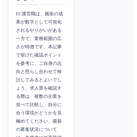
EC運営職は、施策の成
果が数字として可視化
されるやりがいがある
一方で、業務範囲の広
さが特徴です。本記事
で挙げた確認ポイント
を参考に、ご自身の志
向と照らし合わせて検
討してみるとよいでし
ょう。求人票を確認す
る際は、複数の企業を
並べて比較し、自分に
合う環境かどうかを見
極めてください。最新
の募集状況について