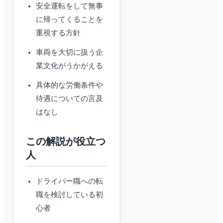
安全運転をして無事
に帰ってくることを
重視する方針
車両を大切に扱う企
業文化がうかがえる
具体的な労働条件や
待遇についての言及
はなし
この解説が役立つ
人
ドライバー職への転
職を検討している初
心者