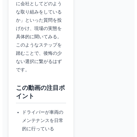
に会社としてどのよう
な取り組みをしている
か」といった質問を投
げかけ、現場の実態を
具体的に聞いてみる。
このようなステップを
踏むことで、後悔の少
ない選択に繋がるはず
です。
この動画の注目ポ
イント
ドライバーが車両の
メンテナンスを日常
的に行っている