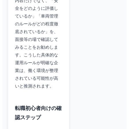
内容だけでなく、「安
全をどのように評価し
ているか」「車両管理
のルールがどの程度徹
底されているか」を、
面接等の場で確認して
みることをお勧めしま
す。こうした具体的な
運用ルールが明確な企
業は、働く環境が整理
されている可能性が高
いと推測されます。
転職初心者向けの確
認ステップ