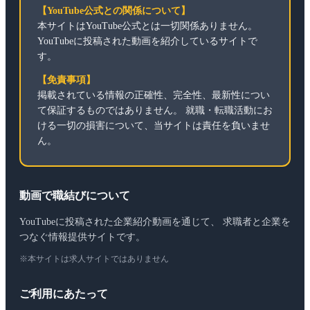
【YouTube公式との関係について】
本サイトはYouTube公式とは一切関係ありません。
YouTubeに投稿された動画を紹介しているサイトで
す。
【免責事項】
掲載されている情報の正確性、完全性、最新性につい
て保証するものではありません。 就職・転職活動にお
ける一切の損害について、当サイトは責任を負いませ
ん。
動画で職結びについて
YouTubeに投稿された企業紹介動画を通じて、 求職者と企業を
つなぐ情報提供サイトです。
※本サイトは求人サイトではありません
ご利用にあたって