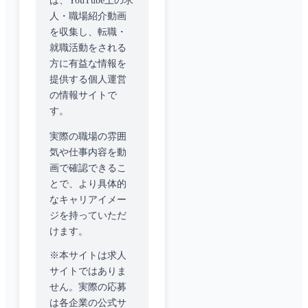
は、YouTube上の求
人・職場紹介動画
を収集し、転職・
就職活動をされる
方に有益な情報を
提供する個人運営
の情報サイトで
す。
実際の職場の雰囲
気や仕事内容を動
画で確認できるこ
とで、より具体的
なキャリアイメー
ジを持っていただ
けます。
※本サイトは求人
サイトではありま
せん。実際の応募
は各企業の公式サ