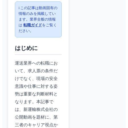
ℹ️ この記事は動画固有の
情報のみを掲載してい
ます。業界全般の情報
は
転職ガイド
をご覧く
ださい。
はじめに
運送業界への転職にお
いて、求人票の条件だ
けでなく、現場の安全
意識や仕事に対する姿
勢は重要な判断材料と
なります。本記事で
は、新運輸株式会社の
公開動画を題材に、第
三者のキャリア視点か