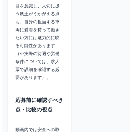
目を意識し、大切に扱
う風土がうかがえる点
も、自身の担当する車
両に愛着を持って働き
たい方には魅力的に映
る可能性があります
（※実際の待遇や労働
条件については、求人
票で詳細を確認する必
要があります）。
応募前に確認すべき
点・比較の視点
動画内では安全への取