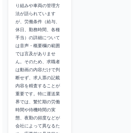
り組みや車両の管理方
法が語られています
が、労働条件（給与、
休日、勤務時間、各種
手当）の詳細について
は音声・概要欄の範囲
では言及がありませ
ん。そのため、求職者
は動画の内容だけで判
断せず、求人票の記載
内容を精査することが
重要です。特に運送業
界では、繁忙期の労働
時間や待機時間の実
態、夜勤の頻度などが
会社によって異なるた