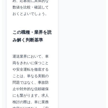
め、応募前に具体的な
数値を比較・確認して
おくとよいでしょう。
この職種・業界を読
み解く判断基準
運送業界において、車
両をきれいに保つこと
や安全運転を徹底する
ことは、単なる美観の
問題ではなく、事故防
止や対外的な信頼確保
にも繋がります。求人
検討の際は、単に業務