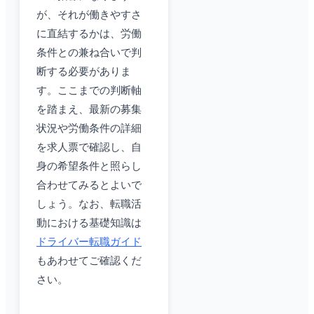
が、それが働きやすさ
に直結するかは、労働
条件との兼ね合いで判
断する必要がありま
す。ここまでの判断軸
を踏まえ、最新の募集
状況や労働条件の詳細
を求人票で確認し、自
身の希望条件と照らし
合わせてみるとよいで
しょう。なお、転職活
動における基礎知識は
ドライバー転職ガイド
もあわせてご確認くだ
さい。