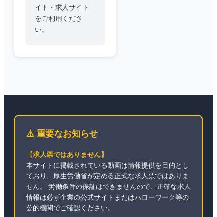
イト・求人サイト
をご利用くださ
い。
⚠️ 重要なお知らせ
【求人票ではありません】
本サイトに掲載されている動画は情報提供を目的とし
ており、厚生労働省が定める正式な求人票ではありま
せん。 労働条件の保証はできませんので、正確な求人
情報は必ず企業の公式サイトまたはハローワーク等の
公的機関でご確認ください。