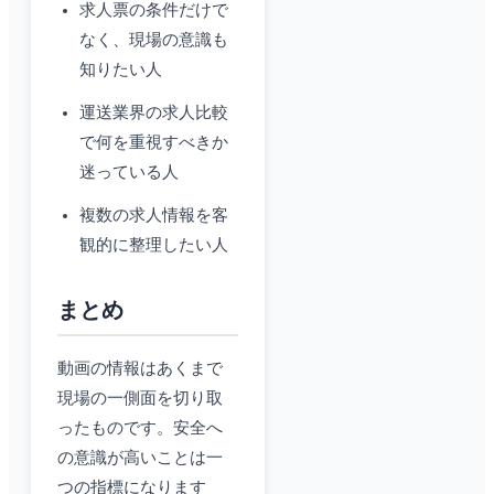
求人票の条件だけで
なく、現場の意識も
知りたい人
運送業界の求人比較
で何を重視すべきか
迷っている人
複数の求人情報を客
観的に整理したい人
まとめ
動画の情報はあくまで
現場の一側面を切り取
ったものです。安全へ
の意識が高いことは一
つの指標になります