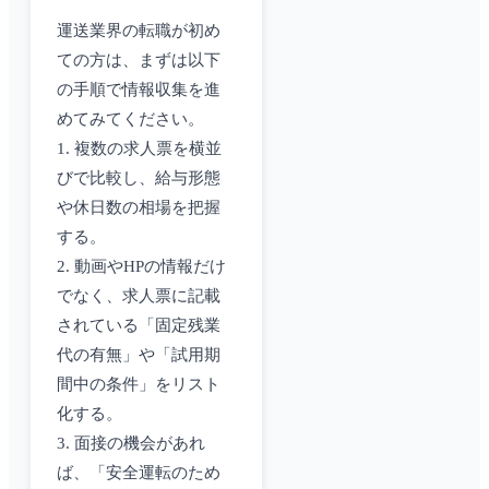
運送業界の転職が初め
ての方は、まずは以下
の手順で情報収集を進
めてみてください。
1. 複数の求人票を横並
びで比較し、給与形態
や休日数の相場を把握
する。
2. 動画やHPの情報だけ
でなく、求人票に記載
されている「固定残業
代の有無」や「試用期
間中の条件」をリスト
化する。
3. 面接の機会があれ
ば、「安全運転のため