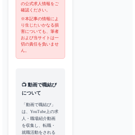
の公式求人情報をご
確認ください。
※本記事の情報によ
り生じたいかなる損
害についても、筆者
および当サイトは一
切の責任を負いませ
ん。
📺 動画で職結び
について
「動画で職結び」
は、YouTube上の求
人・職場紹介動画
を収集し、転職・
就職活動をされる