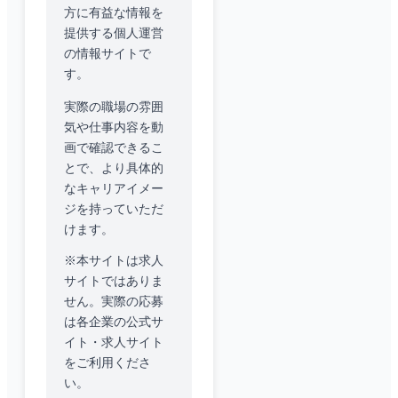
方に有益な情報を
提供する個人運営
の情報サイトで
す。
実際の職場の雰囲
気や仕事内容を動
画で確認できるこ
とで、より具体的
なキャリアイメー
ジを持っていただ
けます。
※本サイトは求人
サイトではありま
せん。実際の応募
は各企業の公式サ
イト・求人サイト
をご利用くださ
い。