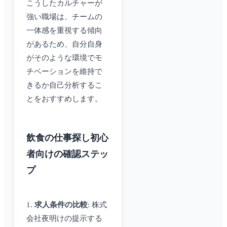
こうしたカルチャーが
強い職場は、チームの
一体感を重視する傾向
があるため、自分自身
がそのような環境でモ
チベーションを維持で
きるか自己分析するこ
とをおすすめします。
飲食の仕事探し初心
者向けの確認ステッ
プ
1.
求人条件の比較
: 株式
会社夜明けの提示する