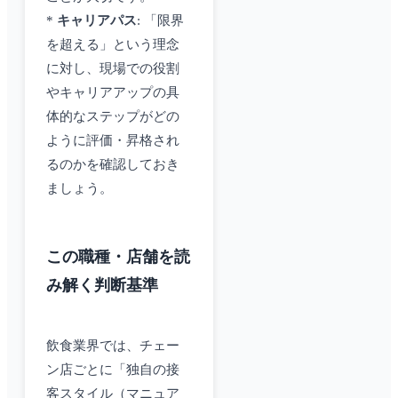
*
キャリアパス
: 「限界
を超える」という理念
に対し、現場での役割
やキャリアアップの具
体的なステップがどの
ように評価・昇格され
るのかを確認しておき
ましょう。
この職種・店舗を読
み解く判断基準
飲食業界では、チェー
ン店ごとに「独自の接
客スタイル（マニュア