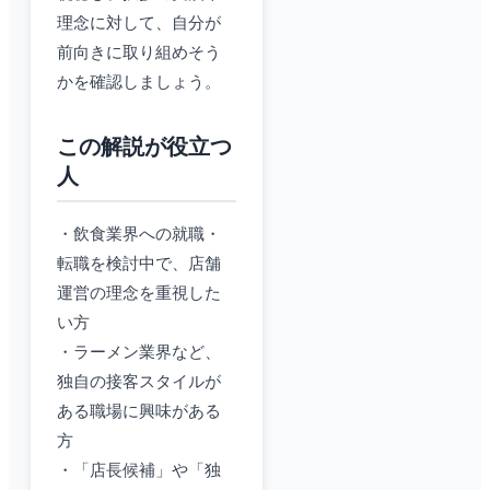
理念に対して、自分が
前向きに取り組めそう
かを確認しましょう。
この解説が役立つ
人
・飲食業界への就職・
転職を検討中で、店舗
運営の理念を重視した
い方
・ラーメン業界など、
独自の接客スタイルが
ある職場に興味がある
方
・「店長候補」や「独