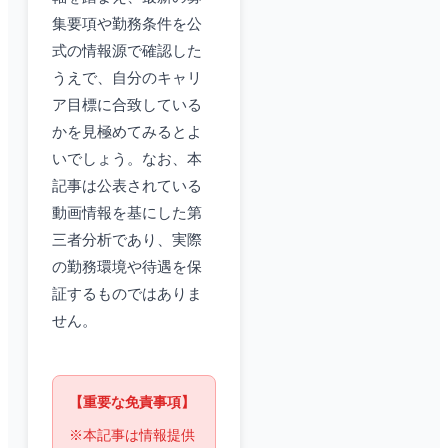
集要項や勤務条件を公
式の情報源で確認した
うえで、自分のキャリ
ア目標に合致している
かを見極めてみるとよ
いでしょう。なお、本
記事は公表されている
動画情報を基にした第
三者分析であり、実際
の勤務環境や待遇を保
証するものではありま
せん。
【重要な免責事項】
※本記事は情報提供