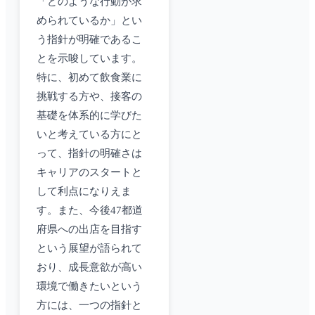
「どのような行動が求
められているか」とい
う指針が明確であるこ
とを示唆しています。
特に、初めて飲食業に
挑戦する方や、接客の
基礎を体系的に学びた
いと考えている方にと
って、指針の明確さは
キャリアのスタートと
して利点になりえま
す。また、今後47都道
府県への出店を目指す
という展望が語られて
おり、成長意欲が高い
環境で働きたいという
方には、一つの指針と