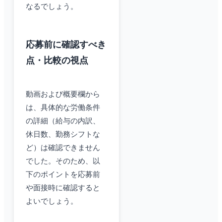
なるでしょう。
応募前に確認すべき
点・比較の視点
動画および概要欄から
は、具体的な労働条件
の詳細（給与の内訳、
休日数、勤務シフトな
ど）は確認できません
でした。そのため、以
下のポイントを応募前
や面接時に確認すると
よいでしょう。