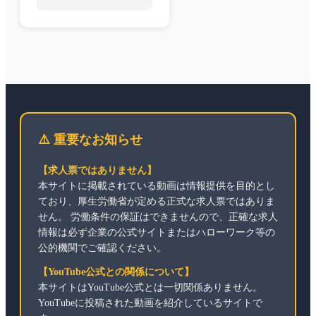
⚠️ 重要なお知らせ
【求人票ではありません】
本サイトに掲載されている動画は情報提供を目的とし
ており、厚生労働省が定める正式な求人票ではありま
せん。 労働条件の保証はできませんので、正確な求人
情報は必ず企業の公式サイトまたはハローワーク等の
公的機関でご確認ください。
【YouTube公式との関係について】
本サイトはYouTube公式とは一切関係ありません。
YouTubeに投稿された動画を紹介しているサイトで