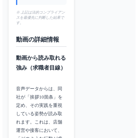
※ 上記は法的コンプライアン
スを最優先に判断した結果で
す。
動画の詳細情報
動画から読み取れる
強み（求職者目線）
音声データからは、同
社が「挨拶10箇条」を
定め、その実践を重視
している姿勢が読み取
れます。これは、店舗
運営や接客において、