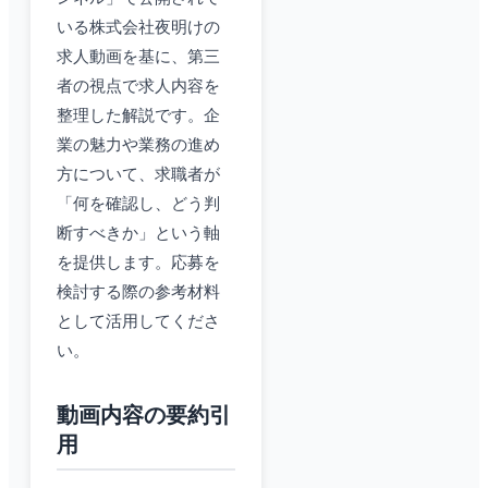
いる株式会社夜明けの
求人動画を基に、第三
者の視点で求人内容を
整理した解説です。企
業の魅力や業務の進め
方について、求職者が
「何を確認し、どう判
断すべきか」という軸
を提供します。応募を
検討する際の参考材料
として活用してくださ
い。
動画内容の要約引
用