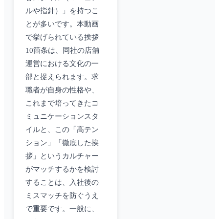
ルや指針）」を持つこ
とが多いです。本動画
で挙げられている挨拶
10箇条は、同社の店舗
運営における文化の一
部と捉えられます。求
職者が自身の性格や、
これまで培ってきたコ
ミュニケーションスタ
イルと、この「高テン
ション」「徹底した挨
拶」というカルチャー
がマッチするかを検討
することは、入社後の
ミスマッチを防ぐうえ
で重要です。一般に、