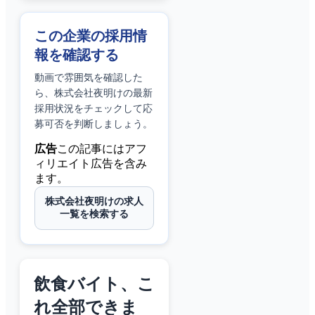
この企業の採用情
報を確認する
動画で雰囲気を確認した
ら、
株式会社夜明け
の最新
採用状況をチェックして応
募可否を判断しましょう。
広告
この記事にはアフ
ィリエイト広告を含み
ます。
株式会社夜明けの求人
一覧を検索する
飲食バイト、こ
れ全部できま