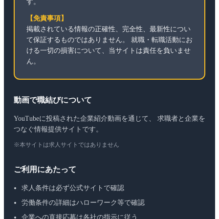
す。
【免責事項】
掲載されている情報の正確性、完全性、最新性につい
て保証するものではありません。 就職・転職活動にお
ける一切の損害について、当サイトは責任を負いませ
ん。
動画で職結びについて
YouTubeに投稿された企業紹介動画を通じて、 求職者と企業を
つなぐ情報提供サイトです。
※本サイトは求人サイトではありません
ご利用にあたって
求人条件は必ず公式サイトで確認
労働条件の詳細はハローワーク等で確認
企業への直接応募は各社の指示に従う