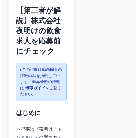
【第三者が解
説】株式会社
夜明けの飲食
求人を応募前
にチェック
ℹ️ この記事は動画固有の
情報のみを掲載してい
ます。業界全般の情報
は
転職ガイド
をご覧く
ださい。
はじめに
本記事は「夜明けチャ
ンネル」で公開されて