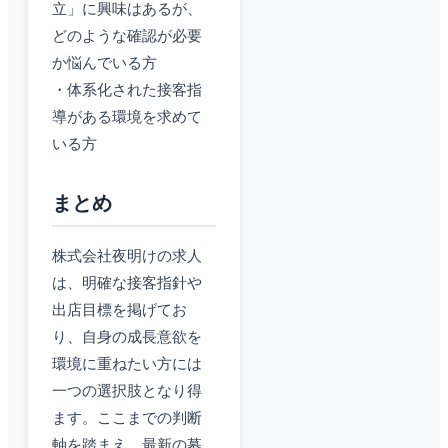
立」に興味はあるが、
どのような確認が必要
か悩んでいる方
・体系化された接客指
導がある環境を求めて
いる方
まとめ
株式会社夜明けの求人
は、明確な接客指針や
出店目標を掲げてお
り、自身の成長意欲を
環境に重ねたい方には
一つの選択肢となり得
ます。ここまでの判断
軸を踏まえ、最新の募