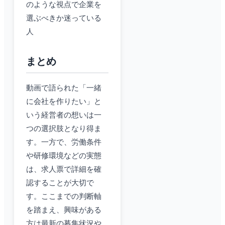
のような視点で企業を
選ぶべきか迷っている
人
まとめ
動画で語られた「一緒
に会社を作りたい」と
いう経営者の想いは一
つの選択肢となり得ま
す。一方で、労働条件
や研修環境などの実態
は、求人票で詳細を確
認することが大切で
す。ここまでの判断軸
を踏まえ、興味がある
方は最新の募集状況や