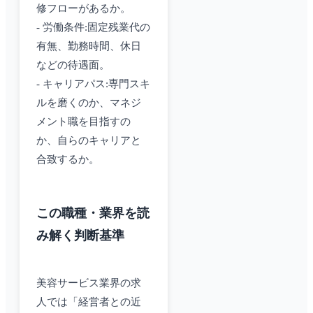
修フローがあるか。
- 労働条件:固定残業代の
有無、勤務時間、休日
などの待遇面。
- キャリアパス:専門スキ
ルを磨くのか、マネジ
メント職を目指すの
か、自らのキャリアと
合致するか。
この職種・業界を読
み解く判断基準
美容サービス業界の求
人では「経営者との近