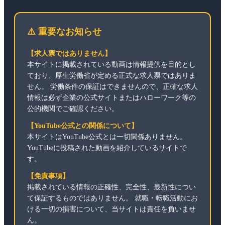
⚠️ 重要なお知らせ
【求人票ではありません】
本サイトに掲載されている動画は情報提供を目的とし
ており、厚生労働省が定める正式な求人票ではありま
せん。 労働条件の保証はできませんので、正確な求人
情報は必ず企業の公式サイトまたはハローワーク等の
公的機関でご確認ください。
【YouTube公式との関係について】
本サイトはYouTube公式とは一切関係ありません。
YouTubeに投稿された動画を紹介しているサイトで
す。
【免責事項】
掲載されている情報の正確性、完全性、最新性につい
て保証するものではありません。 就職・転職活動にお
ける一切の損害について、当サイトは責任を負いませ
ん。