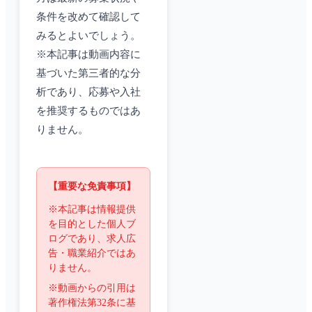
条件を改めて確認して
みるとよいでしょう。
※本記事は動画内容に
基づいた第三者的な分
析であり、応募や入社
を推奨するものではあ
りません。
【重要な免責事項】
※本記事は情報提供
を目的とした個人ブ
ログであり、求人広
告・職業紹介ではあ
りません。
※動画からの引用は
著作権法第32条に基