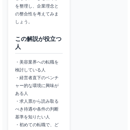
を整理し、企業理念と
の整合性を考えてみま
しょう。
この解説が役立つ
人
・美容業界への転職を
検討している人
・経営者直下のベンチ
ャー的な環境に興味が
ある人
・求人票から読み取る
べき待遇や条件の判断
基準を知りたい人
・初めての転職で、ど