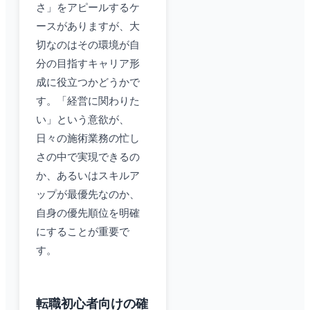
さ」をアピールするケ
ースがありますが、大
切なのはその環境が自
分の目指すキャリア形
成に役立つかどうかで
す。「経営に関わりた
い」という意欲が、
日々の施術業務の忙し
さの中で実現できるの
か、あるいはスキルア
ップが最優先なのか、
自身の優先順位を明確
にすることが重要で
す。
転職初心者向けの確