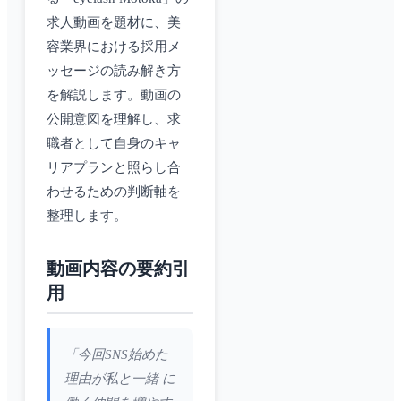
求人動画を題材に、美
容業界における採用メ
ッセージの読み解き方
を解説します。動画の
公開意図を理解し、求
職者として自身のキャ
リアプランと照らし合
わせるための判断軸を
整理します。
動画内容の要約引
用
「今回SNS始めた
理由が私と一緒 に