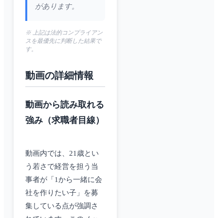
があります。
※ 上記は法的コンプライアン
スを最優先に判断した結果で
す。
動画の詳細情報
動画から読み取れる
強み（求職者目線）
動画内では、21歳とい
う若さで経営を担う当
事者が「1から一緒に会
社を作りたい子」を募
集している点が強調さ