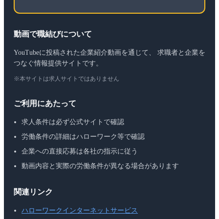
動画で職結びについて
YouTubeに投稿された企業紹介動画を通じて、 求職者と企業を
つなぐ情報提供サイトです。
※本サイトは求人サイトではありません
ご利用にあたって
求人条件は必ず公式サイトで確認
労働条件の詳細はハローワーク等で確認
企業への直接応募は各社の指示に従う
動画内容と実際の労働条件が異なる場合があります
関連リンク
ハローワークインターネットサービス