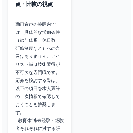
点・比較の視点
動画音声の範囲内で
は、具体的な労働条件
（給与体系、休日数、
研修制度など）への言
及はありません。アイ
リスト職は技術習得が
不可欠な専門職です。
応募を検討する際は、
以下の項目を求人票等
の一次情報で確認して
おくことを推奨しま
す。
- 教育体制:未経験・経験
者それぞれに対する研