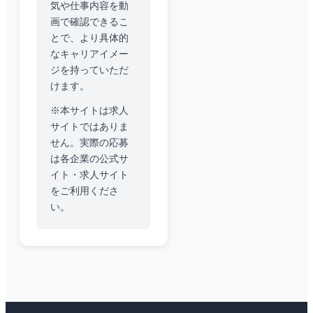
気や仕事内容を動
画で確認できるこ
とで、より具体的
なキャリアイメー
ジを持っていただ
けます。
※本サイトは求人
サイトではありま
せん。実際の応募
は各企業の公式サ
イト・求人サイト
をご利用くださ
い。