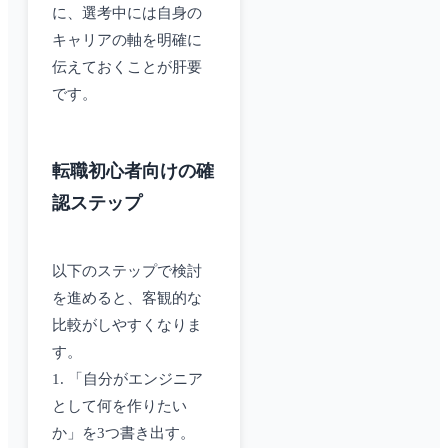
に、選考中には自身の
キャリアの軸を明確に
伝えておくことが肝要
です。
転職初心者向けの確
認ステップ
以下のステップで検討
を進めると、客観的な
比較がしやすくなりま
す。
1. 「自分がエンジニア
として何を作りたい
か」を3つ書き出す。