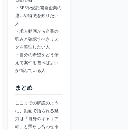
る初心者
・SESや受託開発企業の
違いや特徴を知りたい
人
・求人動画から企業の
強みと確認すべきリス
クを整理したい人
・自分の希望をどう伝
えて案件を選べばよい
か悩んでいる人
まとめ
ここまでの解説のよう
に、動画で語られる魅
力は「自身のキャリア
軸」と照らし合わせる