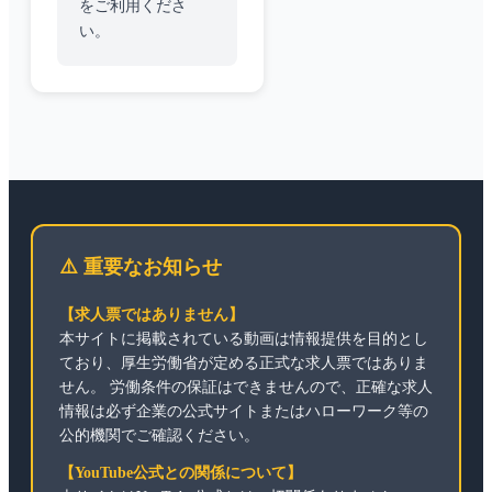
をご利用くださ
い。
⚠️ 重要なお知らせ
【求人票ではありません】
本サイトに掲載されている動画は情報提供を目的とし
ており、厚生労働省が定める正式な求人票ではありま
せん。 労働条件の保証はできませんので、正確な求人
情報は必ず企業の公式サイトまたはハローワーク等の
公的機関でご確認ください。
【YouTube公式との関係について】