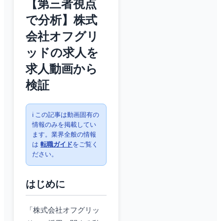
【第三者視点
で分析】株式
会社オフグリ
ッドの求人を
求人動画から
検証
ℹ️ この記事は動画固有の
情報のみを掲載してい
ます。業界全般の情報
は
転職ガイド
をご覧く
ださい。
はじめに
「株式会社オフグリッ