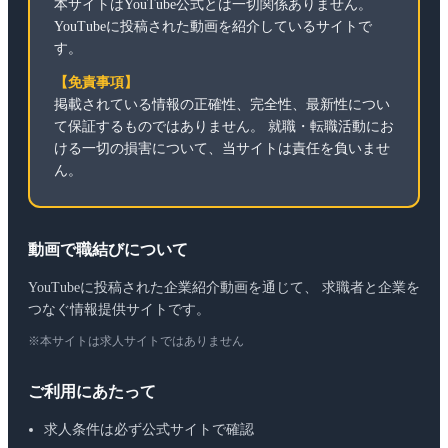
本サイトはYouTube公式とは一切関係ありません。
YouTubeに投稿された動画を紹介しているサイトで
す。
【免責事項】
掲載されている情報の正確性、完全性、最新性につい
て保証するものではありません。 就職・転職活動にお
ける一切の損害について、当サイトは責任を負いませ
ん。
動画で職結びについて
YouTubeに投稿された企業紹介動画を通じて、 求職者と企業を
つなぐ情報提供サイトです。
※本サイトは求人サイトではありません
ご利用にあたって
求人条件は必ず公式サイトで確認