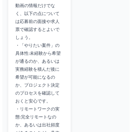
動画の情報だけでな
く、以下の点について
は応募前の面接や求人
票で確認するとよいで
しょう。
・「やりたい案件」の
具体性:未経験から希望
が通るのか、あるいは
実務経験を積んだ後に
希望が可能になるの
か、プロジェクト決定
のプロセスを確認して
おくと安心です。
・リモートワークの実
態:完全リモートなの
か、あるいは出社頻度