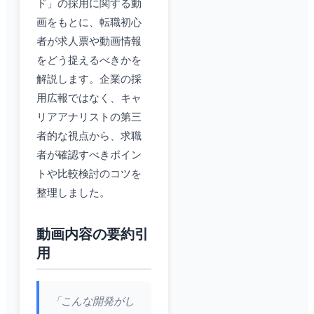
ド」の採用に関する動
画をもとに、転職初心
者が求人票や動画情報
をどう捉えるべきかを
解説します。企業の採
用広報ではなく、キャ
リアアナリストの第三
者的な視点から、求職
者が確認すべきポイン
トや比較検討のコツを
整理しました。
動画内容の要約引
用
「こんな開発がし