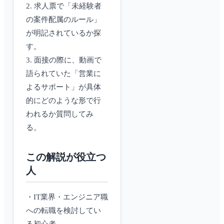
2. 求人票で「未経験者
の案件配属のルール」
が明記されているか探
す。
3. 面接の際に、動画で
語られていた「営業に
よるサポート」が具体
的にどのような形で行
われるか質問してみ
る。
この解説が役立つ
人
・IT業界・エンジニア職
への転職を検討してい