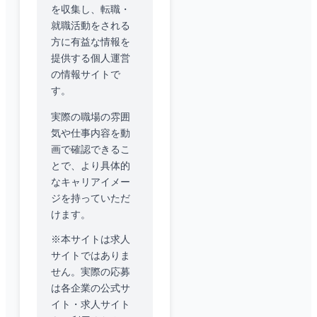
を収集し、転職・
就職活動をされる
方に有益な情報を
提供する個人運営
の情報サイトで
す。
実際の職場の雰囲
気や仕事内容を動
画で確認できるこ
とで、より具体的
なキャリアイメー
ジを持っていただ
けます。
※本サイトは求人
サイトではありま
せん。実際の応募
は各企業の公式サ
イト・求人サイト