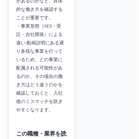
があるのかなど、具体
的な働き方を確認する
ことが重要です。
・事業形態（SES・受
託・自社開発）による
違い:動画説明にある通
り多様な事業を行って
いるため、どの事業に
配属される可能性があ
るのか、その場合の働
き方はどう違うのかを
確認しておくと、入社
後のミスマッチを防ぎ
やすくなります。
この職種・業界を読