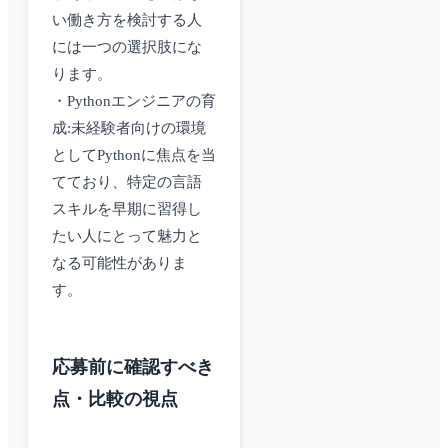
い働き方を検討する人
には一つの選択肢にな
ります。
・Pythonエンジニアの育
成:未経験者向けの環境
としてPythonに焦点を当
てており、特定の言語
スキルを早期に習得し
たい人にとって魅力と
なる可能性がありま
す。
応募前に確認すべき
点・比較の視点