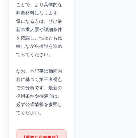
ことで、より具体的な
判断材料になります。
気になる方は、ぜひ最
新の求人票や詳細条件
を確認し、他社とも比
較しながら検討を進め
てみてください。
なお、本記事は動画内
容に基づく第三者視点
での分析です。最新の
採用条件や待遇面は、
必ず公式情報を参照し
てください。
【重要な免責事項】