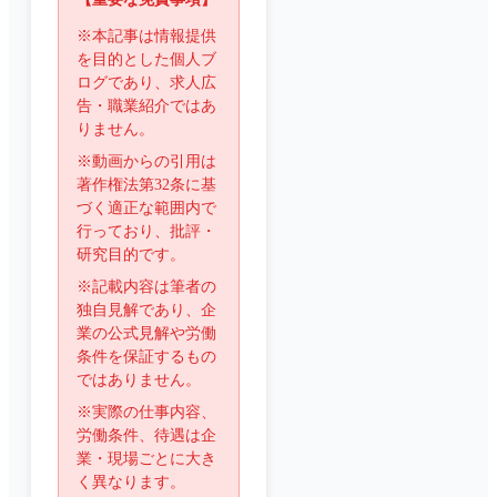
※本記事は情報提供
を目的とした個人ブ
ログであり、求人広
告・職業紹介ではあ
りません。
※動画からの引用は
著作権法第32条に基
づく適正な範囲内で
行っており、批評・
研究目的です。
※記載内容は筆者の
独自見解であり、企
業の公式見解や労働
条件を保証するもの
ではありません。
※実際の仕事内容、
労働条件、待遇は企
業・現場ごとに大き
く異なります。