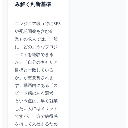
み解く判断基準
エンジニア職（特にSES
や受託開発を含む企
業）の求人では、一般
に「どのようなプロジ
ェクトを経験できる
か」「自分のキャリア
目標と一致している
か」が重要視されま
す。動画内にある「ス
ピード感のある選考」
という点は、早く就業
したい人にはメリット
ですが、一方で納得感
を持って入社するため