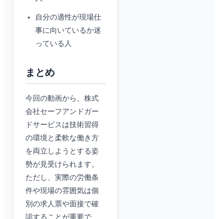
自分の適性が現場仕
事に向いているか迷
っている人
まとめ
今回の動画から、株式
会社セーフアンドガー
ドサービスは技術習得
の環境と柔軟な働き方
を両立しようとする姿
勢が見受けられます。
ただし、実際の労働条
件や現場の雰囲気は個
別の求人票や面接で確
認することが重要で