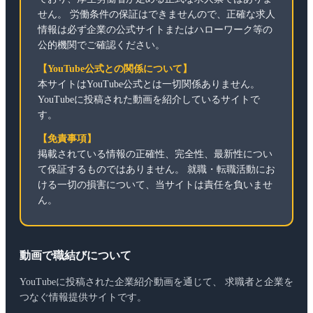
せん。 労働条件の保証はできませんので、正確な求人
情報は必ず企業の公式サイトまたはハローワーク等の
公的機関でご確認ください。
【YouTube公式との関係について】
本サイトはYouTube公式とは一切関係ありません。
YouTubeに投稿された動画を紹介しているサイトで
す。
【免責事項】
掲載されている情報の正確性、完全性、最新性につい
て保証するものではありません。 就職・転職活動にお
ける一切の損害について、当サイトは責任を負いませ
ん。
動画で職結びについて
YouTubeに投稿された企業紹介動画を通じて、 求職者と企業を
つなぐ情報提供サイトです。