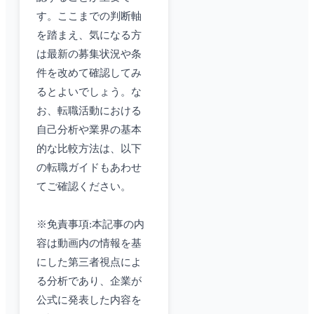
す。ここまでの判断軸
を踏まえ、気になる方
は最新の募集状況や条
件を改めて確認してみ
るとよいでしょう。な
お、転職活動における
自己分析や業界の基本
的な比較方法は、以下
の転職ガイドもあわせ
てご確認ください。
※免責事項:本記事の内
容は動画内の情報を基
にした第三者視点によ
る分析であり、企業が
公式に発表した内容を