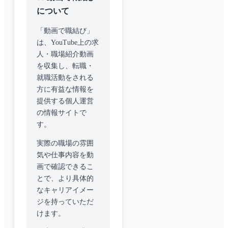
について
「動画で職結び」
は、YouTube上の求
人・職場紹介動画
を収集し、転職・
就職活動をされる
方に有益な情報を
提供する個人運営
の情報サイトで
す。
実際の職場の雰囲
気や仕事内容を動
画で確認できるこ
とで、より具体的
なキャリアイメー
ジを持っていただ
けます。