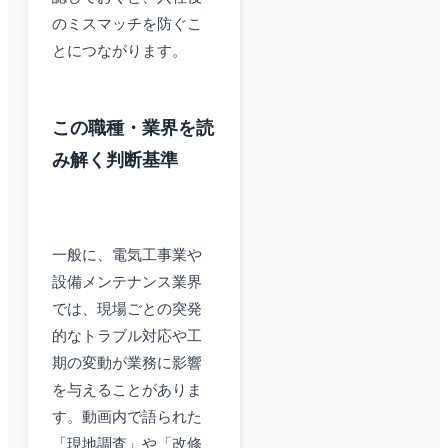
のミスマッチを防ぐこ
とにつながります。
この職種・業界を読
み解く判断基準
一般に、電気工事業や
設備メンテナンス業界
では、現場ごとの突発
的なトラブル対応や工
期の変動が業務に影響
を与えることがありま
す。動画内で語られた
「現地調査」や「改修