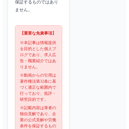
保証するものではあり
ません。
【重要な免責事項】
※本記事は情報提供
を目的とした個人ブ
ログであり、求人広
告・職業紹介ではあ
りません。
※動画からの引用は
著作権法第32条に基
づく適正な範囲内で
行っており、批評・
研究目的です。
※記載内容は筆者の
独自見解であり、企
業の公式見解や労働
条件を保証するもの