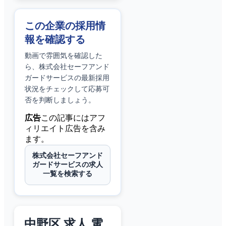
この企業の採用情
報を確認する
動画で雰囲気を確認した
ら、
株式会社セーフアンド
ガードサービス
の最新採用
状況をチェックして応募可
否を判断しましょう。
広告
この記事にはアフ
ィリエイト広告を含み
ます。
株式会社セーフアンド
ガードサービスの求人
一覧を検索する
中野区 求人 電