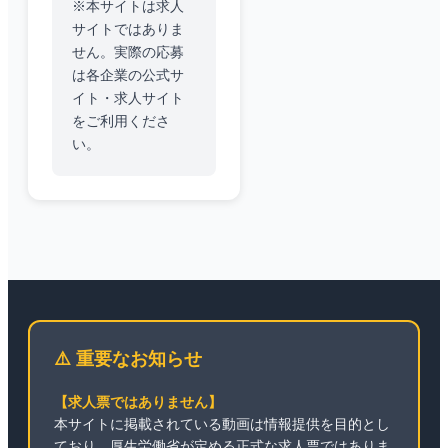
※本サイトは求人
サイトではありま
せん。実際の応募
は各企業の公式サ
イト・求人サイト
をご利用くださ
い。
⚠️ 重要なお知らせ
【求人票ではありません】
本サイトに掲載されている動画は情報提供を目的とし
ており、厚生労働省が定める正式な求人票ではありま