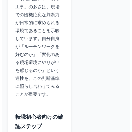
工事」の多さは、現場
での臨機応変な判断力
が日常的に求められる
環境であることを示唆
しています。自分自身
が「ルーチンワークを
好むのか」「変化のあ
る現場環境にやりがい
を感じるのか」という
適性を、この判断基準
に照らし合わせてみる
ことが重要です。
転職初心者向けの確
認ステップ