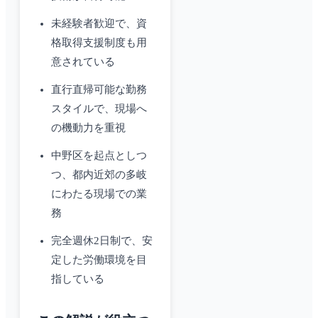
未経験者歓迎で、資
格取得支援制度も用
意されている
直行直帰可能な勤務
スタイルで、現場へ
の機動力を重視
中野区を起点としつ
つ、都内近郊の多岐
にわたる現場での業
務
完全週休2日制で、安
定した労働環境を目
指している