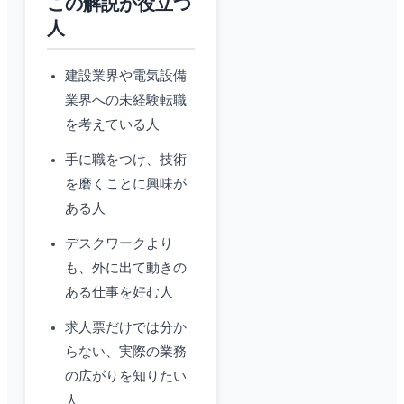
この解説が役立つ
人
建設業界や電気設備
業界への未経験転職
を考えている人
手に職をつけ、技術
を磨くことに興味が
ある人
デスクワークより
も、外に出て動きの
ある仕事を好む人
求人票だけでは分か
らない、実際の業務
の広がりを知りたい
人