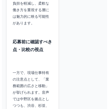
負担を軽減し、柔軟な
働き方を重視する層に
は魅力的に映る可能性
があります。
応募前に確認すべき
点・比較の視点
一方で、現場仕事特有
の注意点として、「業
務範囲の広さと移動」
が挙げられます。音声
では中野区を拠点とし
つつも、渋谷、杉並、