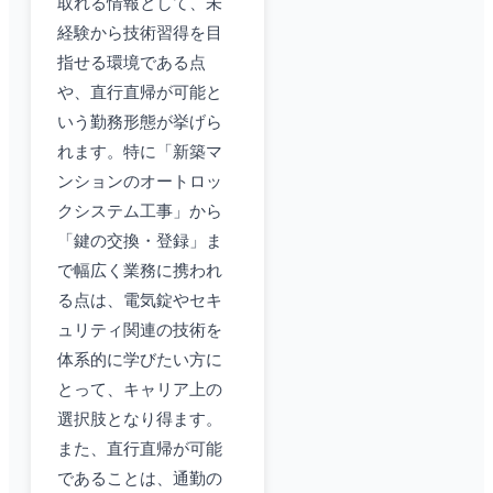
取れる情報として、未
経験から技術習得を目
指せる環境である点
や、直行直帰が可能と
いう勤務形態が挙げら
れます。特に「新築マ
ンションのオートロッ
クシステム工事」から
「鍵の交換・登録」ま
で幅広く業務に携われ
る点は、電気錠やセキ
ュリティ関連の技術を
体系的に学びたい方に
とって、キャリア上の
選択肢となり得ます。
また、直行直帰が可能
であることは、通勤の