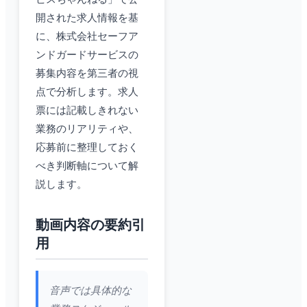
開された求人情報を基
に、株式会社セーフア
ンドガードサービスの
募集内容を第三者の視
点で分析します。求人
票には記載しきれない
業務のリアリティや、
応募前に整理しておく
べき判断軸について解
説します。
動画内容の要約引
用
音声では具体的な