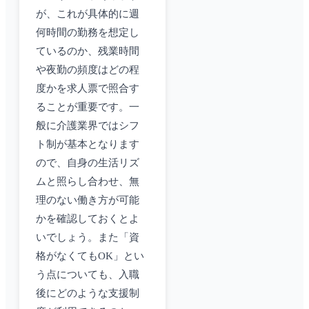
が、これが具体的に週
何時間の勤務を想定し
ているのか、残業時間
や夜勤の頻度はどの程
度かを求人票で照合す
ることが重要です。一
般に介護業界ではシフ
ト制が基本となります
ので、自身の生活リズ
ムと照らし合わせ、無
理のない働き方が可能
かを確認しておくとよ
いでしょう。また「資
格がなくてもOK」とい
う点についても、入職
後にどのような支援制