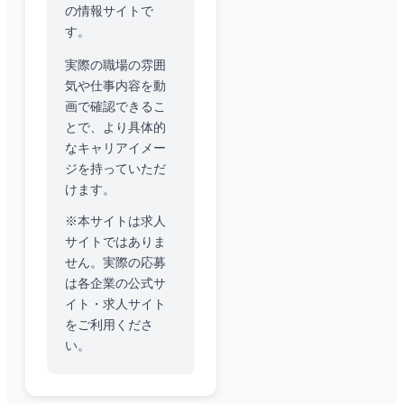
の情報サイトで
す。
実際の職場の雰囲
気や仕事内容を動
画で確認できるこ
とで、より具体的
なキャリアイメー
ジを持っていただ
けます。
※本サイトは求人
サイトではありま
せん。実際の応募
は各企業の公式サ
イト・求人サイト
をご利用くださ
い。