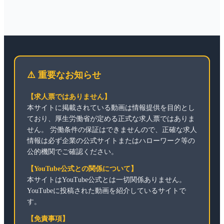
⚠️ 重要なお知らせ
【求人票ではありません】
本サイトに掲載されている動画は情報提供を目的とし
ており、厚生労働省が定める正式な求人票ではありま
せん。 労働条件の保証はできませんので、正確な求人
情報は必ず企業の公式サイトまたはハローワーク等の
公的機関でご確認ください。
【YouTube公式との関係について】
本サイトはYouTube公式とは一切関係ありません。
YouTubeに投稿された動画を紹介しているサイトで
す。
【免責事項】