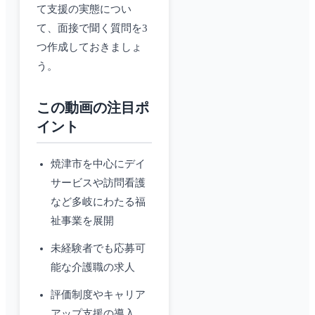
て支援の実態につい
て、面接で聞く質問を3
つ作成しておきましょ
う。
この動画の注目ポ
イント
焼津市を中心にデイ
サービスや訪問看護
など多岐にわたる福
祉事業を展開
未経験者でも応募可
能な介護職の求人
評価制度やキャリア
アップ支援の導入