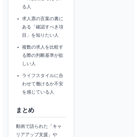
る人
求人票の言葉の裏に
ある「確認すべき項
目」を知りたい人
複数の求人を比較す
る際の判断基準が欲
しい人
ライフスタイルに合
わせて働けるか不安
を感じている人
まとめ
動画で語られた「キャ
リアアップ支援」や