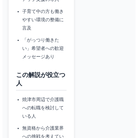
子育て中の方も働き
やすい環境の整備に
言及
「がっつり働きた
い」希望者への歓迎
メッセージあり
この解説が役立つ
人
焼津市周辺で介護職
への転職を検討して
いる人
無資格から介護業界
への挑戦を考えてい