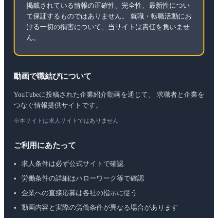
掲載されている情報の正確性、完全性、最新性につい
て保証するものではありません。 就職・転職活動にお
ける一切の損害について、当サイトは責任を負いませ
ん。
動画で職結びについて
YouTubeに投稿された企業紹介動画を通じて、 求職者と企業を
つなぐ情報提供サイトです。
※本サイトは求人サイトではありません
ご利用にあたって
求人条件は必ず公式サイトで確認
労働条件の詳細はハローワーク等で確認
企業への直接応募は各社の指示に従う
動画内容と実際の労働条件が異なる場合があります