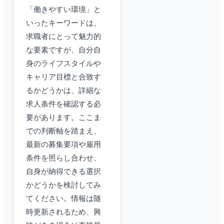
「働きやすい環境」と
いったキーワードは、
求職者にとって魅力的
な要素ですが、自分自
身のライフスタイルや
キャリア目標と合致す
るかどうかは、詳細な
求人条件を確認する必
要があります。ここま
での判断軸を踏まえ、
最新の募集要項や雇用
条件を照らし合わせ、
自身が納得できる選択
かどうかを検討してみ
てください。情報は随
時更新されるため、興