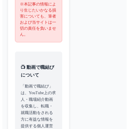
※本記事の情報によ
り生じたいかなる損
害についても、筆者
および当サイトは一
切の責任を負いませ
ん。
📺 動画で職結び
について
「動画で職結び」
は、YouTube上の求
人・職場紹介動画
を収集し、転職・
就職活動をされる
方に有益な情報を
提供する個人運営