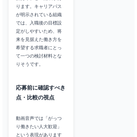
ります。キャリアパス
が明示されている組織
では、入職後の目標設
定がしやすいため、将
来を見据えた働き方を
希望する求職者にとっ
て一つの検討材料とな
りそうです。
応募前に確認すべき
点・比較の視点
動画音声では「がっつ
り働きたい人大歓迎」
という表現があります