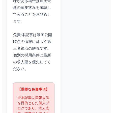
味がある場合は直接最
新の募集状況を確認し
てみることをお勧めし
ます。
免責:本記事は動画公開
時点の情報に基づく第
三者視点の解説です。
個別の採用条件は最新
の求人票を優先してく
ださい。
【重要な免責事項】
※本記事は情報提供
を目的とした個人ブ
ログであり、求人広