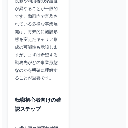
役割や利用者の介護度
が異なることが一般的
です。動画内で言及さ
れている多様な事業展
開は、将来的に施設形
態を変えたキャリア形
成の可能性も示唆しま
すが、まずは希望する
勤務先がどの事業形態
なのかを明確に理解す
ることが重要です。
転職初心者向けの確
認ステップ