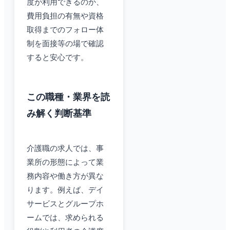
度が利用できるのか、
費用負担の有無や資格
取得までのフォロー体
制を面接等の場で確認
すると安心です。
この職種・業界を読
み解く判断基準
介護職の求人では、事
業所の形態によって業
務内容や働き方が異な
ります。例えば、デイ
サービスとグループホ
ームでは、求められる