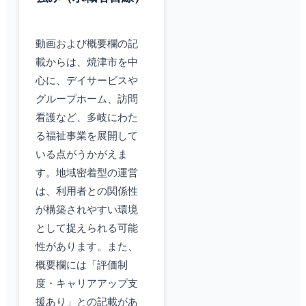
動画および概要欄の記
載からは、焼津市を中
心に、デイサービスや
グループホーム、訪問
看護など、多岐にわた
る福祉事業を展開して
いる点がうかがえま
す。地域密着型の運営
は、利用者との関係性
が構築されやすい環境
として捉えられる可能
性があります。また、
概要欄には「評価制
度・キャリアアップ支
援あり」との記載があ