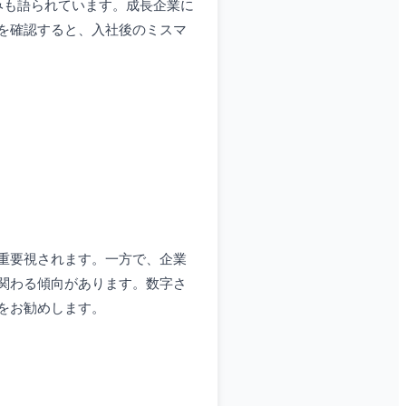
みも語られています。成長企業に
を確認すると、入社後のミスマ
重要視されます。一方で、企業
関わる傾向があります。数字さ
をお勧めします。