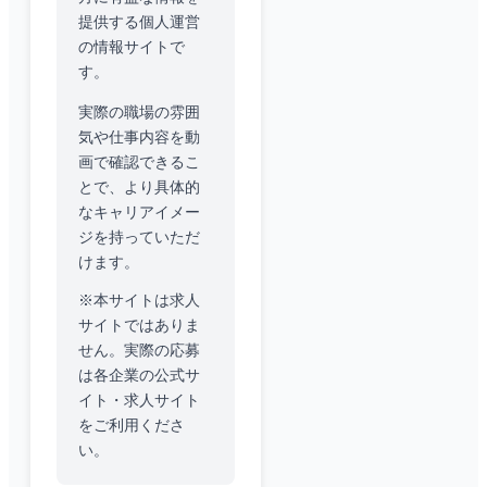
提供する個人運営
の情報サイトで
す。
実際の職場の雰囲
気や仕事内容を動
画で確認できるこ
とで、より具体的
なキャリアイメー
ジを持っていただ
けます。
※本サイトは求人
サイトではありま
せん。実際の応募
は各企業の公式サ
イト・求人サイト
をご利用くださ
い。