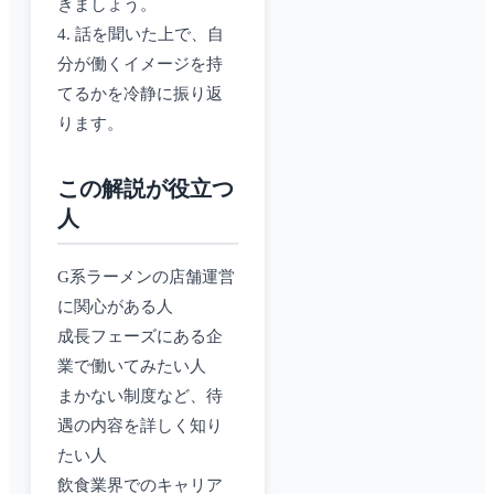
きましょう。
4. 話を聞いた上で、自
分が働くイメージを持
てるかを冷静に振り返
ります。
この解説が役立つ
人
G系ラーメンの店舗運営
に関心がある人
成長フェーズにある企
業で働いてみたい人
まかない制度など、待
遇の内容を詳しく知り
たい人
飲食業界でのキャリア