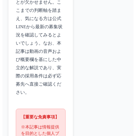
とが欠かせません。こ
こまでの判断軸を踏ま
え、気になる方は公式
LINEから最新の募集状
況を確認してみるとよ
いでしょう。なお、本
記事は動画の音声およ
び概要欄を基にした中
立的な解説であり、実
際の採用条件は必ず応
募先へ直接ご確認くだ
さい。
【重要な免責事項】
※本記事は情報提供
を目的とした個人ブ