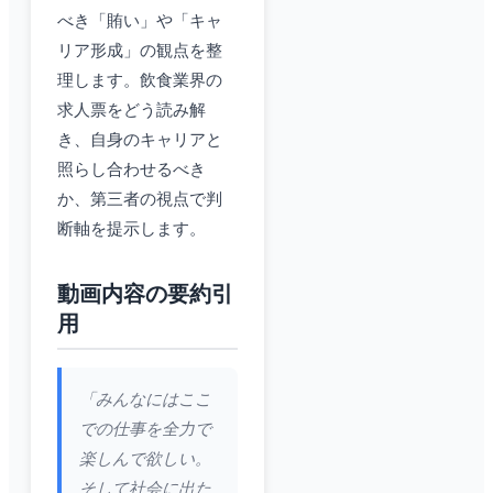
べき「賄い」や「キャ
リア形成」の観点を整
理します。飲食業界の
求人票をどう読み解
き、自身のキャリアと
照らし合わせるべき
か、第三者の視点で判
断軸を提示します。
動画内容の要約引
用
「みんなにはここ
での仕事を全力で
楽しんで欲しい。
そして社会に出た