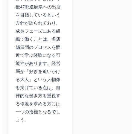
後47都道府県への出店
を目指しているという
方針が語られており、
成長フェーズにある組
織で働くことは、多店
舗展開のプロセスを間
近で学ぶ経験になる可
能性があります。経営
層が「好きを追いかけ
る大人」という人物像
を掲げている点は、自
律的な働き方を重視す
る環境を求める方には
一つの指標となるでし
ょう。