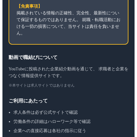
【免責事項】
掲載されている情報の正確性、完全性、最新性につい
て保証するものではありません。 就職・転職活動にお
ける一切の損害について、当サイトは責任を負いませ
ん。
動画で職結びについて
YouTubeに投稿された企業紹介動画を通じて、 求職者と企業を
つなぐ情報提供サイトです。
※本サイトは求人サイトではありません
ご利用にあたって
求人条件は必ず公式サイトで確認
労働条件の詳細はハローワーク等で確認
企業への直接応募は各社の指示に従う