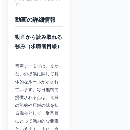
す。
動画の詳細情報
動画から読み取れる
強み（求職者目線）
音声データでは、まか
ないの提供に関して具
体的なルールが示され
ています。毎日無料で
提供される点は、食費
の節約や店舗の味を知
る機会として、従業員
にとって魅力的な要素
といえます。また、今