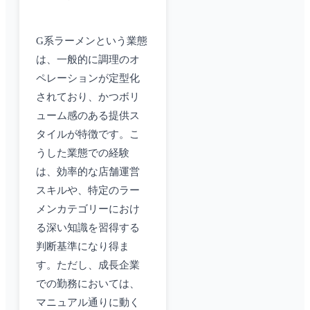
G系ラーメンという業態
は、一般的に調理のオ
ペレーションが定型化
されており、かつボリ
ューム感のある提供ス
タイルが特徴です。こ
うした業態での経験
は、効率的な店舗運営
スキルや、特定のラー
メンカテゴリーにおけ
る深い知識を習得する
判断基準になり得ま
す。ただし、成長企業
での勤務においては、
マニュアル通りに動く