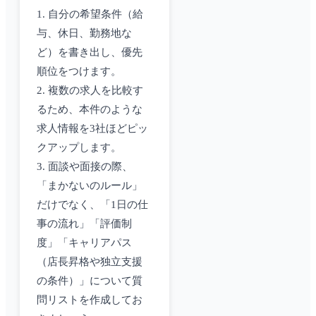
1. 自分の希望条件（給
与、休日、勤務地な
ど）を書き出し、優先
順位をつけます。
2. 複数の求人を比較す
るため、本件のような
求人情報を3社ほどピッ
クアップします。
3. 面談や面接の際、
「まかないのルール」
だけでなく、「1日の仕
事の流れ」「評価制
度」「キャリアパス
（店長昇格や独立支援
の条件）」について質
問リストを作成してお