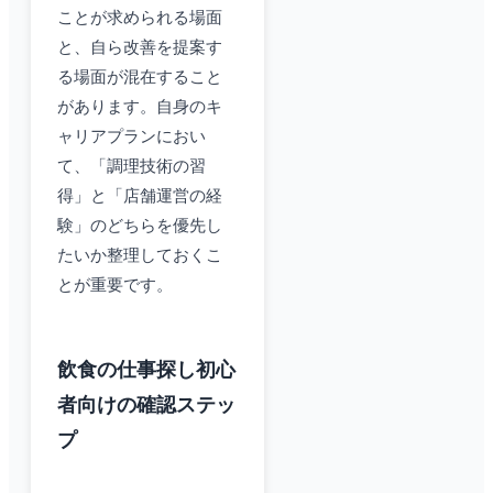
ことが求められる場面
と、自ら改善を提案す
る場面が混在すること
があります。自身のキ
ャリアプランにおい
て、「調理技術の習
得」と「店舗運営の経
験」のどちらを優先し
たいか整理しておくこ
とが重要です。
飲食の仕事探し初心
者向けの確認ステッ
プ