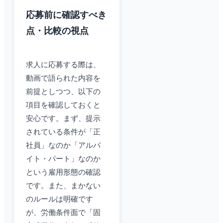
応募前に確認すべき
点・比較の視点
求人に応募する際は、
動画で語られた内容を
前提としつつ、以下の
項目を確認しておくと
安心です。まず、提示
されている条件が「正
社員」なのか「アルバ
イト・パート」なのか
という雇用形態の確認
です。また、まかない
のルールは明確です
が、労働条件面で「固