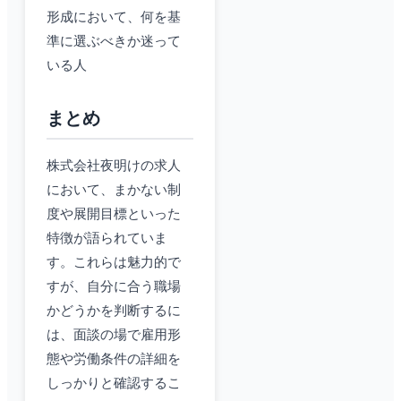
形成において、何を基
準に選ぶべきか迷って
いる人
まとめ
株式会社夜明けの求人
において、まかない制
度や展開目標といった
特徴が語られていま
す。これらは魅力的で
すが、自分に合う職場
かどうかを判断するに
は、面談の場で雇用形
態や労働条件の詳細を
しっかりと確認するこ