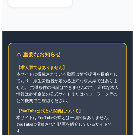
⚠️ 重要なお知らせ
【求人票ではありません】
本サイトに掲載されている動画は情報提供を目的とし
ており、厚生労働省が定める正式な求人票ではありま
せん。 労働条件の保証はできませんので、正確な求人
情報は必ず企業の公式サイトまたはハローワーク等の
公的機関でご確認ください。
【YouTube公式との関係について】
本サイトはYouTube公式とは一切関係ありません。
YouTubeに投稿された動画を紹介しているサイトで
す。