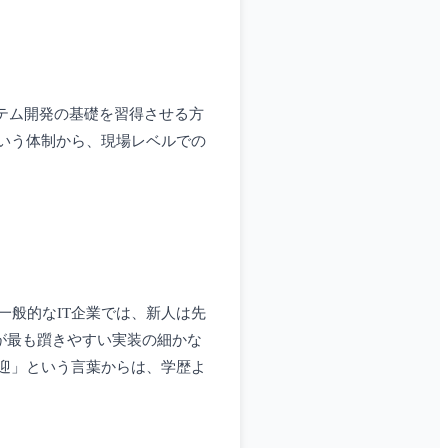
ステム開発の基礎を習得させる方
いう体制から、現場レベルでの
一般的なIT企業では、新人は先
が最も躓きやすい実装の細かな
迎」という言葉からは、学歴よ