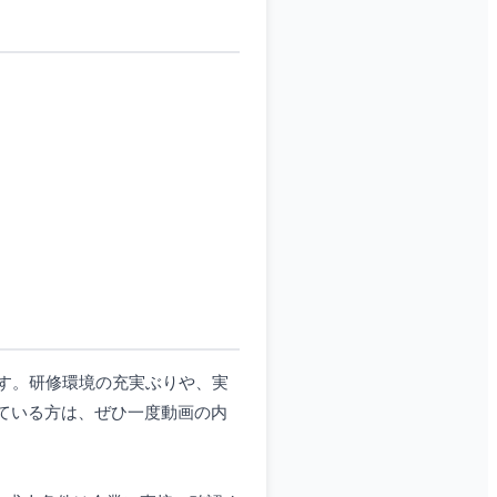
す。研修環境の充実ぶりや、実
ている方は、ぜひ一度動画の内