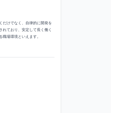
くだけでなく、自律的に開発を
されており、安定して長く働く
る職場環境といえます。