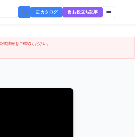
カタログ
お役立ち記事
公式情報をご確認ください。