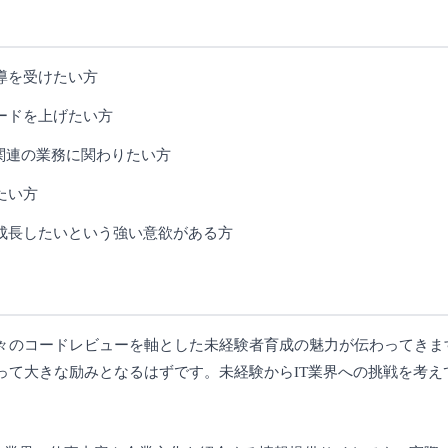
導を受けたい方
ードを上げたい方
AI関連の業務に関わりたい方
たい方
と成長したいという強い意欲がある方
々のコードレビューを軸とした未経験者育成の魅力が伝わってきま
って大きな励みとなるはずです。未経験からIT業界への挑戦を考え