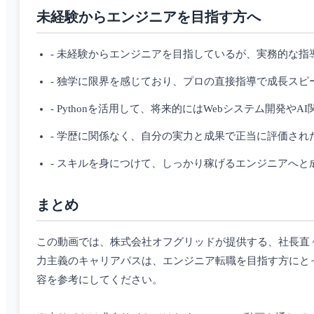
未経験からエンジニアを目指す方へ
- 未経験からエンジニアを目指しているが、実務的な指
- 独学に限界を感じており、プロの直接指導で成長スピ
- Pythonを活用して、将来的にはWebシステム開発や
- 学歴に関係なく、自分の実力と成果で正当に評価され
- スキルを身につけて、しっかり稼げるエンジニアへ
まとめ
この動画では、株式会社オフグリッドが提供する、社長直
力主義のキャリアパスは、エンジニア転職を目指す方にと
容を参考にしてください。