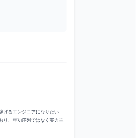
稼げるエンジニアになりたい
おり、年功序列ではなく実力主