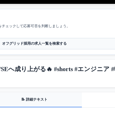
をチェックして応募可否を判断しましょう。
オフグリッド採用の求人一覧を検索する
成り上がる🔥 #shorts #エンジニア #
📝 詳細テキスト