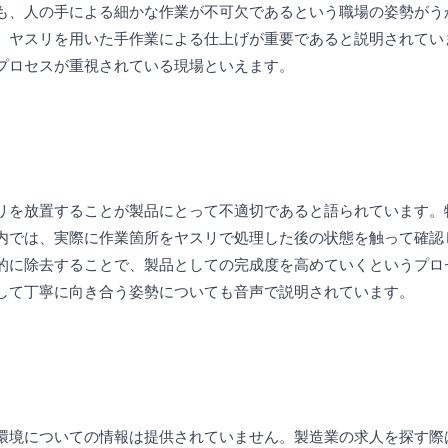
も、人の手による細かな作業が不可欠であるという職場の姿勢がう
、ヤスリを用いた手作業による仕上げが重要であると説明されてい
プロセスが重視されている現場といえます。
リを放置することが製品にとって不適切であると語られています。
内では、実際に作業箇所をヤスリで処理した後の状態を触って確認
的に除去することで、製品としての完成度を高めていくというプロ
して丁寧に向き合う姿勢についても音声で説明されています。
環境についての情報は提供されていません。製造業の求人を探す際