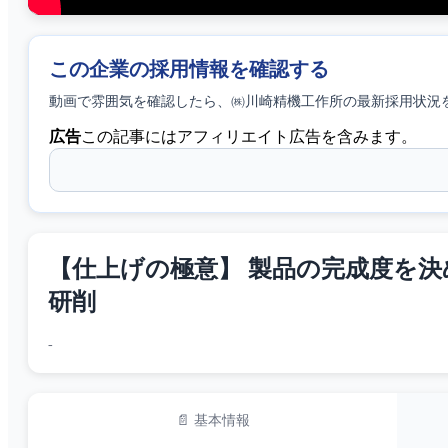
この企業の採用情報を確認する
動画で雰囲気を確認したら、
㈱川崎精機工作所
の最新採用状況
広告
この記事にはアフィリエイト広告を含みます。
【仕上げの極意】 製品の完成度を決め
研削
-
📄 基本情報