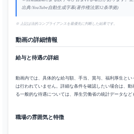
出典:YouTube自動生成字幕(著作権法第32条準拠)
※ 上記は法的コンプライアンスを最優先に判断した結果です。
動画の詳細情報
給与と待遇の詳細
動画内では、具体的な給与額、手当、賞与、福利厚生とい
は行われていません。詳細な条件を確認したい場合は、動
る一般的な待遇については、厚生労働省の統計データなど
職場の雰囲気と特徴