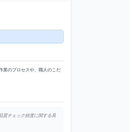
作業のプロセスや、職人のこだ
の品質チェック頻度に関する具