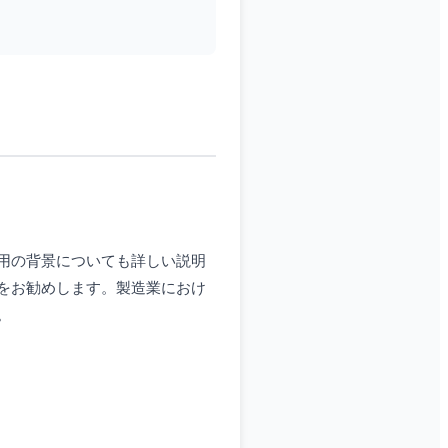
用の背景についても詳しい説明
をお勧めします。製造業におけ
。