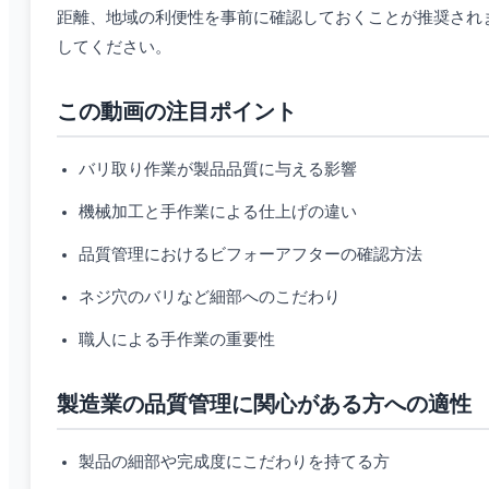
距離、地域の利便性を事前に確認しておくことが推奨され
してください。
この動画の注目ポイント
バリ取り作業が製品品質に与える影響
機械加工と手作業による仕上げの違い
品質管理におけるビフォーアフターの確認方法
ネジ穴のバリなど細部へのこだわり
職人による手作業の重要性
製造業の品質管理に関心がある方への適性
製品の細部や完成度にこだわりを持てる方