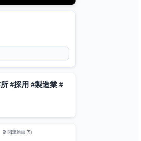
#採用 #製造業 #
🎬 関連動画 (
5
)