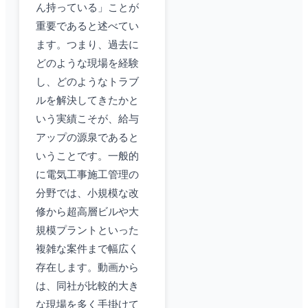
ん持っている」ことが
重要であると述べてい
ます。つまり、過去に
どのような現場を経験
し、どのようなトラブ
ルを解決してきたかと
いう実績こそが、給与
アップの源泉であると
いうことです。一般的
に電気工事施工管理の
分野では、小規模な改
修から超高層ビルや大
規模プラントといった
複雑な案件まで幅広く
存在します。動画から
は、同社が比較的大き
な現場を多く手掛けて