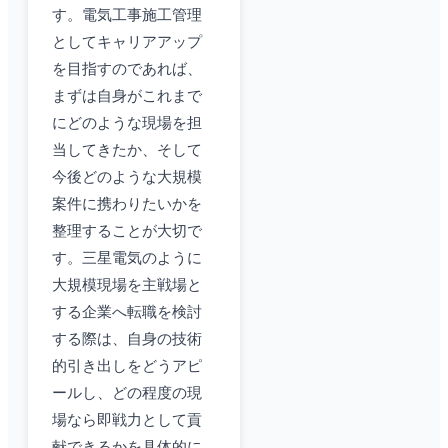
す。電気工事施工管理
としてキャリアアップ
を目指すのであれば、
まずは自身がこれまで
にどのような現場を担
当してきたか、そして
今後どのような大規模
案件に携わりたいかを
整理することが大切で
す。三星電気のように
大規模現場を主戦場と
する企業へ転職を検討
する際は、自身の技術
的引き出しをどうアピ
ールし、どの程度の現
場なら即戦力として貢
献できるかを具体的に