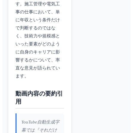
す。施工管理や電気工
事の仕事において、単
に年収という条件だけ
で判断するのではな
く、技術力や規模感と
いった要素がどのよう
に自身のキャリアに影
響するかについて、率
直な意見が語られてい
ます。
動画内容の要約引
用
YouTube自動生成字
幕では『それだけ