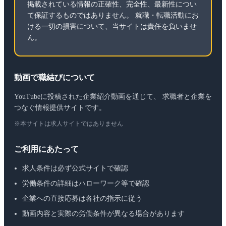
掲載されている情報の正確性、完全性、最新性につい
て保証するものではありません。 就職・転職活動にお
ける一切の損害について、当サイトは責任を負いませ
ん。
動画で職結びについて
YouTubeに投稿された企業紹介動画を通じて、 求職者と企業を
つなぐ情報提供サイトです。
※本サイトは求人サイトではありません
ご利用にあたって
求人条件は必ず公式サイトで確認
労働条件の詳細はハローワーク等で確認
企業への直接応募は各社の指示に従う
動画内容と実際の労働条件が異なる場合があります