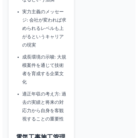
実力主義のメッセー
ジ: 会社が変われば求
められるレベルも上
がるというキャリア
の現実
成長環境の示唆: 大規
模案件を通じて技術
者を育成する企業文
化
適正年収の考え方: 過
去の実績と将来の対
応力から自身を客観
視することの重要性
電気工事施工管理