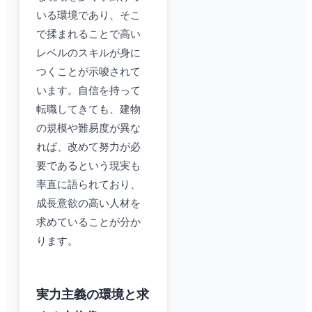
いる環境であり、そこ
で揉まれることで高い
レベルのスキルが身に
つくことが示唆されて
います。自信を持って
転職してきても、建物
の規模や難易度が異な
れば、改めて努力が必
要であるという現実も
率直に語られており、
成長意欲の高い人材を
求めていることが分か
ります。
実力主義の環境と求