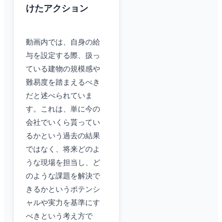
けたアクション
動画内では、自身の給
与を設定する際、扱っ
ている建物の規模感や
難易度を踏まえるべき
だと述べられていま
す。これは、単に今の
会社でいくら貰ってい
るかという過去の結果
ではなく、将来どのよ
うな現場を担当し、ど
のような課題を解決で
きるかというポテンシ
ャルや実力を基準にす
べきという考え方で