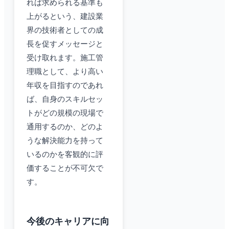
れば求められる基準も
上がるという、建設業
界の技術者としての成
長を促すメッセージと
受け取れます。施工管
理職として、より高い
年収を目指すのであれ
ば、自身のスキルセッ
トがどの規模の現場で
通用するのか、どのよ
うな解決能力を持って
いるのかを客観的に評
価することが不可欠で
す。
今後のキャリアに向