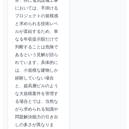
界、特に電気設備工事
においては、手掛ける
プロジェクトの規模感
と求められる技術レベ
ルが直結するため、単
なる年収提示額だけで
判断することは危険で
あるという見解が語ら
れています。具体的に
は、小規模な建物しか
経験していない場合
と、超高層ビルのよう
な大規模案件を管理す
る場合とでは、当然な
がら求められる知識や
問題解決能力の引き出
しの多さが異なりま