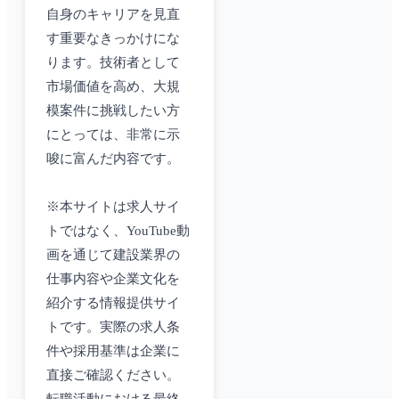
自身のキャリアを見直
す重要なきっかけにな
ります。技術者として
市場価値を高め、大規
模案件に挑戦したい方
にとっては、非常に示
唆に富んだ内容です。
※本サイトは求人サイ
トではなく、YouTube動
画を通じて建設業界の
仕事内容や企業文化を
紹介する情報提供サイ
トです。実際の求人条
件や採用基準は企業に
直接ご確認ください。