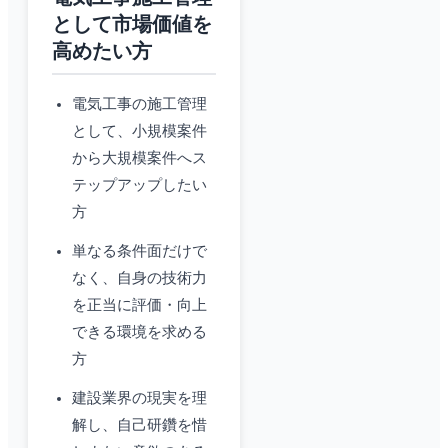
として市場価値を
高めたい方
電気工事の施工管理
として、小規模案件
から大規模案件へス
テップアップしたい
方
単なる条件面だけで
なく、自身の技術力
を正当に評価・向上
できる環境を求める
方
建設業界の現実を理
解し、自己研鑽を惜