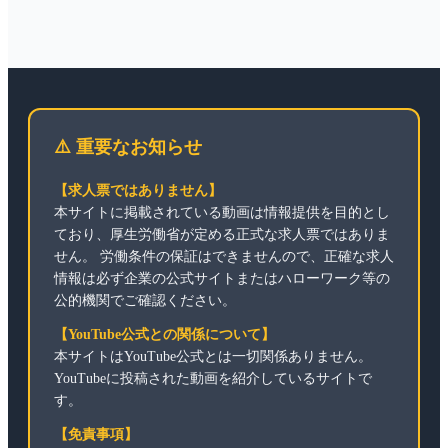
⚠️ 重要なお知らせ
【求人票ではありません】
本サイトに掲載されている動画は情報提供を目的とし
ており、厚生労働省が定める正式な求人票ではありま
せん。 労働条件の保証はできませんので、正確な求人
情報は必ず企業の公式サイトまたはハローワーク等の
公的機関でご確認ください。
【YouTube公式との関係について】
本サイトはYouTube公式とは一切関係ありません。
YouTubeに投稿された動画を紹介しているサイトで
す。
【免責事項】