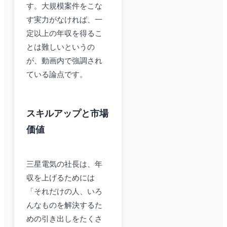
す。大規模案件をこな
す実力がなければ、一
定以上の年収を得るこ
とは難しいというの
が、動画内で強調され
ている論点です。
スキルアップと市場
価値
三星電気の社長は、年
収を上げるためには
「それだけの人、いろ
んなものを解決するた
めの引き出しをたくさ