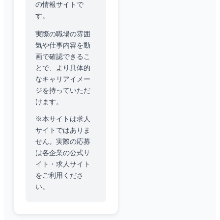
の情報サイトで
す。
実際の職場の雰囲
気や仕事内容を動
画で確認できるこ
とで、より具体的
なキャリアイメー
ジを持っていただ
けます。
※本サイトは求人
サイトではありま
せん。実際の応募
は各企業の公式サ
イト・求人サイト
をご利用くださ
い。