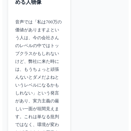
める人物像
音声では「私は700万の
価値がありますよとい
う人は、今の会社さん
のレベルの中ではトッ
プクラスかもしれない
けど、弊社に来た時に
は、もうちょっと頑張
んないとダメだよねと
いうレベルになるかも
しれない」という発言
があり、実力主義の厳
しい一面が垣間見えま
す。これは単なる批判
ではなく、環境が変わ