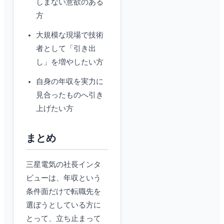
しまない意欲のある
方
大規模な現場で技術
者として「引き出
し」を増やしたい方
自身の年収を実力に
見合ったものへ引き
上げたい方
まとめ
三星電気の社長インタ
ビューは、年収という
条件面だけで転職先を
選ぼうとしている方に
とって、立ち止まって