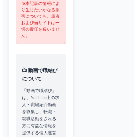
※本記事の情報によ
り生じたいかなる損
害についても、筆者
および当サイトは一
切の責任を負いませ
ん。
📺 動画で職結び
について
「動画で職結び」
は、YouTube上の求
人・職場紹介動画
を収集し、転職・
就職活動をされる
方に有益な情報を
提供する個人運営