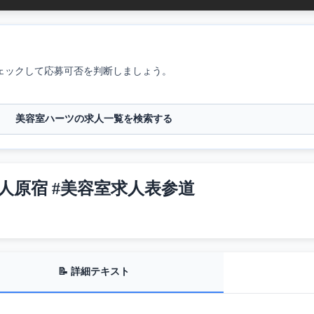
ェックして応募可否を判断しましょう。
美容室ハーツの求人一覧を検索する
求人原宿 #美容室求人表参道
📝 詳細テキスト