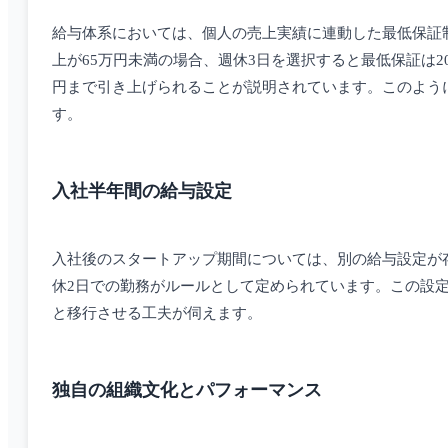
給与体系においては、個人の売上実績に連動した最低保証
上が65万円未満の場合、週休3日を選択すると最低保証は2
円まで引き上げられることが説明されています。このよう
す。
入社半年間の給与設定
入社後のスタートアップ期間については、別の給与設定が
休2日での勤務がルールとして定められています。この設
と移行させる工夫が伺えます。
独自の組織文化とパフォーマンス