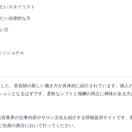
たいスタイリスト
たい自律的な方
い方
ェッショナル
にした、美容師の新しい働き方が具体的に紹介されています。個人
ションとなるはずです。柔軟なシフトと報酬の両立に興味がある方
じて美容業界の仕事内容やサロン文化を紹介する情報提供サイトです
ご自身の責任において行ってください。