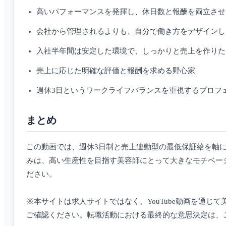
高いパフォーマンスを発揮し、休日数と報酬を両立させ
会社から管理されるよりも、自分で働き方をデザインし
入社半年間は安定した環境で、しっかりと売上を作りた
売上に応じた明確な評価と報酬を求める野心家
週休3日というワークライフバランスを重視するプロフ
まとめ
この動画では、週休3日制と売上連動型の最低保証給を軸
みは、高い生産性を目指す美容師にとって大きなモチベー
ださい。
※本サイトは求人サイトではなく、YouTube動画を通
ご確認ください。転職活動における最終的な意思決定は、