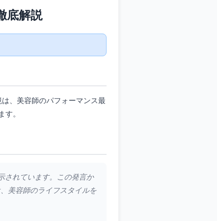
徹底解説
境は、美容師のパフォーマンス最
ます。
表示されています。この発言か
は、美容師のライフスタイルを