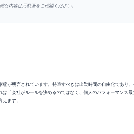
確な内容は元動画をご確認ください。
務形態が明言されています。特筆すべきは出勤時間の自由化であり、
れは「会社がルールを決めるのではなく、個人のパフォーマンス最
言えます。