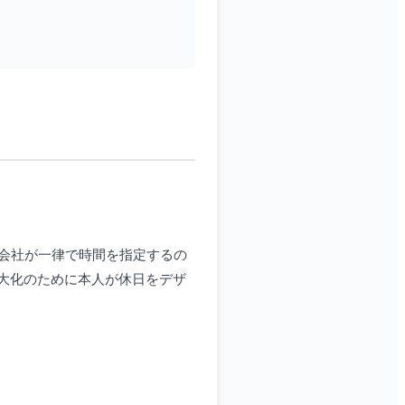
会社が一律で時間を指定するの
大化のために本人が休日をデザ