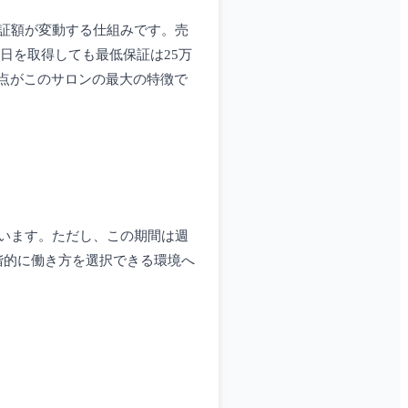
証額が変動する仕組みです。売
日を取得しても最低保証は25万
点がこのサロンの最大の特徴で
います。ただし、この期間は週
階的に働き方を選択できる環境へ