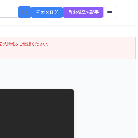
カタログ
お役立ち記事
公式情報をご確認ください。