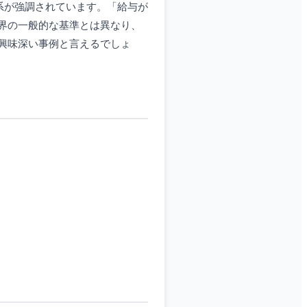
系が強調されています。「給与が
界の一般的な基準とは異なり、
興味深い事例と言えるでしょ