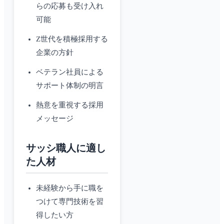
らの応募も受け入れ
可能
Z世代を積極採用する
企業の方針
ベテラン社員による
サポート体制の明言
熱意を重視する採用
メッセージ
サッシ職人に適し
た人材
未経験から手に職を
つけて専門技術を習
得したい方