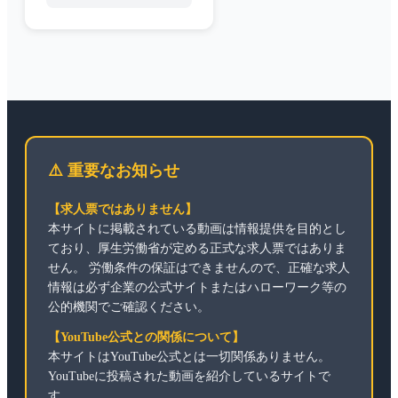
⚠️ 重要なお知らせ
【求人票ではありません】
本サイトに掲載されている動画は情報提供を目的とし
ており、厚生労働省が定める正式な求人票ではありま
せん。 労働条件の保証はできませんので、正確な求人
情報は必ず企業の公式サイトまたはハローワーク等の
公的機関でご確認ください。
【YouTube公式との関係について】
本サイトはYouTube公式とは一切関係ありません。
YouTubeに投稿された動画を紹介しているサイトで
す。