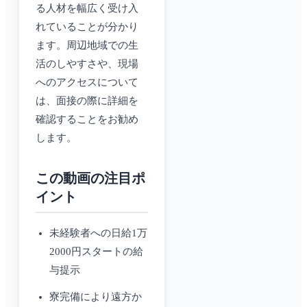
る人材を幅広く受け入
れていることが分かり
ます。周辺地域での生
活のしやすさや、現場
へのアクセスについて
は、面接の際に詳細を
確認することをお勧め
します。
この動画の注目ポ
イント
未経験者への日給1万
2000円スタートの給
与提示
寮完備により遠方か