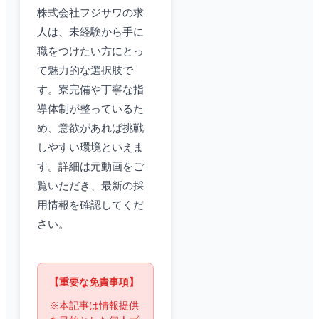
株式会社フジサワの求
人は、未経験から手に
職をつけたい方にとっ
て魅力的な選択肢で
す。寮完備や丁寧な指
導体制が整っているた
め、意欲があれば挑戦
しやすい環境といえま
す。詳細は元動画をご
覧いただき、最新の採
用情報を確認してくだ
さい。
【重要な免責事項】
※本記事は情報提供