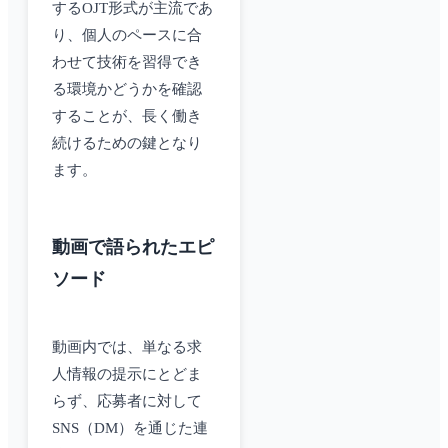
するOJT形式が主流であ
り、個人のペースに合
わせて技術を習得でき
る環境かどうかを確認
することが、長く働き
続けるための鍵となり
ます。
動画で語られたエピ
ソード
動画内では、単なる求
人情報の提示にとどま
らず、応募者に対して
SNS（DM）を通じた連