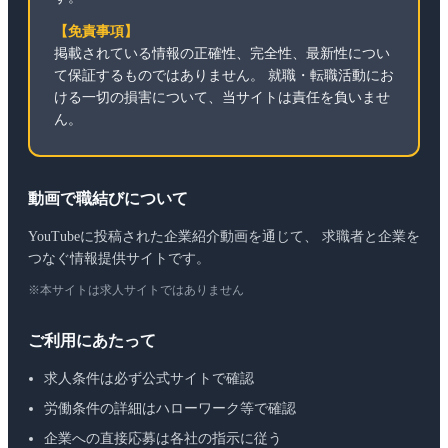
【免責事項】
掲載されている情報の正確性、完全性、最新性につい
て保証するものではありません。 就職・転職活動にお
ける一切の損害について、当サイトは責任を負いませ
ん。
動画で職結びについて
YouTubeに投稿された企業紹介動画を通じて、 求職者と企業を
つなぐ情報提供サイトです。
※本サイトは求人サイトではありません
ご利用にあたって
求人条件は必ず公式サイトで確認
労働条件の詳細はハローワーク等で確認
企業への直接応募は各社の指示に従う