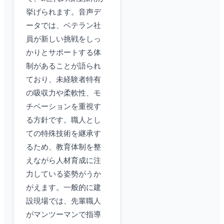
挙げられます。音声デ
ータでは、ベテラン社
員が新しい挑戦をしっ
かりとサポートする体
制があることが語られ
ており、未経験者特有
の吸収力や柔軟性、モ
チベーションを重視す
る方針です。職人とし
ての特殊技術を継承す
るため、教育体制を整
えながら人材育成に注
力している姿勢がうか
がえます。一般的に建
設現場では、先輩職人
がマンツーマンで指導