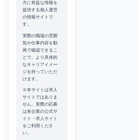
方に有益な情報を
提供する個人運営
の情報サイトで
す。
実際の職場の雰囲
気や仕事内容を動
画で確認できるこ
とで、より具体的
なキャリアイメー
ジを持っていただ
けます。
※本サイトは求人
サイトではありま
せん。実際の応募
は各企業の公式サ
イト・求人サイト
をご利用くださ
い。