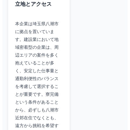
立地とアクセス
本企業は埼玉県八潮市
に拠点を置いていま
す。建設業において地
域密着型の企業は、周
辺エリアの案件を多く
抱えていることが多
く、安定した仕事量と
通勤利便性のバランス
を考慮して選択するこ
とが重要です。寮完備
という条件があること
から、必ずしも八潮市
近郊在住でなくとも、
遠方から挑戦を希望す