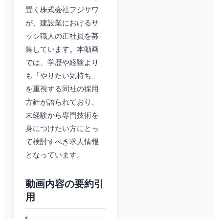
置く株式会社フジサワ
が、建設業におけるサ
ッシ職人の正社員を募
集しています。本動画
では、学歴や経験より
も「やりたい気持ち」
を重視する同社の採用
方針が語られており、
未経験から専門技術を
身につけたい方にとっ
て検討すべき求人情報
となっています。
動画内容の要約引
用