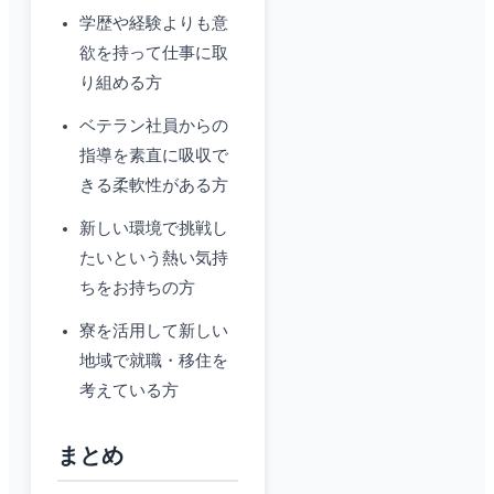
学歴や経験よりも意
欲を持って仕事に取
り組める方
ベテラン社員からの
指導を素直に吸収で
きる柔軟性がある方
新しい環境で挑戦し
たいという熱い気持
ちをお持ちの方
寮を活用して新しい
地域で就職・移住を
考えている方
まとめ