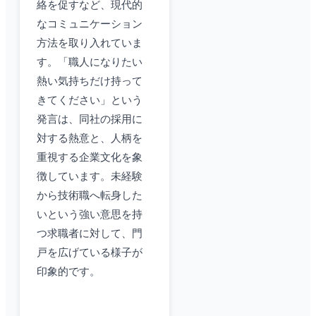
絡を促すなど、現代的
なコミュニケーション
方法を取り入れていま
す。「職人になりたい
熱い気持ちだけ持って
きてください」という
発言は、同社の採用に
対する熱意と、人柄を
重視する企業文化を象
徴しています。未経験
から技術職へ転身した
いという強い意思を持
つ求職者に対して、門
戸を広げている様子が
印象的です。