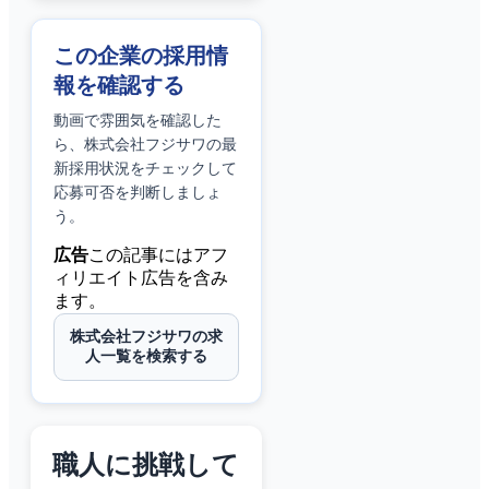
この企業の採用情
報を確認する
動画で雰囲気を確認した
ら、
株式会社フジサワ
の最
新採用状況をチェックして
応募可否を判断しましょ
う。
広告
この記事にはアフ
ィリエイト広告を含み
ます。
株式会社フジサワの求
人一覧を検索する
職人に挑戦して