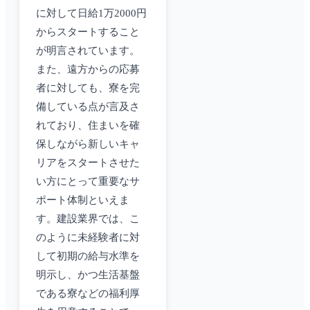
に対して日給1万2000円
からスタートすること
が明言されています。
また、遠方からの応募
者に対しても、寮を完
備している点が言及さ
れており、住まいを確
保しながら新しいキャ
リアをスタートさせた
い方にとって重要なサ
ポート体制といえま
す。建設業界では、こ
のように未経験者に対
して初期の給与水準を
明示し、かつ生活基盤
である寮などの福利厚