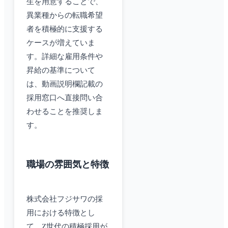
生を用意することで、
異業種からの転職希望
者を積極的に支援する
ケースが増えていま
す。詳細な雇用条件や
昇給の基準について
は、動画説明欄記載の
採用窓口へ直接問い合
わせることを推奨しま
す。
職場の雰囲気と特徴
株式会社フジサワの採
用における特徴とし
て、Z世代の積極採用が