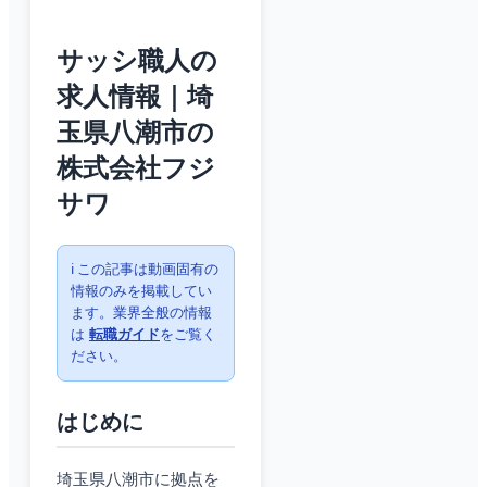
サッシ職人の
求人情報｜埼
玉県八潮市の
株式会社フジ
サワ
ℹ️ この記事は動画固有の
情報のみを掲載してい
ます。業界全般の情報
は
転職ガイド
をご覧く
ださい。
はじめに
埼玉県八潮市に拠点を