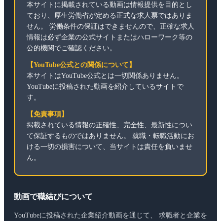
本サイトに掲載されている動画は情報提供を目的とし
ており、厚生労働省が定める正式な求人票ではありま
せん。 労働条件の保証はできませんので、正確な求人
情報は必ず企業の公式サイトまたはハローワーク等の
公的機関でご確認ください。
【YouTube公式との関係について】
本サイトはYouTube公式とは一切関係ありません。
YouTubeに投稿された動画を紹介しているサイトで
す。
【免責事項】
掲載されている情報の正確性、完全性、最新性につい
て保証するものではありません。 就職・転職活動にお
ける一切の損害について、当サイトは責任を負いませ
ん。
動画で職結びについて
YouTubeに投稿された企業紹介動画を通じて、 求職者と企業を