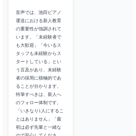
音声では、池田ピアノ
運送における新人教育
の重要性が強調されて
います。「未経験者で
も大歓迎」「今いるス
タッフも未経験からス
タートしている」とい
う言及があり、未経験
者の採用に積極的であ
ることが分かります。
特筆すべきは、新人へ
のフォロー体制です。
「いきなり1人にするこ
とはありません」「最
初は必ず先輩と一緒な
ので安心してくださ