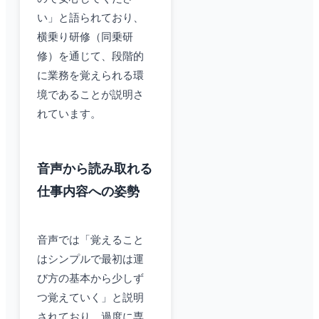
い」と語られており、
横乗り研修（同乗研
修）を通じて、段階的
に業務を覚えられる環
境であることが説明さ
れています。
音声から読み取れる
仕事内容への姿勢
音声では「覚えること
はシンプルで最初は運
び方の基本から少しず
つ覚えていく」と説明
されており、過度に専