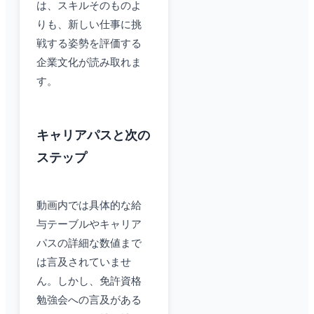
は、スキルそのものよ
りも、新しい仕事に挑
戦する姿勢を評価する
企業文化が読み取れま
す。
キャリアパスと次の
ステップ
動画内では具体的な給
与テーブルやキャリア
パスの詳細な数値まで
は言及されていませ
ん。しかし、免許資格
勉強会への言及がある