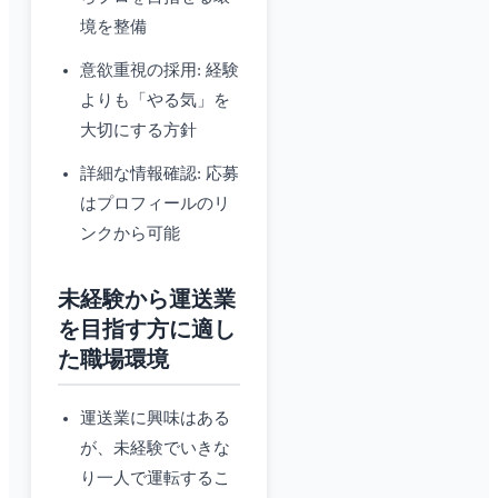
境を整備
意欲重視の採用: 経験
よりも「やる気」を
大切にする方針
詳細な情報確認: 応募
はプロフィールのリ
ンクから可能
未経験から運送業
を目指す方に適し
た職場環境
運送業に興味はある
が、未経験でいきな
り一人で運転するこ