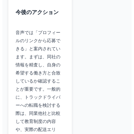
今後のアクション
音声では「プロフィー
ルのリンクから応募で
きる」と案内されてい
ます。まずは、同社の
情報を精査し、自身の
希望する働き方と合致
しているか確認するこ
とが重要です。一般的
に、トラックドライバ
ーへの転職を検討する
際は、同業他社と比較
して教育制度の内容
や、実際の配送エリ