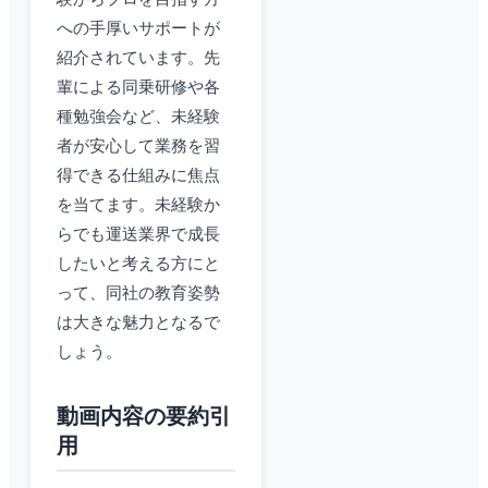
への手厚いサポートが
紹介されています。先
輩による同乗研修や各
種勉強会など、未経験
者が安心して業務を習
得できる仕組みに焦点
を当てます。未経験か
らでも運送業界で成長
したいと考える方にと
って、同社の教育姿勢
は大きな魅力となるで
しょう。
動画内容の要約引
用