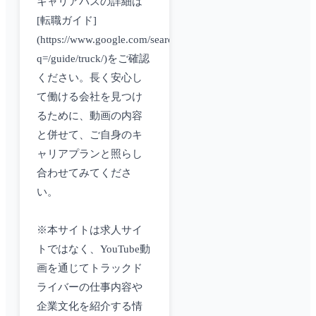
キャリアパスの詳細は
[転職ガイド]
(https://www.google.com/search?
q=/guide/truck/)をご確認
ください。長く安心し
て働ける会社を見つけ
るために、動画の内容
と併せて、ご自身のキ
ャリアプランと照らし
合わせてみてくださ
い。
※本サイトは求人サイ
トではなく、YouTube動
画を通じてトラックド
ライバーの仕事内容や
企業文化を紹介する情