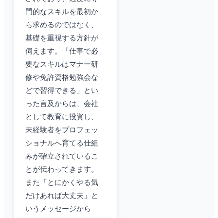
門的なスキルを最初か
ら求めるのではなく、
基礎を重視する方針が
伺えます。「仕事で必
要なスキルはマナー研
修や免許資格勉強会な
どで習得できる」とい
った言及からは、会社
として教育に投資し、
未経験者をプロフェッ
ショナルへ育てる仕組
みが確立されているこ
とが伝わってきます。
また「とにかくやる気
だけあれば大丈夫」と
いうメッセージから