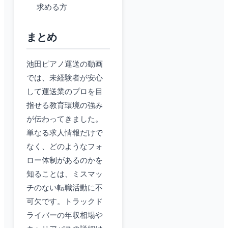
求める方
まとめ
池田ピアノ運送の動画
では、未経験者が安心
して運送業のプロを目
指せる教育環境の強み
が伝わってきました。
単なる求人情報だけで
なく、どのようなフォ
ロー体制があるのかを
知ることは、ミスマッ
チのない転職活動に不
可欠です。トラックド
ライバーの年収相場や