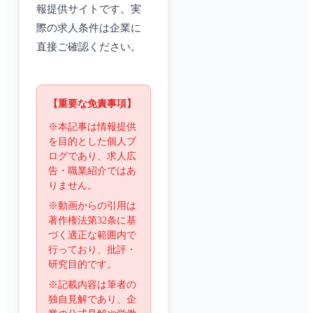
報提供サイトです。実
際の求人条件は企業に
直接ご確認ください。
【重要な免責事項】
※本記事は情報提供
を目的とした個人ブ
ログであり、求人広
告・職業紹介ではあ
りません。
※動画からの引用は
著作権法第32条に基
づく適正な範囲内で
行っており、批評・
研究目的です。
※記載内容は筆者の
独自見解であり、企