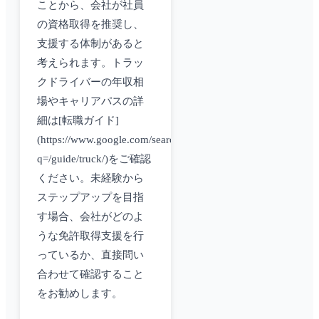
ことから、会社が社員
の資格取得を推奨し、
支援する体制があると
考えられます。トラッ
クドライバーの年収相
場やキャリアパスの詳
細は[転職ガイド]
(https://www.google.com/search?
q=/guide/truck/)をご確認
ください。未経験から
ステップアップを目指
す場合、会社がどのよ
うな免許取得支援を行
っているか、直接問い
合わせて確認すること
をお勧めします。