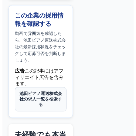
この企業の採用情
報を確認する
動画で雰囲気を確認した
ら、
池田ピアノ運送株式会
社
の最新採用状況をチェッ
クして応募可否を判断しま
しょう。
広告
この記事にはアフ
ィリエイト広告を含み
ます。
池田ピアノ運送株式会
社の求人一覧を検索す
る
未経験でも本当