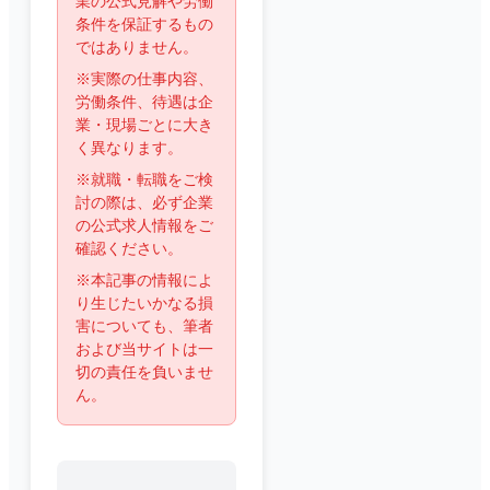
業の公式見解や労働
条件を保証するもの
ではありません。
※実際の仕事内容、
労働条件、待遇は企
業・現場ごとに大き
く異なります。
※就職・転職をご検
討の際は、必ず企業
の公式求人情報をご
確認ください。
※本記事の情報によ
り生じたいかなる損
害についても、筆者
および当サイトは一
切の責任を負いませ
ん。