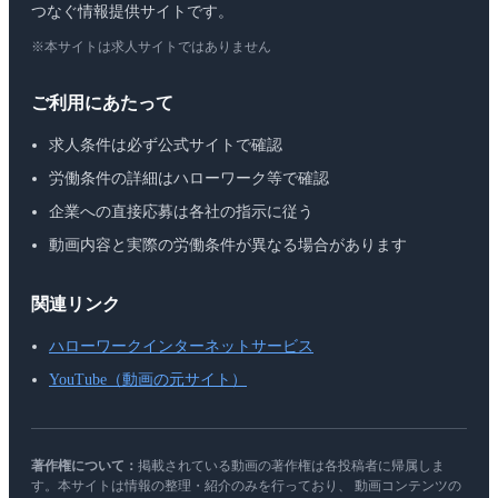
つなぐ情報提供サイトです。
※本サイトは求人サイトではありません
ご利用にあたって
求人条件は必ず公式サイトで確認
労働条件の詳細はハローワーク等で確認
企業への直接応募は各社の指示に従う
動画内容と実際の労働条件が異なる場合があります
関連リンク
ハローワークインターネットサービス
YouTube（動画の元サイト）
著作権について：
掲載されている動画の著作権は各投稿者に帰属しま
す。本サイトは情報の整理・紹介のみを行っており、 動画コンテンツの