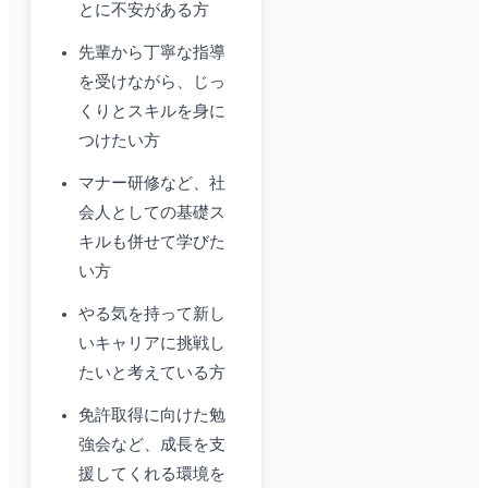
とに不安がある方
先輩から丁寧な指導
を受けながら、じっ
くりとスキルを身に
つけたい方
マナー研修など、社
会人としての基礎ス
キルも併せて学びた
い方
やる気を持って新し
いキャリアに挑戦し
たいと考えている方
免許取得に向けた勉
強会など、成長を支
援してくれる環境を