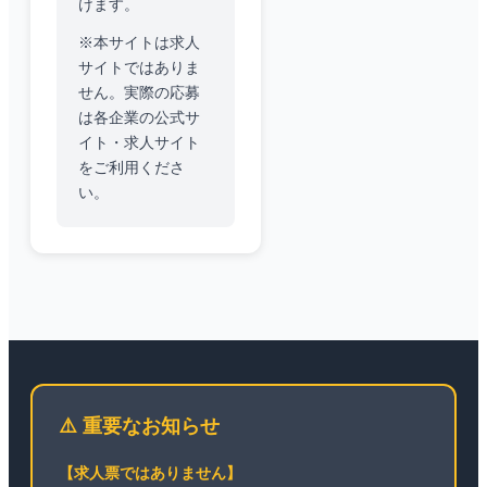
けます。
※本サイトは求人
サイトではありま
せん。実際の応募
は各企業の公式サ
イト・求人サイト
をご利用くださ
い。
⚠️ 重要なお知らせ
【求人票ではありません】