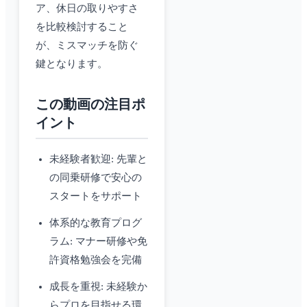
ア、休日の取りやすさ
を比較検討すること
が、ミスマッチを防ぐ
鍵となります。
この動画の注目ポ
イント
未経験者歓迎: 先輩と
の同乗研修で安心の
スタートをサポート
体系的な教育プログ
ラム: マナー研修や免
許資格勉強会を完備
成長を重視: 未経験か
らプロを目指せる環