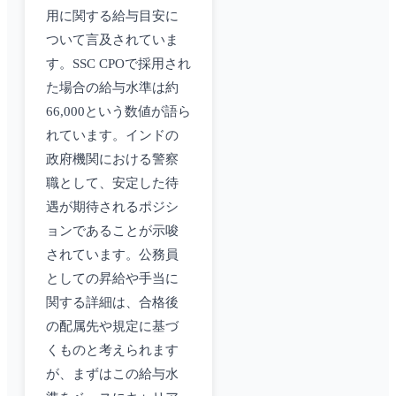
用に関する給与目安に
ついて言及されていま
す。SSC CPOで採用され
た場合の給与水準は約
66,000という数値が語ら
れています。インドの
政府機関における警察
職として、安定した待
遇が期待されるポジシ
ョンであることが示唆
されています。公務員
としての昇給や手当に
関する詳細は、合格後
の配属先や規定に基づ
くものと考えられます
が、まずはこの給与水