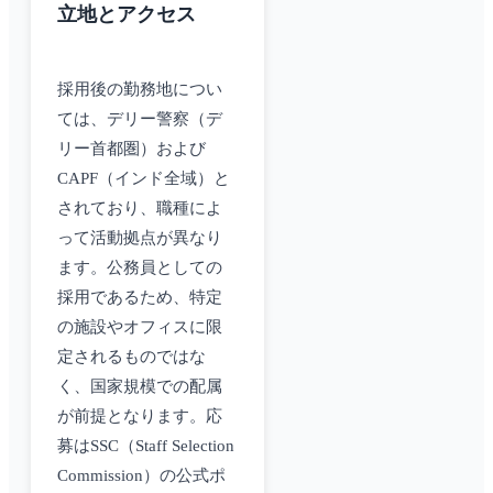
立地とアクセス
採用後の勤務地につい
ては、デリー警察（デ
リー首都圏）および
CAPF（インド全域）と
されており、職種によ
って活動拠点が異なり
ます。公務員としての
採用であるため、特定
の施設やオフィスに限
定されるものではな
く、国家規模での配属
が前提となります。応
募はSSC（Staff Selection
Commission）の公式ポ