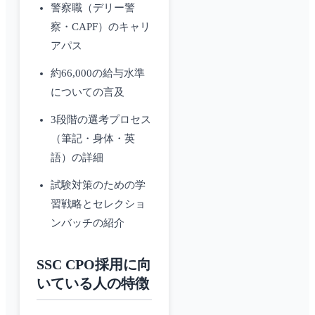
警察職（デリー警
察・CAPF）のキャリ
アパス
約66,000の給与水準
についての言及
3段階の選考プロセス
（筆記・身体・英
語）の詳細
試験対策のための学
習戦略とセレクショ
ンバッチの紹介
SSC CPO採用に向
いている人の特徴