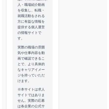
人・職場紹介動画
を収集し、転職・
就職活動をされる
方に有益な情報を
提供する個人運営
の情報サイトで
す。
実際の職場の雰囲
気や仕事内容を動
画で確認できるこ
とで、より具体的
なキャリアイメー
ジを持っていただ
けます。
※本サイトは求人
サイトではありま
せん。実際の応募
は各企業の公式サ