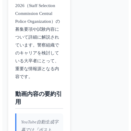
2026（Staff Selection
Commission Central
Police Organization）の
募集要項や試験内容に
ついて詳細に解説され
ています。警察組織で
のキャリアを検討して
いる大卒者にとって、
重要な情報源となる内
容です。
動画内容の要約引
用
YouTube自動生成字
幕では『ポスト、