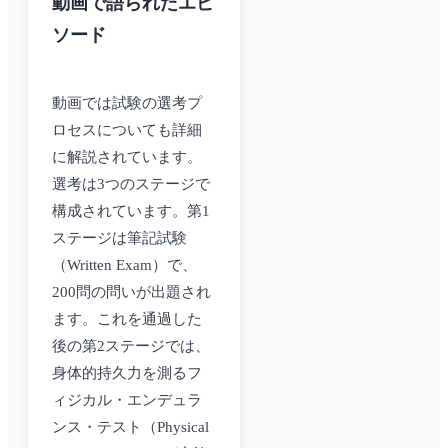
動画で語られたエピ
ソード
動画では試験の選考プ
ロセスについても詳細
に解説されています。
選考は3つのステージで
構成されています。第1
ステージは筆記試験
（Written Exam）で、
200問の問いが出題され
ます。これを通過した
後の第2ステージでは、
身体的持久力を測るフ
ィジカル・エンデュラ
ンス・テスト（Physical