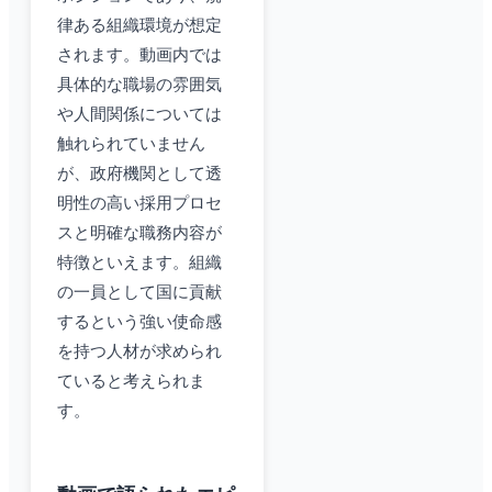
律ある組織環境が想定
されます。動画内では
具体的な職場の雰囲気
や人間関係については
触れられていません
が、政府機関として透
明性の高い採用プロセ
スと明確な職務内容が
特徴といえます。組織
の一員として国に貢献
するという強い使命感
を持つ人材が求められ
ていると考えられま
す。