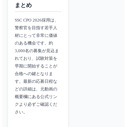
まとめ
SSC CPO 2026採用は、
警察官を目指す若手人
材にとって非常に価値
のある機会です。約
3,000名の募集が見込ま
れており、試験対策を
早期に開始することが
合格への鍵となりま
す。最新の応募日程な
どの詳細は、元動画の
概要欄にある公式リン
クより必ずご確認くだ
さい。