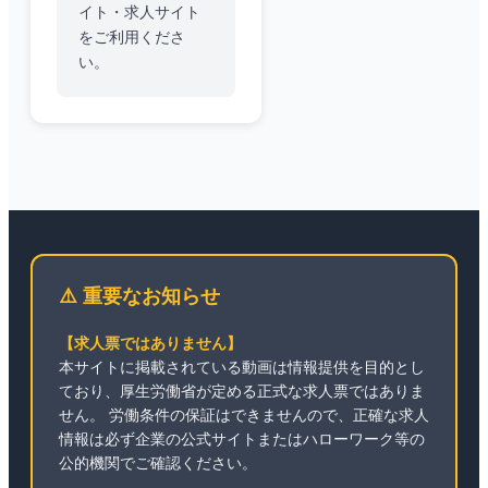
イト・求人サイト
をご利用くださ
い。
⚠️ 重要なお知らせ
【求人票ではありません】
本サイトに掲載されている動画は情報提供を目的とし
ており、厚生労働省が定める正式な求人票ではありま
せん。 労働条件の保証はできませんので、正確な求人
情報は必ず企業の公式サイトまたはハローワーク等の
公的機関でご確認ください。