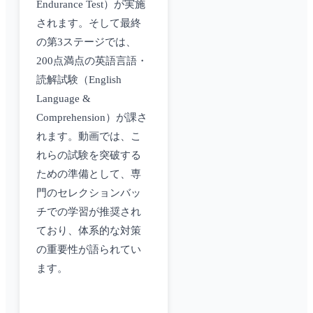
Endurance Test）が実施
されます。そして最終
の第3ステージでは、
200点満点の英語言語・
読解試験（English
Language &
Comprehension）が課さ
れます。動画では、こ
れらの試験を突破する
ための準備として、専
門のセレクションバッ
チでの学習が推奨され
ており、体系的な対策
の重要性が語られてい
ます。