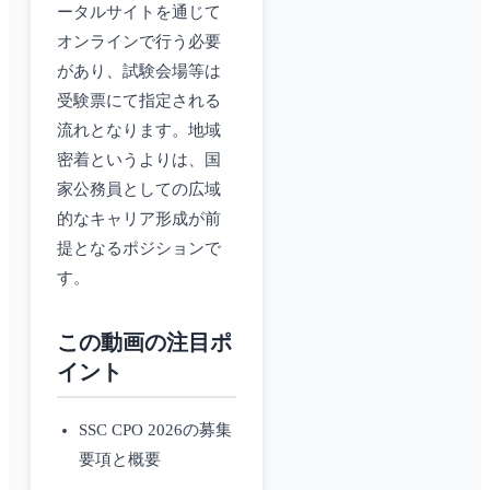
ータルサイトを通じて
オンラインで行う必要
があり、試験会場等は
受験票にて指定される
流れとなります。地域
密着というよりは、国
家公務員としての広域
的なキャリア形成が前
提となるポジションで
す。
この動画の注目ポ
イント
SSC CPO 2026の募集
要項と概要