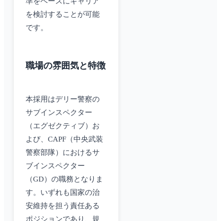
準をベースにキャリア
を検討することが可能
です。
職場の雰囲気と特徴
本採用はデリー警察の
サブインスペクター
（エグゼクティブ）お
よび、CAPF（中央武装
警察部隊）におけるサ
ブインスペクター
（GD）の職務となりま
す。いずれも国家の治
安維持を担う責任ある
ポジションであり、規