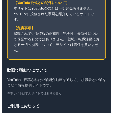
【YouTube公式との関係について】
本サイトはYouTube公式とは一切関係ありません。
YouTubeに投稿された動画を紹介しているサイトで
す。
【免責事項】
掲載されている情報の正確性、完全性、最新性につい
て保証するものではありません。 就職・転職活動にお
ける一切の損害について、当サイトは責任を負いませ
ん。
動画で職結びについて
YouTubeに投稿された企業紹介動画を通じて、 求職者と企業を
つなぐ情報提供サイトです。
※本サイトは求人サイトではありません
ご利用にあたって