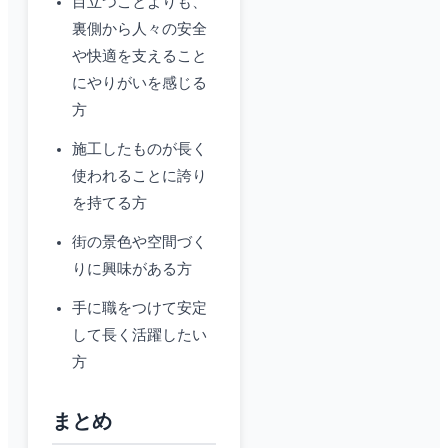
目立つことよりも、
裏側から人々の安全
や快適を支えること
にやりがいを感じる
方
施工したものが長く
使われることに誇り
を持てる方
街の景色や空間づく
りに興味がある方
手に職をつけて安定
して長く活躍したい
方
まとめ