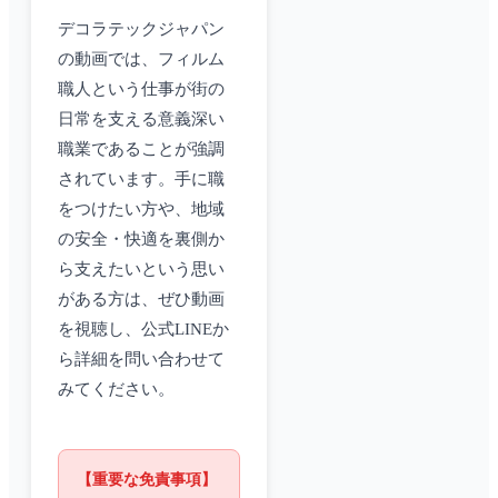
デコラテックジャパン
の動画では、フィルム
職人という仕事が街の
日常を支える意義深い
職業であることが強調
されています。手に職
をつけたい方や、地域
の安全・快適を裏側か
ら支えたいという思い
がある方は、ぜひ動画
を視聴し、公式LINEか
ら詳細を問い合わせて
みてください。
【重要な免責事項】