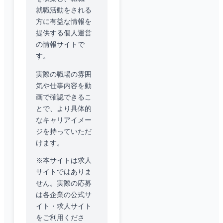
就職活動をされる
方に有益な情報を
提供する個人運営
の情報サイトで
す。
実際の職場の雰囲
気や仕事内容を動
画で確認できるこ
とで、より具体的
なキャリアイメー
ジを持っていただ
けます。
※本サイトは求人
サイトではありま
せん。実際の応募
は各企業の公式サ
イト・求人サイト
をご利用くださ