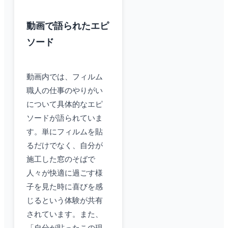
動画で語られたエピ
ソード
動画内では、フィルム
職人の仕事のやりがい
について具体的なエピ
ソードが語られていま
す。単にフィルムを貼
るだけでなく、自分が
施工した窓のそばで
人々が快適に過ごす様
子を見た時に喜びを感
じるという体験が共有
されています。また、