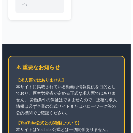
い。
⚠️ 重要なお知らせ
【求人票ではありません】
本サイトに掲載されている動画は情報提供を目的とし
ており、厚生労働省が定める正式な求人票ではありま
せん。 労働条件の保証はできませんので、正確な求人
情報は必ず企業の公式サイトまたはハローワーク等の
公的機関でご確認ください。
【YouTube公式との関係について】
本サイトはYouTube公式とは一切関係ありません。