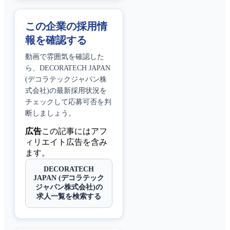
この企業の採用情
報を確認する
動画で雰囲気を確認した
ら、
DECORATECH JAPAN
(デコラテックジャパン株
式会社)
の最新採用状況を
チェックして応募可否を判
断しましょう。
広告
この記事にはアフ
ィリエイト広告を含み
ます。
DECORATECH
JAPAN (デコラテック
ジャパン株式会社)の
求人一覧を検索する