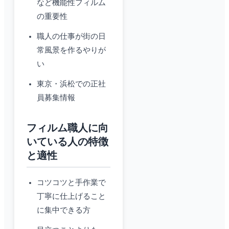
など機能性フィルム
の重要性
職人の仕事が街の日
常風景を作るやりが
い
東京・浜松での正社
員募集情報
フィルム職人に向
いている人の特徴
と適性
コツコツと手作業で
丁寧に仕上げること
に集中できる方