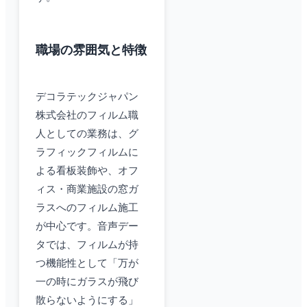
職場の雰囲気と特徴
デコラテックジャパン
株式会社のフィルム職
人としての業務は、グ
ラフィックフィルムに
よる看板装飾や、オフ
ィス・商業施設の窓ガ
ラスへのフィルム施工
が中心です。音声デー
タでは、フィルムが持
つ機能性として「万が
一の時にガラスが飛び
散らないようにする」