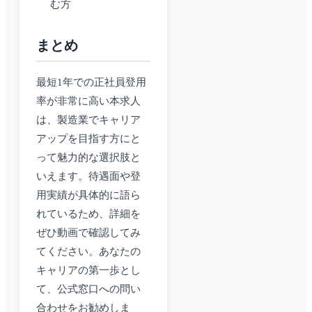
む方
まとめ
最短1年での正社員登用
率が非常に高い本求人
は、製造業でキャリア
アップを目指す方にと
って魅力的な選択肢と
いえます。待遇面や登
用実績が具体的に語ら
れているため、詳細を
ぜひ動画で確認してみ
てください。あなたの
キャリアの第一歩とし
て、公式窓口への問い
合わせをお勧めしま