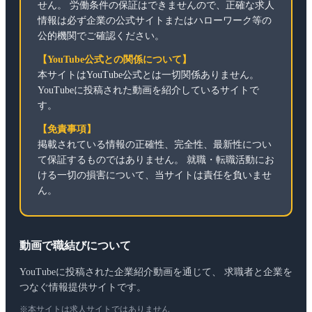
せん。 労働条件の保証はできませんので、正確な求人
情報は必ず企業の公式サイトまたはハローワーク等の
公的機関でご確認ください。
【YouTube公式との関係について】
本サイトはYouTube公式とは一切関係ありません。
YouTubeに投稿された動画を紹介しているサイトで
す。
【免責事項】
掲載されている情報の正確性、完全性、最新性につい
て保証するものではありません。 就職・転職活動にお
ける一切の損害について、当サイトは責任を負いませ
ん。
動画で職結びについて
YouTubeに投稿された企業紹介動画を通じて、 求職者と企業を
つなぐ情報提供サイトです。
※本サイトは求人サイトではありません