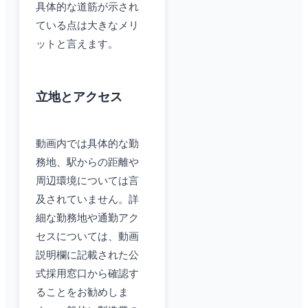
具体的な道筋が示され
ている点は大きなメリ
ットと言えます。
立地とアクセス
動画内では具体的な勤
務地、駅からの距離や
周辺環境については言
及されていません。詳
細な勤務地や通勤アク
セスについては、動画
説明欄に記載された公
式採用窓口から確認す
ることをお勧めしま