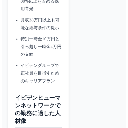
80%以上を占める採
用背景
月収38万円以上も可
能な給与条件の提示
特別一時金10万円と
引っ越し一時金4万円
の支給
イビデングループで
正社員を目指すため
のキャリアプラン
イビデンヒューマ
ンネットワークで
の勤務に適した人
材像