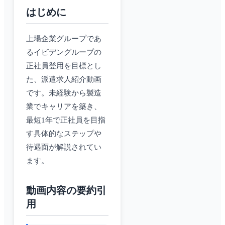
はじめに
上場企業グループであ
るイビデングループの
正社員登用を目標とし
た、派遣求人紹介動画
です。未経験から製造
業でキャリアを築き、
最短1年で正社員を目指
す具体的なステップや
待遇面が解説されてい
ます。
動画内容の要約引
用