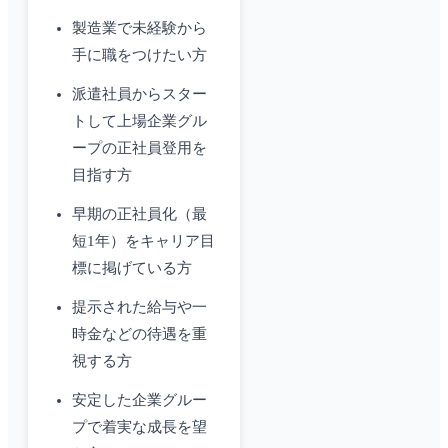
製造業で未経験から
手に職をつけたい方
派遣社員からスター
トして上場企業グル
ープの正社員登用を
目指す方
早期の正社員化（最
短1年）をキャリア目
標に掲げている方
提示された給与や一
時金などの待遇を重
視する方
安定した企業グルー
プで着実な成長を望