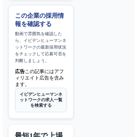
この企業の採用情
報を確認する
動画で雰囲気を確認した
ら、
イビデンヒューマンネ
ットワーク
の最新採用状況
をチェックして応募可否を
判断しましょう。
広告
この記事にはアフ
ィリエイト広告を含み
ます。
イビデンヒューマンネ
ットワークの求人一覧
を検索する
最短1年で上場