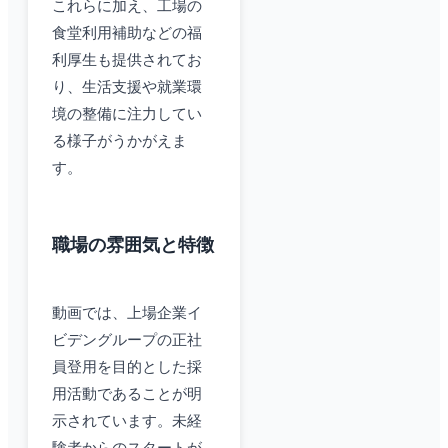
これらに加え、工場の
食堂利用補助などの福
利厚生も提供されてお
り、生活支援や就業環
境の整備に注力してい
る様子がうかがえま
す。
職場の雰囲気と特徴
動画では、上場企業イ
ビデングループの正社
員登用を目的とした採
用活動であることが明
示されています。未経