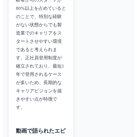
験者からのスタートが
80%以上を占めていると
のことで、特別な経験
がない状態からでも製
造業でのキャリアをス
タートさせやすい環境
であると考えられま
す。正社員登用制度が
確立されており、最短1
年で登用されるケース
が多いため、長期的な
キャリアビジョンを描
きやすい点が特徴で
す。
動画で語られたエピ