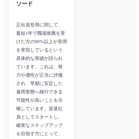
ソード
正社員登用に関して、
最短1年で職場推薦を受
けた方の90%以上が登用
を実現しているという
具体的な実績が語られ
ています。これは、努
力や適性が正当に評価
され、早期に安定した
雇用形態へ移行できる
可能性が高いことを示
唆しています。派遣社
員としてスタートし、
確実なステップアップ
を目指す方にとって、