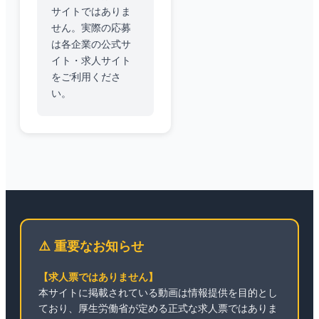
サイトではありま
せん。実際の応募
は各企業の公式サ
イト・求人サイト
をご利用くださ
い。
⚠️ 重要なお知らせ
【求人票ではありません】
本サイトに掲載されている動画は情報提供を目的とし
ており、厚生労働省が定める正式な求人票ではありま