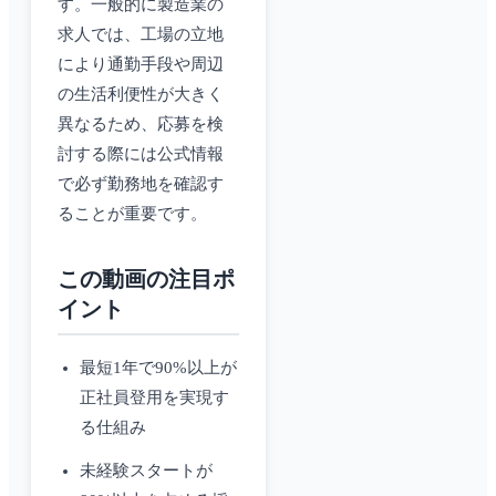
す。一般的に製造業の
求人では、工場の立地
により通勤手段や周辺
の生活利便性が大きく
異なるため、応募を検
討する際には公式情報
で必ず勤務地を確認す
ることが重要です。
この動画の注目ポ
イント
最短1年で90%以上が
正社員登用を実現す
る仕組み
未経験スタートが