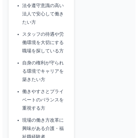
法令遵守意識の高い
法人で安心して働き
たい方
スタッフの待遇や労
働環境を大切にする
職場を探している方
自身の権利が守られ
る環境でキャリアを
築きたい方
働きやすさとプライ
ベートのバランスを
重視する方
現場の働き方改革に
興味がある介護・福
祉職経験者