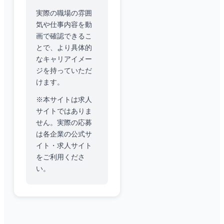
実際の職場の雰囲
気や仕事内容を動
画で確認できるこ
とで、より具体的
なキャリアイメー
ジを持っていただ
けます。
※本サイトは求人
サイトではありま
せん。実際の応募
は各企業の公式サ
イト・求人サイト
をご利用くださ
い。