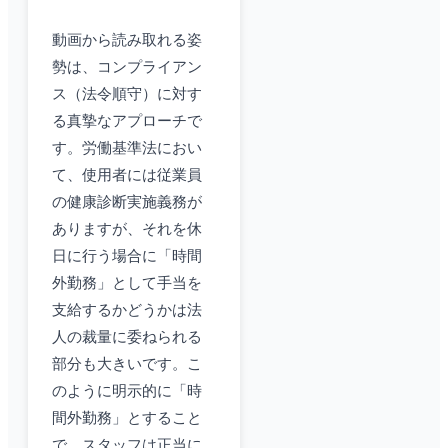
動画から読み取れる姿
勢は、コンプライアン
ス（法令順守）に対す
る真摯なアプローチで
す。労働基準法におい
て、使用者には従業員
の健康診断実施義務が
ありますが、それを休
日に行う場合に「時間
外勤務」として手当を
支給するかどうかは法
人の裁量に委ねられる
部分も大きいです。こ
のように明示的に「時
間外勤務」とすること
で、スタッフは正当に