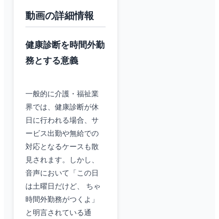
動画の詳細情報
健康診断を時間外勤
務とする意義
一般的に介護・福祉業
界では、健康診断が休
日に行われる場合、サ
ービス出勤や無給での
対応となるケースも散
見されます。しかし、
音声において「この日
は土曜日だけど、 ちゃ
時間外勤務がつくよ」
と明言されている通