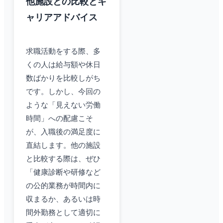
他施設との比較とキ
ャリアアドバイス
求職活動をする際、多
くの人は給与額や休日
数ばかりを比較しがち
です。しかし、今回の
ような「見えない労働
時間」への配慮こそ
が、入職後の満足度に
直結します。他の施設
と比較する際は、ぜひ
「健康診断や研修など
の公的業務が時間内に
収まるか、あるいは時
間外勤務として適切に