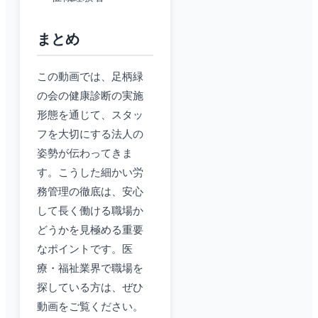
まとめ
この動画では、足柄緑
の会の健康診断の実施
形態を通じて、スタッ
フを大切にする法人の
姿勢が伝わってきま
す。こうした細かい労
務管理の徹底は、安心
して長く働ける職場か
どうかを見極める重要
なポイントです。医
療・福祉業界で職場を
探している方は、ぜひ
動画をご覧ください。