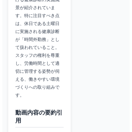
景が紹介されていま
す。特に注目すべき点
は、休日である土曜日
に実施される健康診断
が「時間外勤務」とし
て扱われていること。
スタッフの権利を尊重
し、労働時間として適
切に管理する姿勢が伺
える、働きやすい環境
づくりへの取り組みで
す。
動画内容の要約引
用