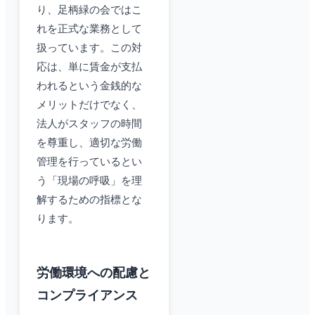
り、足柄緑の会ではこ
れを正式な業務として
扱っています。この対
応は、単に賃金が支払
われるという金銭的な
メリットだけでなく、
法人がスタッフの時間
を尊重し、適切な労働
管理を行っているとい
う「現場の呼吸」を理
解するための指標とな
ります。
労働環境への配慮と
コンプライアンス