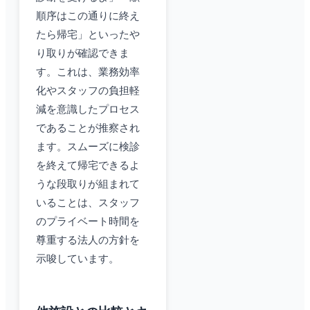
順序はこの通りに終え
たら帰宅」といったや
り取りが確認できま
す。これは、業務効率
化やスタッフの負担軽
減を意識したプロセス
であることが推察され
ます。スムーズに検診
を終えて帰宅できるよ
うな段取りが組まれて
いることは、スタッフ
のプライベート時間を
尊重する法人の方針を
示唆しています。