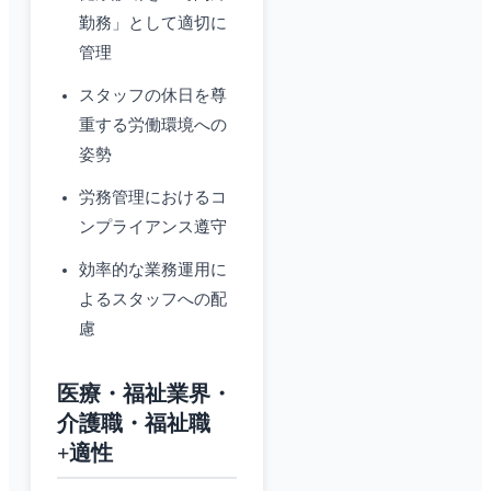
勤務」として適切に
管理
スタッフの休日を尊
重する労働環境への
姿勢
労務管理におけるコ
ンプライアンス遵守
効率的な業務運用に
よるスタッフへの配
慮
医療・福祉業界・
介護職・福祉職
+適性