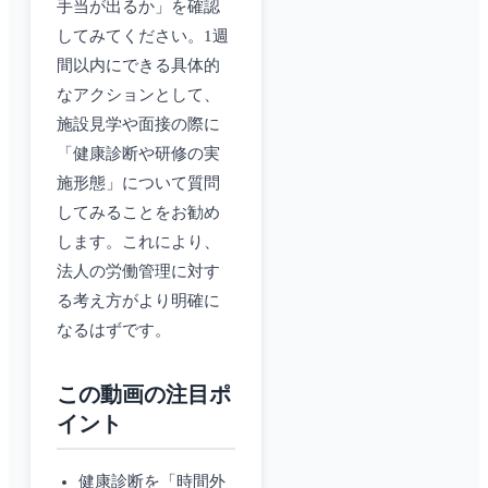
手当が出るか」を確認
してみてください。1週
間以内にできる具体的
なアクションとして、
施設見学や面接の際に
「健康診断や研修の実
施形態」について質問
してみることをお勧め
します。これにより、
法人の労働管理に対す
る考え方がより明確に
なるはずです。
この動画の注目ポ
イント
健康診断を「時間外