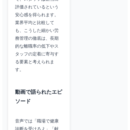
評価されているという
安心感を得られます。
業界平均と比較して
も、こうした細かい労
務管理の徹底は、長期
的な離職率の低下やス
タッフの定着に寄与す
る要素と考えられま
す。
動画で語られたエピ
ソード
音声では「職場で健康
診断を受けるよ」「献