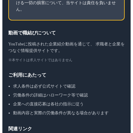
ける一切の損害について、当サイトは責任を負いませ
ん。
動画で職結びについて
YouTubeに投稿された企業紹介動画を通じて、 求職者と企業を
つなぐ情報提供サイトです。
※本サイトは求人サイトではありません
ご利用にあたって
求人条件は必ず公式サイトで確認
労働条件の詳細はハローワーク等で確認
企業への直接応募は各社の指示に従う
動画内容と実際の労働条件が異なる場合があります
関連リンク