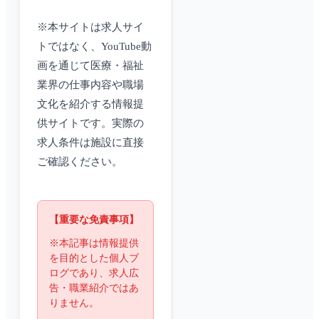
※本サイトは求人サイ
トではなく、YouTube動
画を通じて医療・福祉
業界の仕事内容や職場
文化を紹介する情報提
供サイトです。実際の
求人条件は施設に直接
ご確認ください。
【重要な免責事項】
※本記事は情報提供
を目的とした個人ブ
ログであり、求人広
告・職業紹介ではあ
りません。