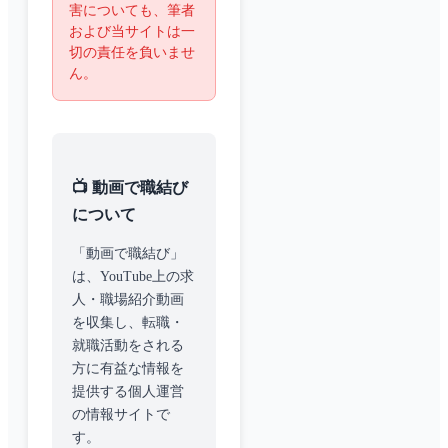
害についても、筆者
および当サイトは一
切の責任を負いませ
ん。
📺 動画で職結び
について
「動画で職結び」
は、YouTube上の求
人・職場紹介動画
を収集し、転職・
就職活動をされる
方に有益な情報を
提供する個人運営
の情報サイトで
す。