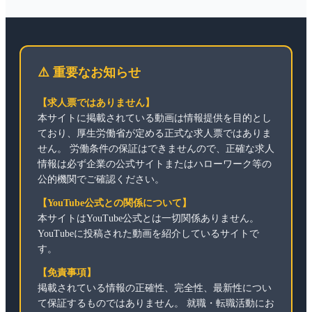
⚠️ 重要なお知らせ
【求人票ではありません】
本サイトに掲載されている動画は情報提供を目的とし
ており、厚生労働省が定める正式な求人票ではありま
せん。 労働条件の保証はできませんので、正確な求人
情報は必ず企業の公式サイトまたはハローワーク等の
公的機関でご確認ください。
【YouTube公式との関係について】
本サイトはYouTube公式とは一切関係ありません。
YouTubeに投稿された動画を紹介しているサイトで
す。
【免責事項】
掲載されている情報の正確性、完全性、最新性につい
て保証するものではありません。 就職・転職活動にお