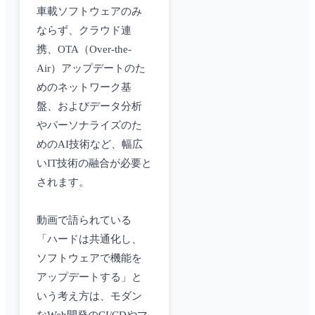
車載ソフトウェアのみ
ならず、クラウド連
携、OTA（Over-the-
Air）アップデートのた
めのネットワーク基
盤、およびデータ分析
やパーソナライズのた
めのAI技術など、幅広
いIT技術の融合が必要と
されます。
動画で語られている
「ハードは共通化し、
ソフトウェアで機能を
アップデートする」と
いう考え方は、モダン