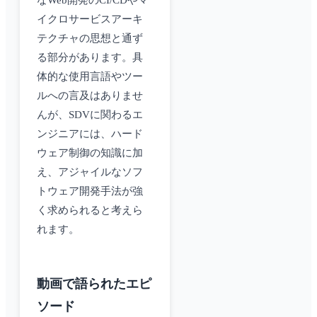
なWeb開発のCI/CDやマ
イクロサービスアーキ
テクチャの思想と通ず
る部分があります。具
体的な使用言語やツー
ルへの言及はありませ
んが、SDVに関わるエ
ンジニアには、ハード
ウェア制御の知識に加
え、アジャイルなソフ
トウェア開発手法が強
く求められると考えら
れます。
動画で語られたエピ
ソード