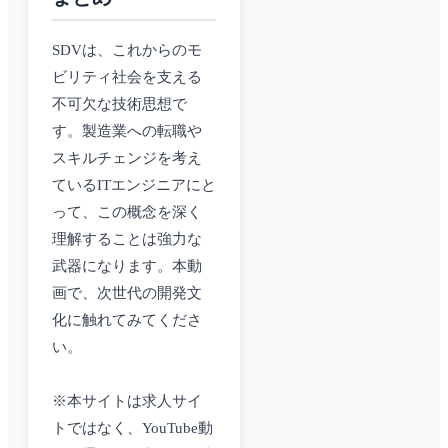
SDVは、これからのモ
ビリティ社会を支える
不可欠な技術思想で
す。製造業への転職や
スキルチェンジを考え
ているITエンジニアにと
って、この概念を深く
理解することは強力な
武器になります。本動
画で、次世代の開発文
化に触れてみてくださ
い。
※本サイトは求人サイ
トではなく、YouTube動