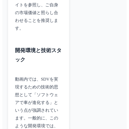
イトを参照し、ご自身
の市場価値と照らし合
わせることを推奨しま
す。
開発環境と技術スタ
ック
動画内では、SDVを実
現するための技術的思
想として「ソフトウェ
アで車が進化する」と
いう点が強調されてい
ます。一般的に、この
ような開発環境では、