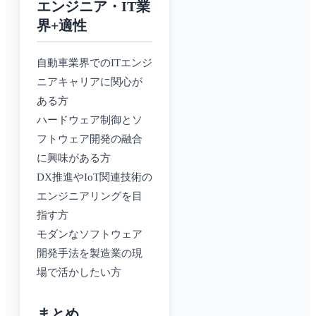
エンジニア・IT業
界+適性
自動車業界でのITエンジ
ニアキャリアに関心が
ある方
ハードウェア制御とソ
フトウェア開発の融合
に興味がある方
DX推進やIoT関連技術の
エンジニアリングを目
指す方
モダンなソフトウェア
開発手法を製造業の現
場で活かしたい方
まとめ