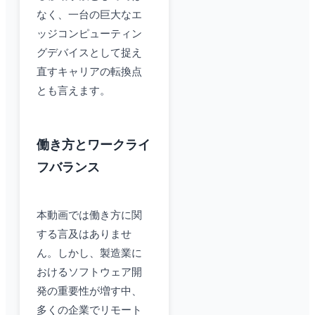
なく、一台の巨大なエ
ッジコンピューティン
グデバイスとして捉え
直すキャリアの転換点
とも言えます。
働き方とワークライ
フバランス
本動画では働き方に関
する言及はありませ
ん。しかし、製造業に
おけるソフトウェア開
発の重要性が増す中、
多くの企業でリモート