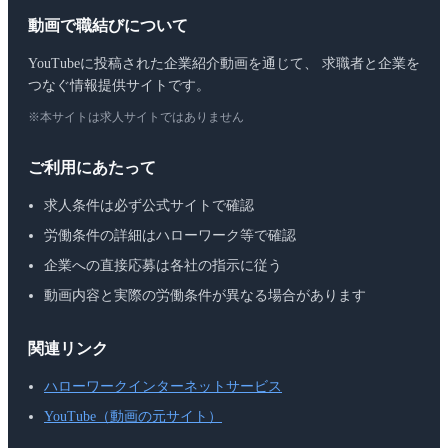
動画で職結びについて
YouTubeに投稿された企業紹介動画を通じて、 求職者と企業を
つなぐ情報提供サイトです。
※本サイトは求人サイトではありません
ご利用にあたって
求人条件は必ず公式サイトで確認
労働条件の詳細はハローワーク等で確認
企業への直接応募は各社の指示に従う
動画内容と実際の労働条件が異なる場合があります
関連リンク
ハローワークインターネットサービス
YouTube（動画の元サイト）