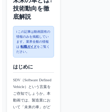
未来の車とは?
技術動向を徹
底解説
ℹ️ この記事は動画固有の
情報のみを掲載してい
ます。業界全般の情報
は
転職ガイド
をご覧く
ださい。
はじめに
SDV（Software Defined
Vehicle）という言葉を
ご存知でしょうか。本
動画では、製造業にお
いて「未来の車」がど