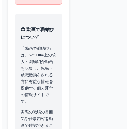
📺 動画で職結び
について
「動画で職結び」
は、YouTube上の求
人・職場紹介動画
を収集し、転職・
就職活動をされる
方に有益な情報を
提供する個人運営
の情報サイトで
す。
実際の職場の雰囲
気や仕事内容を動
画で確認できるこ