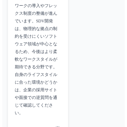
ワークの導入やフレッ
クス制度の整備が進ん
でいます。SDV開発
は、物理的な拠点の制
約を受けにくいソフト
ウェア領域が中心とな
るため、今後はより柔
軟なワークスタイルが
期待できる分野です。
自身のライフスタイル
に合った環境かどうか
は、企業の採用サイト
や面接での逆質問を通
じて確認してくださ
い。