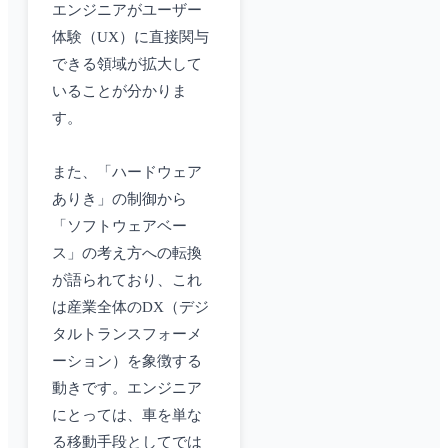
エンジニアがユーザー
体験（UX）に直接関与
できる領域が拡大して
いることが分かりま
す。
また、「ハードウェア
ありき」の制御から
「ソフトウェアベー
ス」の考え方への転換
が語られており、これ
は産業全体のDX（デジ
タルトランスフォーメ
ーション）を象徴する
動きです。エンジニア
にとっては、車を単な
る移動手段としてでは