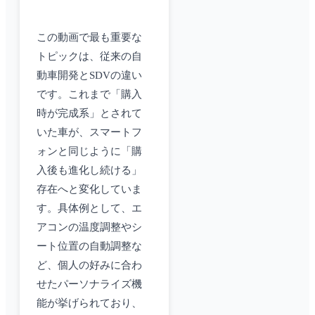
この動画で最も重要な
トピックは、従来の自
動車開発とSDVの違い
です。これまで「購入
時が完成系」とされて
いた車が、スマートフ
ォンと同じように「購
入後も進化し続ける」
存在へと変化していま
す。具体例として、エ
アコンの温度調整やシ
ート位置の自動調整な
ど、個人の好みに合わ
せたパーソナライズ機
能が挙げられており、