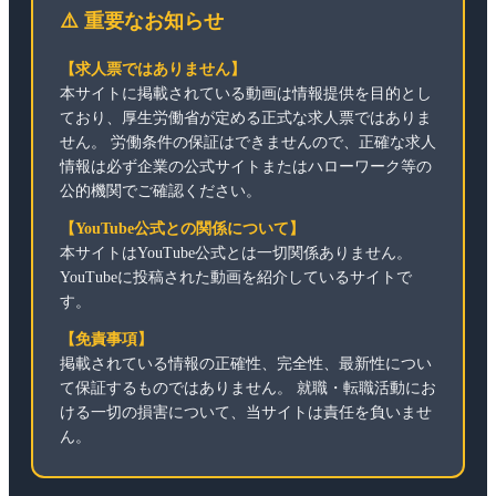
⚠️ 重要なお知らせ
【求人票ではありません】
本サイトに掲載されている動画は情報提供を目的とし
ており、厚生労働省が定める正式な求人票ではありま
せん。 労働条件の保証はできませんので、正確な求人
情報は必ず企業の公式サイトまたはハローワーク等の
公的機関でご確認ください。
【YouTube公式との関係について】
本サイトはYouTube公式とは一切関係ありません。
YouTubeに投稿された動画を紹介しているサイトで
す。
【免責事項】
掲載されている情報の正確性、完全性、最新性につい
て保証するものではありません。 就職・転職活動にお
ける一切の損害について、当サイトは責任を負いませ
ん。