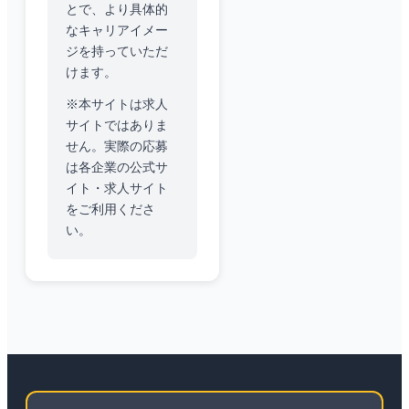
とで、より具体的
なキャリアイメー
ジを持っていただ
けます。
※本サイトは求人
サイトではありま
せん。実際の応募
は各企業の公式サ
イト・求人サイト
をご利用くださ
い。