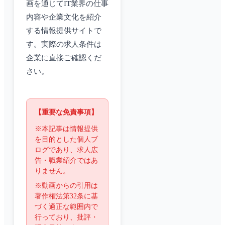
画を通じてIT業界の仕事
内容や企業文化を紹介
する情報提供サイトで
す。実際の求人条件は
企業に直接ご確認くだ
さい。
【重要な免責事項】
※本記事は情報提供
を目的とした個人ブ
ログであり、求人広
告・職業紹介ではあ
りません。
※動画からの引用は
著作権法第32条に基
づく適正な範囲内で
行っており、批評・