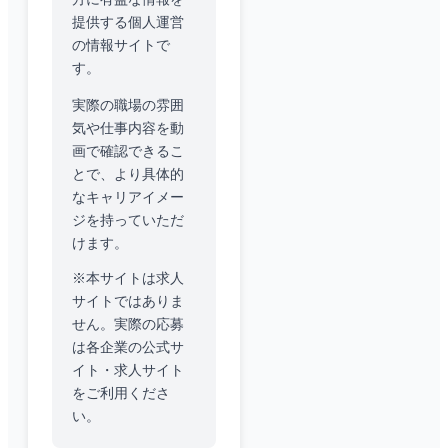
提供する個人運営
の情報サイトで
す。
実際の職場の雰囲
気や仕事内容を動
画で確認できるこ
とで、より具体的
なキャリアイメー
ジを持っていただ
けます。
※本サイトは求人
サイトではありま
せん。実際の応募
は各企業の公式サ
イト・求人サイト
をご利用くださ
い。