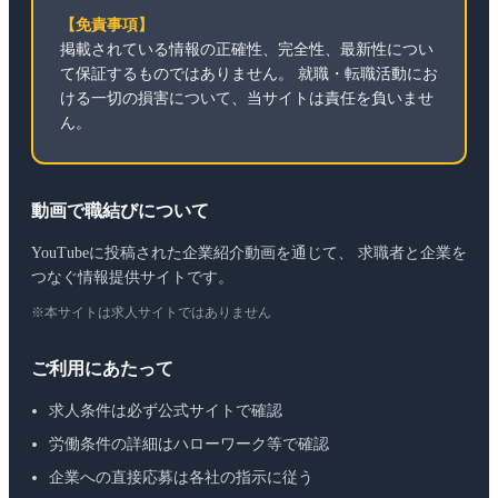
【免責事項】
掲載されている情報の正確性、完全性、最新性につい
て保証するものではありません。 就職・転職活動にお
ける一切の損害について、当サイトは責任を負いませ
ん。
動画で職結びについて
YouTubeに投稿された企業紹介動画を通じて、 求職者と企業を
つなぐ情報提供サイトです。
※本サイトは求人サイトではありません
ご利用にあたって
求人条件は必ず公式サイトで確認
労働条件の詳細はハローワーク等で確認
企業への直接応募は各社の指示に従う