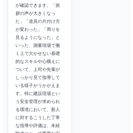
が確認できます。「挨
拶の声が大きくなっ
た」「道具の片付け方
が変わった」「周りを
見るようになった」と
いった、測量現場で働
く上で欠かせない基礎
的なスキルや心構えに
ついて、上司や先輩が
しっかり見て指導して
いる様子がうかがえま
す。特に建設現場とい
う安全管理が求められ
る環境において、新人
に対するこうした丁寧
な指導や評価は、未経