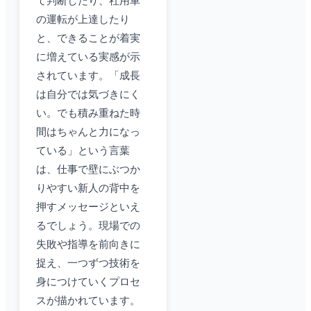
て判断したり、社用車
の運転が上達したり
と、できることが着実
に増えている実感が示
されています。「成長
は自分では気づきにく
い。でも積み重ねた時
間はちゃんと力になっ
ている」という言葉
は、仕事で壁にぶつか
りやすい新人の背中を
押すメッセージといえ
るでしょう。現場での
失敗や指導を前向きに
捉え、一つずつ技術を
身につけていくプロセ
スが描かれています。