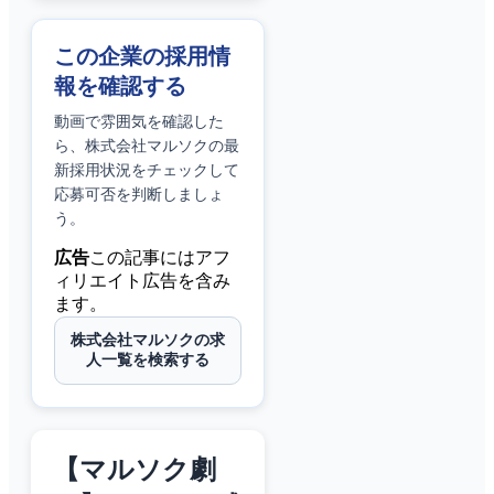
この企業の採用情
報を確認する
動画で雰囲気を確認した
ら、
株式会社マルソク
の最
新採用状況をチェックして
応募可否を判断しましょ
う。
広告
この記事にはアフ
ィリエイト広告を含み
ます。
株式会社マルソクの求
人一覧を検索する
【マルソク劇