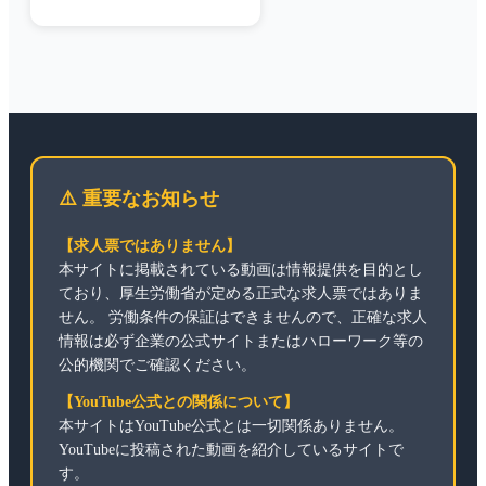
⚠️ 重要なお知らせ
【求人票ではありません】
本サイトに掲載されている動画は情報提供を目的とし
ており、厚生労働省が定める正式な求人票ではありま
せん。 労働条件の保証はできませんので、正確な求人
情報は必ず企業の公式サイトまたはハローワーク等の
公的機関でご確認ください。
【YouTube公式との関係について】
本サイトはYouTube公式とは一切関係ありません。
YouTubeに投稿された動画を紹介しているサイトで
す。