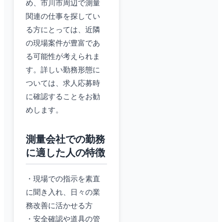
め、市川市周辺で測量
関連の仕事を探してい
る方にとっては、近隣
の現場案件が豊富であ
る可能性が考えられま
す。詳しい勤務形態に
ついては、求人応募時
に確認することをお勧
めします。
測量会社での勤務
に適した人の特徴
・現場での指示を素直
に聞き入れ、日々の業
務改善に活かせる方
・安全確認や道具の管