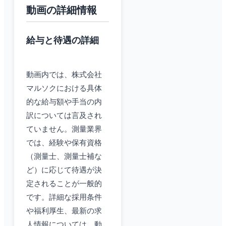
動画の詳細情報
給与と待遇の詳細
動画内では、株式会社
マルソクにおける具体
的な給与額や手当の内
訳については言及され
ていません。測量業界
では、経験や保有資格
（測量士、測量士補な
ど）に応じて待遇が決
定されることが一般的
です。詳細な採用条件
や福利厚生、最新の求
人情報については、動