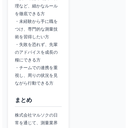
理など、細かなルール
を徹底できる方
・未経験から手に職を
つけ、専門的な測量技
術を習得したい方
・失敗を恐れず、先輩
のアドバイスを成長の
糧にできる方
・チームでの連携を重
視し、周りの状況を見
ながら行動できる方
まとめ
株式会社マルソクの日
常を通じて、測量業界