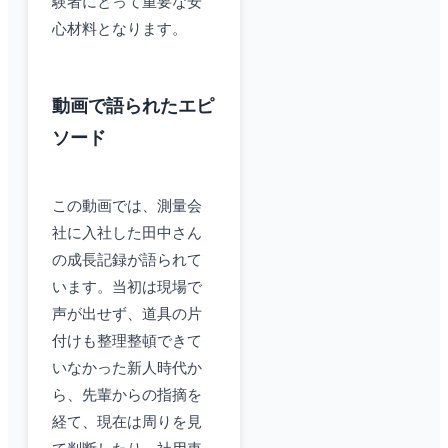
験者にとって重要な安
心材料となります。
動画で語られたエピ
ソード
この動画では、測量会
社に入社した田中さん
の成長記録が語られて
います。当初は現場で
声が出せず、道具の片
付けも整理整頓できて
いなかった新人時代か
ら、先輩からの指摘を
経て、現在は周りを見