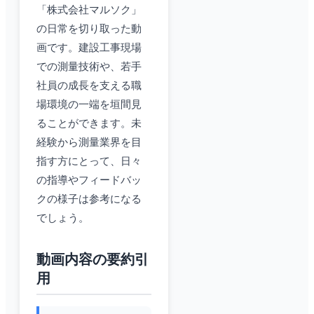
「株式会社マルソク」
の日常を切り取った動
画です。建設工事現場
での測量技術や、若手
社員の成長を支える職
場環境の一端を垣間見
ることができます。未
経験から測量業界を目
指す方にとって、日々
の指導やフィードバッ
クの様子は参考になる
でしょう。
動画内容の要約引
用