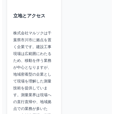
立地とアクセス
株式会社マルソクは千
葉県市川市に拠点を置
く企業です。建設工事
現場は広範囲にわたる
ため、移動を伴う業務
が中心となりますが、
地域密着型の企業とし
て現場を理解した測量
技術を提供していま
す。測量業界は現場へ
の直行直帰や、地域拠
点での業務が多いた