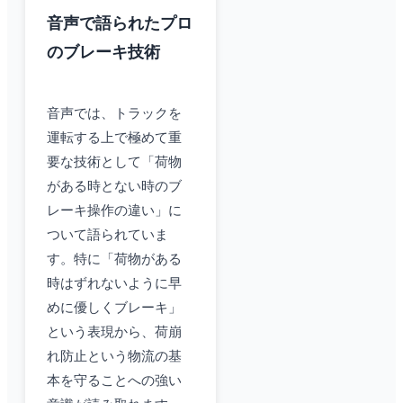
音声で語られたプロ
のブレーキ技術
音声では、トラックを
運転する上で極めて重
要な技術として「荷物
がある時とない時のブ
レーキ操作の違い」に
ついて語られていま
す。特に「荷物がある
時はずれないように早
めに優しくブレーキ」
という表現から、荷崩
れ防止という物流の基
本を守ることへの強い