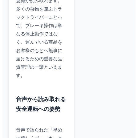
意識が読み取れます。
多くの荷物を運ぶトラ
ックドライバーにとっ
て、ブレーキ操作は単
なる停止動作ではな
く、運んでいる商品を
お客様のもとへ無事に
届けるための重要な品
質管理の一環といえま
す。
音声から読み取れる
安全運転への姿勢
音声で語られた「早め