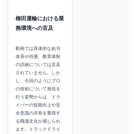
柳田運輸における業
務環境への言及
動画では具体的な給与
体系や待遇、教育体制
の詳細については言及
されていません。しか
し、今回のようにプロ
の技術について発信を
行う姿勢からは、ドラ
イバーの技能向上や安
全意識の共有を重視す
る職場文化が感じられ
ます。トラックドライ