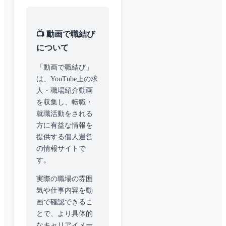
📺 動画で職結び
について
「動画で職結び」
は、YouTube上の求
人・職場紹介動画
を収集し、転職・
就職活動をされる
方に有益な情報を
提供する個人運営
の情報サイトで
す。
実際の職場の雰囲
気や仕事内容を動
画で確認できるこ
とで、より具体的
なキャリアイメー