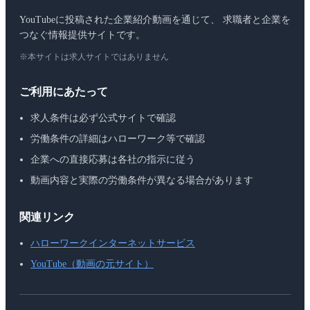
YouTubeに投稿された企業紹介動画を通じて、 求職者と企業を
つなぐ情報提供サイトです。
※本サイトは求人サイトではありません
ご利用にあたって
求人条件は必ず公式サイトで確認
労働条件の詳細はハローワーク等で確認
企業への直接応募は各社の指示に従う
動画内容と実際の労働条件が異なる場合があります
関連リンク
ハローワークインターネットサービス
YouTube（動画の元サイト）