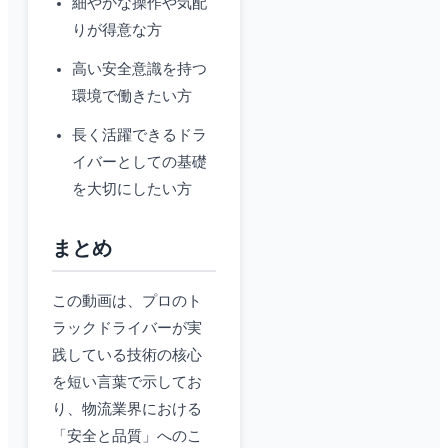
細やかな操作や気配
りが得意な方
高い安全意識を持つ
環境で働きたい方
長く活躍できるドラ
イバーとしての基礎
を大切にしたい方
まとめ
この動画は、プロのト
ラックドライバーが実
践している技術の核心
を短い言葉で示してお
り、物流業界における
「安全と品質」へのこ