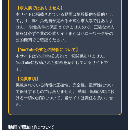
【求人票ではありません】
本サイトに掲載されている動画は情報提供を目的とし
ており、厚生労働省が定める正式な求人票ではありま
せん。 労働条件の保証はできませんので、正確な求人
情報は必ず企業の公式サイトまたはハローワーク等の
公的機関でご確認ください。
【YouTube公式との関係について】
本サイトはYouTube公式とは一切関係ありません。
YouTubeに投稿された動画を紹介しているサイトで
す。
【免責事項】
掲載されている情報の正確性、完全性、最新性につい
て保証するものではありません。 就職・転職活動にお
ける一切の損害について、当サイトは責任を負いませ
ん。
動画で職結びについて