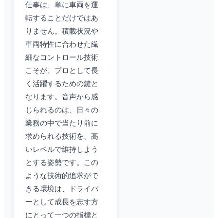
仕事は、単に車両を運
転することだけではあ
りません。積載状況や
車両特性に合わせた繊
細なコントロール技術
こそが、プロとして長
く活躍するための鍵と
なります。音声から感
じられるのは、日々の
業務の中で当たり前に
求められる技術を、高
いレベルで維持しよう
とする姿勢です。この
ような技術的追求がで
きる環境は、ドライバ
ーとして成長を志す方
にとって一つの指標と