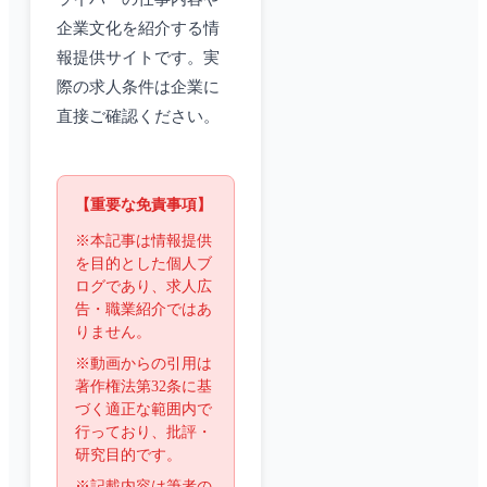
企業文化を紹介する情
報提供サイトです。実
際の求人条件は企業に
直接ご確認ください。
【重要な免責事項】
※本記事は情報提供
を目的とした個人ブ
ログであり、求人広
告・職業紹介ではあ
りません。
※動画からの引用は
著作権法第32条に基
づく適正な範囲内で
行っており、批評・
研究目的です。
※記載内容は筆者の