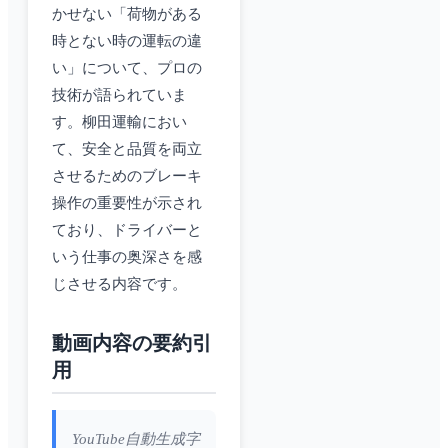
かせない「荷物がある
時とない時の運転の違
い」について、プロの
技術が語られていま
す。柳田運輸におい
て、安全と品質を両立
させるためのブレーキ
操作の重要性が示され
ており、ドライバーと
いう仕事の奥深さを感
じさせる内容です。
動画内容の要約引
用
YouTube自動生成字