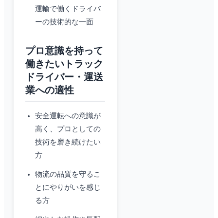
運輸で働くドライバ
ーの技術的な一面
プロ意識を持って
働きたいトラック
ドライバー・運送
業への適性
安全運転への意識が
高く、プロとしての
技術を磨き続けたい
方
物流の品質を守るこ
とにやりがいを感じ
る方