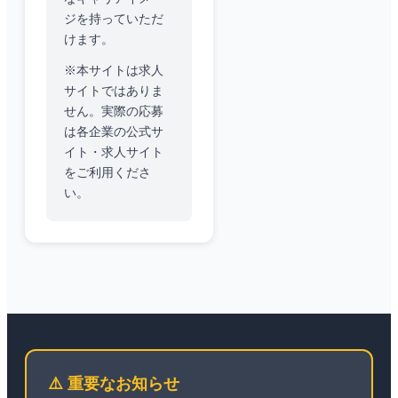
ジを持っていただ
けます。
※本サイトは求人
サイトではありま
せん。実際の応募
は各企業の公式サ
イト・求人サイト
をご利用くださ
い。
⚠️ 重要なお知らせ