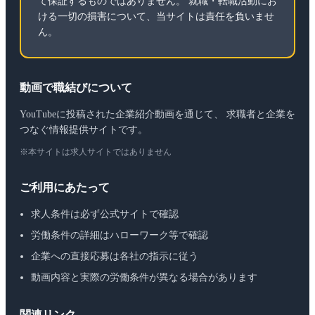
て保証するものではありません。 就職・転職活動にお
ける一切の損害について、当サイトは責任を負いませ
ん。
動画で職結びについて
YouTubeに投稿された企業紹介動画を通じて、 求職者と企業を
つなぐ情報提供サイトです。
※本サイトは求人サイトではありません
ご利用にあたって
求人条件は必ず公式サイトで確認
労働条件の詳細はハローワーク等で確認
企業への直接応募は各社の指示に従う
動画内容と実際の労働条件が異なる場合があります
関連リンク