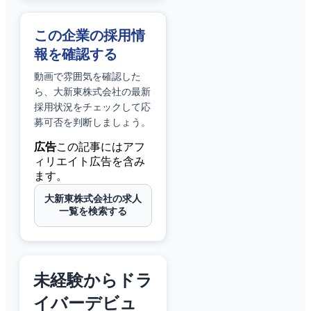
この企業の採用情
報を確認する
動画で雰囲気を確認した
ら、
大新東株式会社
の最新
採用状況をチェックして応
募可否を判断しましょう。
広告
この記事にはアフ
ィリエイト広告を含み
ます。
大新東株式会社の求人
一覧を検索する
未経験からドラ
イバーデビュ