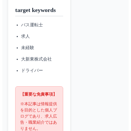
target keywords
バス運転士
求人
未経験
大新東株式会社
ドライバー
【重要な免責事項】
※本記事は情報提供
を目的とした個人ブ
ログであり、求人広
告・職業紹介ではあ
りません。