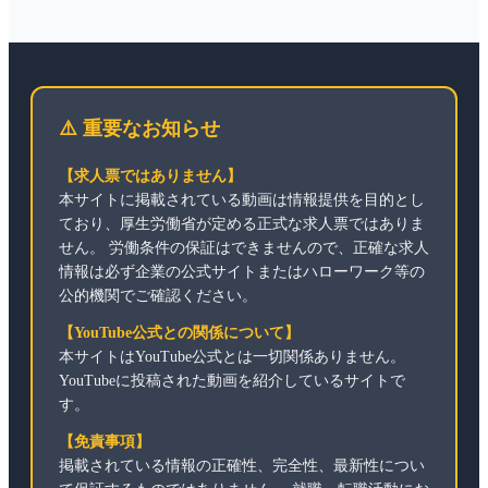
⚠️ 重要なお知らせ
【求人票ではありません】
本サイトに掲載されている動画は情報提供を目的とし
ており、厚生労働省が定める正式な求人票ではありま
せん。 労働条件の保証はできませんので、正確な求人
情報は必ず企業の公式サイトまたはハローワーク等の
公的機関でご確認ください。
【YouTube公式との関係について】
本サイトはYouTube公式とは一切関係ありません。
YouTubeに投稿された動画を紹介しているサイトで
す。
【免責事項】
掲載されている情報の正確性、完全性、最新性につい