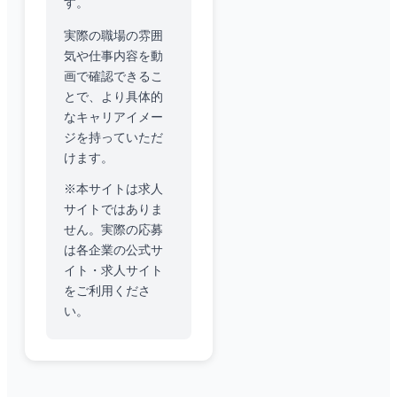
す。
実際の職場の雰囲
気や仕事内容を動
画で確認できるこ
とで、より具体的
なキャリアイメー
ジを持っていただ
けます。
※本サイトは求人
サイトではありま
せん。実際の応募
は各企業の公式サ
イト・求人サイト
をご利用くださ
い。