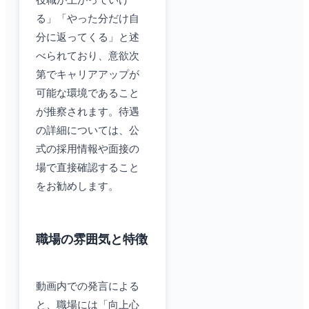
役職が上がっていけ
る」「やった分だけ自
分に返ってくる」と述
べられており、意欲次
第でキャリアアップが
可能な環境であること
が推察されます。待遇
の詳細については、公
式の採用情報や面接の
場で直接確認すること
をお勧めします。
職場の雰囲気と特徴
動画内での発言による
と、職場には「向上心