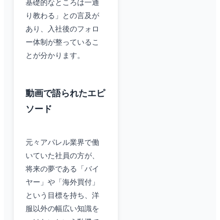
基礎的なところは一通
り教わる」との言及が
あり、入社後のフォロ
ー体制が整っているこ
とが分かります。
動画で語られたエピ
ソード
元々アパレル業界で働
いていた社員の方が、
将来の夢である「バイ
ヤー」や「海外買付」
という目標を持ち、洋
服以外の幅広い知識を