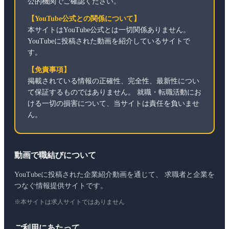
公的機関でご確認ください。
【YouTube公式との関係について】
本サイトはYouTube公式とは一切関係ありません。
YouTubeに投稿された動画を紹介しているサイトで
す。
【免責事項】
掲載されている情報の正確性、完全性、最新性につい
て保証するものではありません。 就職・転職活動にお
ける一切の損害について、当サイトは責任を負いませ
ん。
動画で職結びについて
YouTubeに投稿された企業紹介動画を通じて、 求職者と企業を
つなぐ情報提供サイトです。
※本サイトは求人サイトではありません
ご利用にあたって