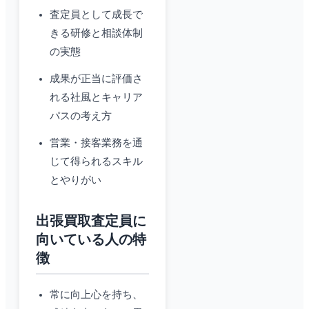
査定員として成長で
きる研修と相談体制
の実態
成果が正当に評価さ
れる社風とキャリア
パスの考え方
営業・接客業務を通
じて得られるスキル
とやりがい
出張買取査定員に
向いている人の特
徴
常に向上心を持ち、