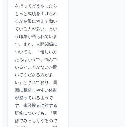
を持ってどうやったら
もっと成績を上げられ
るかを常に考えて動い
ている人が多い」とい
う印象が語られていま
す。また、人間関係に
ついても、「優しい方
たちばかりで、悩んで
いるところがないか聞
いてくださる方が多
い」とされており、周
囲に相談しやすい体制
が整っているようで
す。未経験者に対する
研修についても、「研
修でみっちりやるので