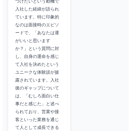
つけたいという動機で
入社した経緯が語られ
ています。特に印象的
なのは面接時のエピソ
ードで、「あなたは運
がいいと思います
か？」という質問に対
し、自身の運命を感じ
て入社を決めたという
ユニークな体験談が披
露されています。入社
後のギャップについて
は、「むしろ面白い仕
事だと感じた」と述べ
られており、営業や接
客といった業務を通じ
て人として成長できる