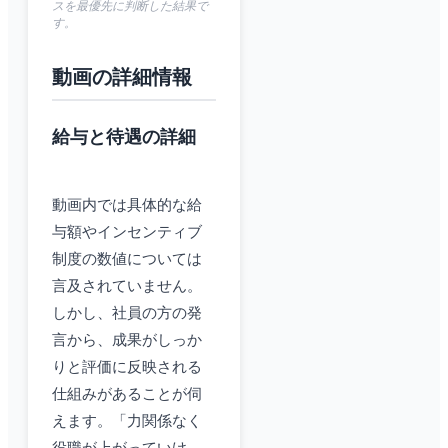
スを最優先に判断した結果で
す。
動画の詳細情報
給与と待遇の詳細
動画内では具体的な給
与額やインセンティブ
制度の数値については
言及されていません。
しかし、社員の方の発
言から、成果がしっか
りと評価に反映される
仕組みがあることが伺
えます。「力関係なく