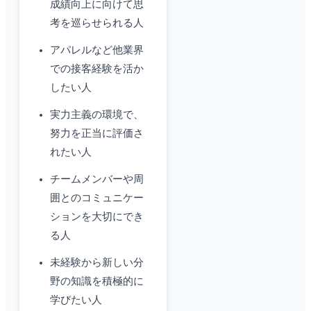
成績向上に向けて思
考を巡らせられる人
アパレルなど他業界
での接客経験を活か
したい人
実力主義の環境で、
努力を正当に評価さ
れたい人
チームメンバーや周
囲とのコミュニケー
ションを大切にでき
る人
未経験から新しい分
野の知識を積極的に
学びたい人