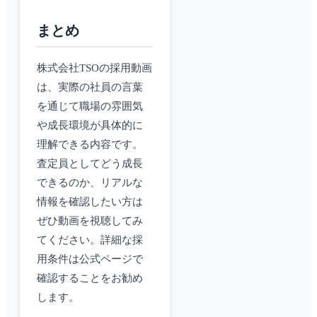
まとめ
株式会社TSOの採用動画
は、実際の社員の言葉
を通じて職場の雰囲気
や成長環境が具体的に
理解できる内容です。
査定員としてどう成長
できるのか、リアルな
情報を確認したい方は
ぜひ動画を視聴してみ
てください。詳細な採
用条件は公式ページで
確認することをお勧め
します。