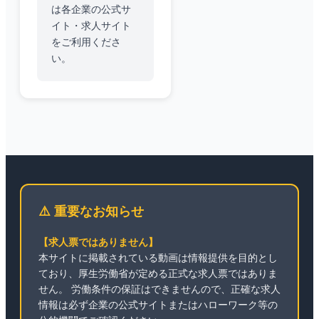
は各企業の公式サ
イト・求人サイト
をご利用くださ
い。
⚠️ 重要なお知らせ
【求人票ではありません】
本サイトに掲載されている動画は情報提供を目的とし
ており、厚生労働省が定める正式な求人票ではありま
せん。 労働条件の保証はできませんので、正確な求人
情報は必ず企業の公式サイトまたはハローワーク等の