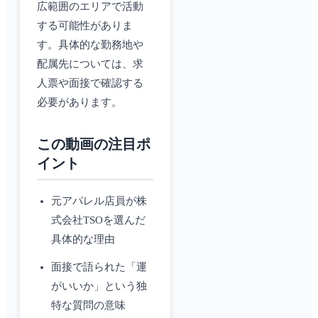
広範囲のエリアで活動
する可能性がありま
す。具体的な勤務地や
配属先については、求
人票や面接で確認する
必要があります。
この動画の注目ポ
イント
元アパレル店員が株
式会社TSOを選んだ
具体的な理由
面接で語られた「運
がいいか」という独
特な質問の意味