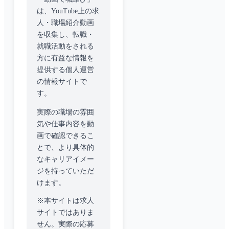
は、YouTube上の求
人・職場紹介動画
を収集し、転職・
就職活動をされる
方に有益な情報を
提供する個人運営
の情報サイトで
す。
実際の職場の雰囲
気や仕事内容を動
画で確認できるこ
とで、より具体的
なキャリアイメー
ジを持っていただ
けます。
※本サイトは求人
サイトではありま
せん。実際の応募