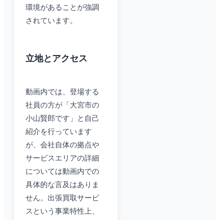
環境があることが強調
されています。
立地とアクセス
動画内では、登場する
社員の方が「大宮市の
小山賢郎です」と自己
紹介を行っています
が、会社自体の拠点や
サービスエリアの詳細
については動画内での
具体的な言及はありま
せん。出張買取サービ
スという事業特性上、