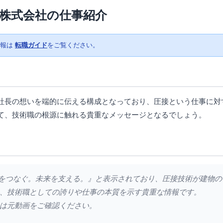
接株式会社の仕事紹介
情報は
転職ガイド
をご覧ください。
社長の想いを端的に伝える構成となっており、圧接という仕事に対
て、技術職の根源に触れる貴重なメッセージとなるでしょう。
。 鉄をつなぐ。未来を支える。』と表示されており、圧接技術が建物
、技術職としての誇りや仕事の本質を示す貴重な情報です。
は元動画をご確認ください。