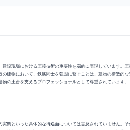
、建設現場における圧接技術の重要性を端的に表現しています。圧
造の建物において、鉄筋同士を強固に繋ぐことは、建物の構造的な
建物の土台を支えるプロフェッショナルとして尊重されています。
の実態といった具体的な待遇面については言及されていません。そ