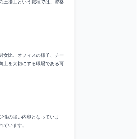
の圧接工という職種では、資格
男女比、オフィスの様子、チー
向上を大切にする職場である可
ジ性の強い内容となっていま
れています。