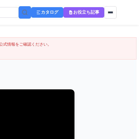
カタログ
お役立ち記事
公式情報をご確認ください。