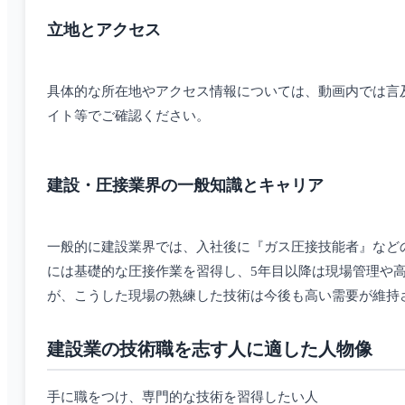
立地とアクセス
具体的な所在地やアクセス情報については、動画内では言
イト等でご確認ください。
建設・圧接業界の一般知識とキャリア
一般的に建設業界では、入社後に『ガス圧接技能者』など
には基礎的な圧接作業を習得し、5年目以降は現場管理や
が、こうした現場の熟練した技術は今後も高い需要が維持
建設業の技術職を志す人に適した人物像
手に職をつけ、専門的な技術を習得したい人