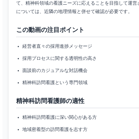
て、精神科領域の看護ニーズに応えることを目指して運営
については、近隣の地理情報と併せて確認が必要です。
この動画の注目ポイント
経営者直々の採用進捗メッセージ
採用プロセスに関する透明性の高さ
面談前のカジュアルな対話機会
精神科訪問看護という専門領域
精神科訪問看護師の適性
精神科訪問看護に深い関心がある方
地域密着型の訪問看護を志す方