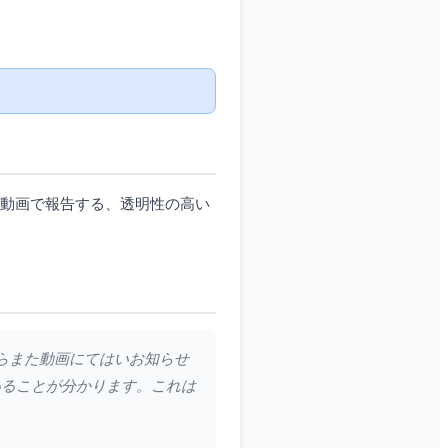
を動画で報告する、透明性の高い
たらまた動画にてはいお知らせ
いることが分かります。これは