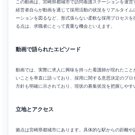
この動画は、宮崎県都城市で訪問看護ステーションを運営
経営者自らが動画を通じて採用活動の状況をリアルタイム
ーションを図るなど、形式張らない柔軟な採用プロセスを
る点は、求職者にとって貴重な機会といえます。
動画で語られたエピソード
動画では、実際に求人に興味を持った看護師が現れたこと
いことを率直に語っており、採用に関する意思決定のプロ
方針も明確に示されており、現状の募集状況を把握しやす
立地とアクセス
拠点は宮崎県都城市にあります。具体的な駅からの距離や