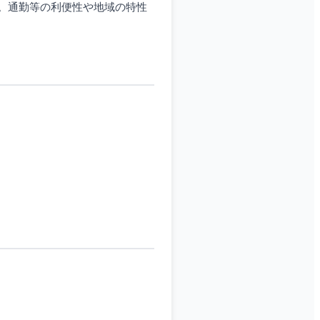
。通勤等の利便性や地域の特性