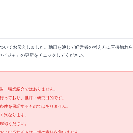
についてお伝えしました。動画を通じて経営者の考え方に直接触れ
セイジャ」の更新をチェックしてください。
告・職業紹介ではありません。
で行っており、批評・研究目的です。
条件を保証するものではありません。
く異なります。
確認ください。
および当サイトは一切の責任を負いません。