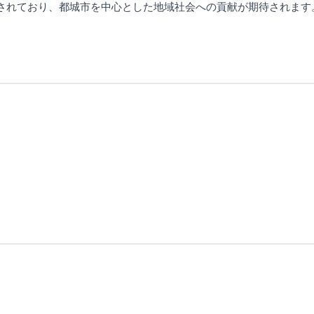
されており、都城市を中心とした地域社会への貢献が期待されます