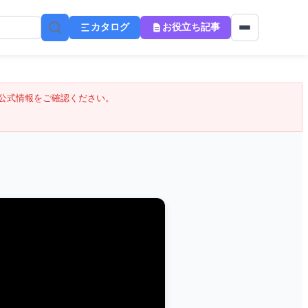
カタログ
お役立ち記事
公式情報をご確認ください。