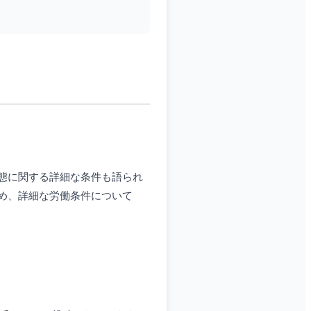
態に関する詳細な条件も語られ
め、詳細な労働条件について