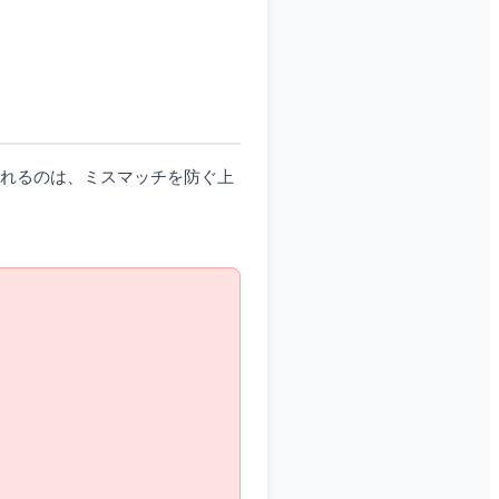
られるのは、ミスマッチを防ぐ上