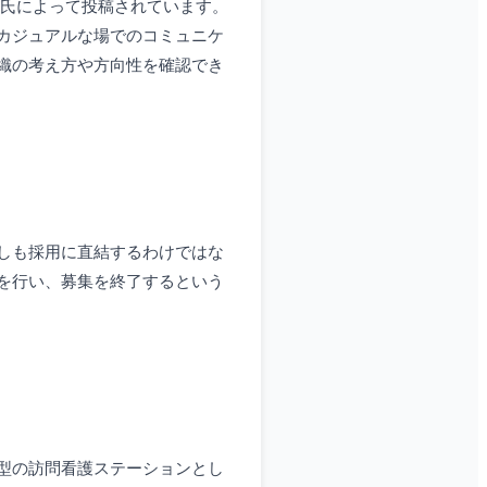
治氏によって投稿されています。
カジュアルな場でのコミュニケ
織の考え方や方向性を確認でき
しも採用に直結するわけではな
を行い、募集を終了するという
型の訪問看護ステーションとし