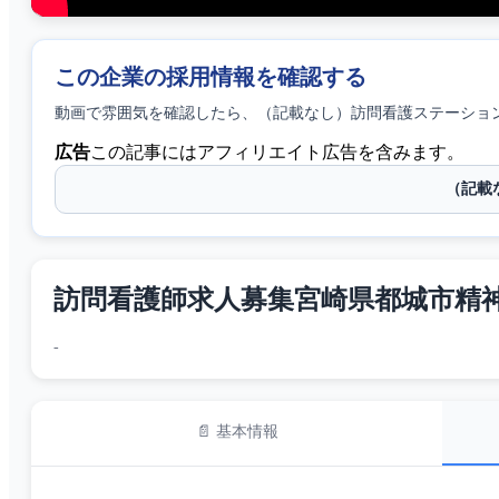
この企業の採用情報を確認する
動画で雰囲気を確認したら、
（記載なし）訪問看護ステーショ
広告
この記事にはアフィリエイト広告を含みます。
（記載
訪問看護師求人募集宮崎県都城市精神
-
📄 基本情報