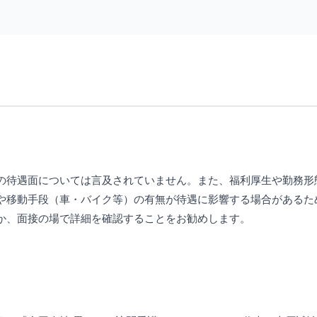
の待遇面については言及されていません。また、福利厚生や勤務形
や移動手段（車・バイク等）の有無が待遇に影響する場合があるた
か、面接の場で詳細を確認することをお勧めします。