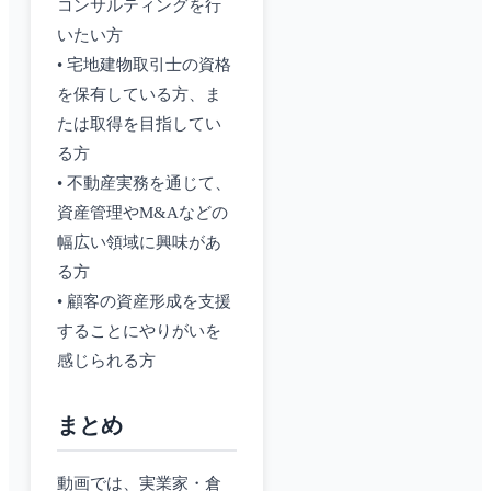
コンサルティングを行
いたい方
• 宅地建物取引士の資格
を保有している方、ま
たは取得を目指してい
る方
• 不動産実務を通じて、
資産管理やM&Aなどの
幅広い領域に興味があ
る方
• 顧客の資産形成を支援
することにやりがいを
感じられる方
まとめ
動画では、実業家・倉