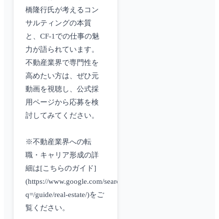
橋隆行氏が考えるコン
サルティングの本質
と、CF-1での仕事の魅
力が語られています。
不動産業界で専門性を
高めたい方は、ぜひ元
動画を視聴し、公式採
用ページから応募を検
討してみてください。
※不動産業界への転
職・キャリア形成の詳
細は[こちらのガイド]
(https://www.google.com/search?
q=/guide/real-estate/)をご
覧ください。