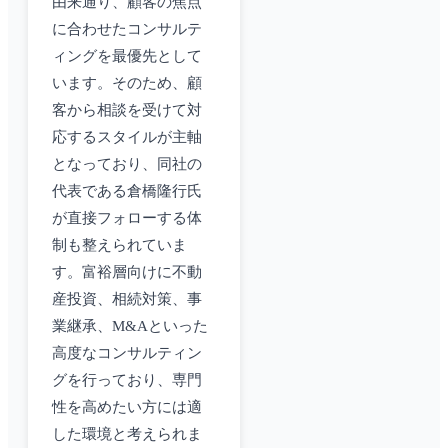
由来通り、顧客の焦点
に合わせたコンサルテ
ィングを最優先として
います。そのため、顧
客から相談を受けて対
応するスタイルが主軸
となっており、同社の
代表である倉橋隆行氏
が直接フォローする体
制も整えられていま
す。富裕層向けに不動
産投資、相続対策、事
業継承、M&Aといった
高度なコンサルティン
グを行っており、専門
性を高めたい方には適
した環境と考えられま