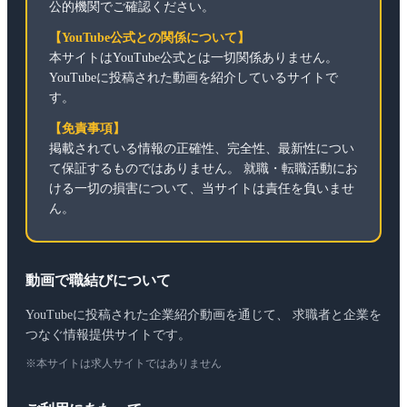
公的機関でご確認ください。
【YouTube公式との関係について】
本サイトはYouTube公式とは一切関係ありません。
YouTubeに投稿された動画を紹介しているサイトで
す。
【免責事項】
掲載されている情報の正確性、完全性、最新性につい
て保証するものではありません。 就職・転職活動にお
ける一切の損害について、当サイトは責任を負いませ
ん。
動画で職結びについて
YouTubeに投稿された企業紹介動画を通じて、 求職者と企業を
つなぐ情報提供サイトです。
※本サイトは求人サイトではありません