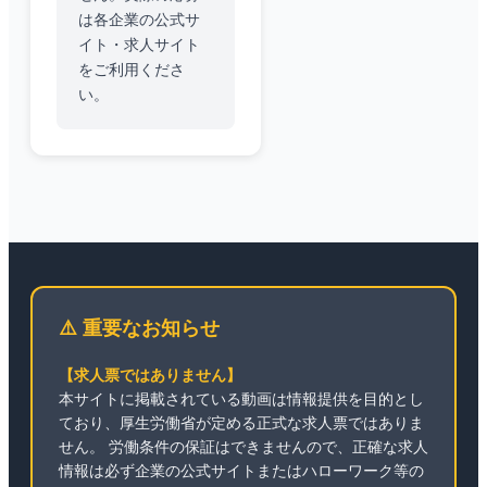
は各企業の公式サ
イト・求人サイト
をご利用くださ
い。
⚠️ 重要なお知らせ
【求人票ではありません】
本サイトに掲載されている動画は情報提供を目的とし
ており、厚生労働省が定める正式な求人票ではありま
せん。 労働条件の保証はできませんので、正確な求人
情報は必ず企業の公式サイトまたはハローワーク等の