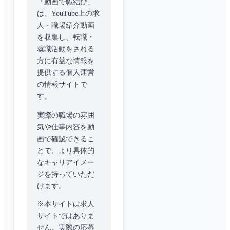
「動画で職結び」
は、YouTube上の求
人・職場紹介動画
を収集し、転職・
就職活動をされる
方に有益な情報を
提供する個人運営
の情報サイトで
す。
実際の職場の雰囲
気や仕事内容を動
画で確認できるこ
とで、より具体的
なキャリアイメー
ジを持っていただ
けます。
※本サイトは求人
サイトではありま
せん。実際の応募