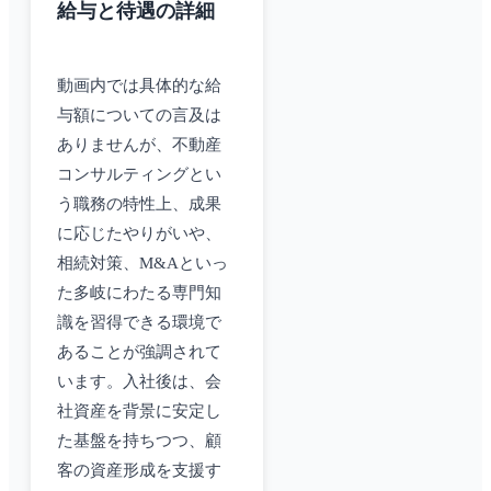
給与と待遇の詳細
動画内では具体的な給
与額についての言及は
ありませんが、不動産
コンサルティングとい
う職務の特性上、成果
に応じたやりがいや、
相続対策、M&Aといっ
た多岐にわたる専門知
識を習得できる環境で
あることが強調されて
います。入社後は、会
社資産を背景に安定し
た基盤を持ちつつ、顧
客の資産形成を支援す