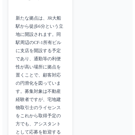
新たな拠点は、JR大船
駅から徒歩6分という立
地に開設されます。同
駅周辺のCF-1所有ビル
に支店を開設する予定
であり、通勤等の利便
性が高い場所に拠点を
置くことで、顧客対応
の円滑化を図っていま
す。募集対象は不動産
経験者ですが、宅地建
物取引士のライセンス
をこれから取得予定の
方でも、アシスタント
として応募を歓迎する