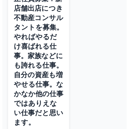
店舗出店につき
不動産コンサル
タントを募集。
やればやるだ
け喜ばれる仕
事。家族などに
も誇れる仕事。
自分の資産も増
やせる仕事。な
かなか他の仕事
ではありえな
い仕事だと思い
ます。