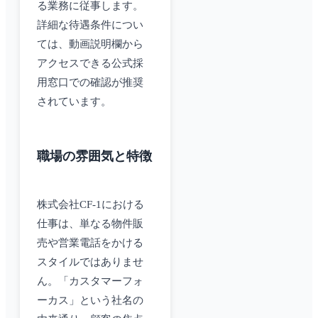
る業務に従事します。
詳細な待遇条件につい
ては、動画説明欄から
アクセスできる公式採
用窓口での確認が推奨
されています。
職場の雰囲気と特徴
株式会社CF-1における
仕事は、単なる物件販
売や営業電話をかける
スタイルではありませ
ん。「カスタマーフォ
ーカス」という社名の