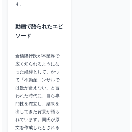
す。
動画で語られたエピ
ソード
倉橋隆行氏が本業界で
広く知られるようにな
った経緯として、かつ
て「不動産コンサルで
は飯が食えない」と言
われた時代に、自ら専
門性を確立し、結果を
出してきた背景が語ら
れています。同氏が原
文を作成したとされる