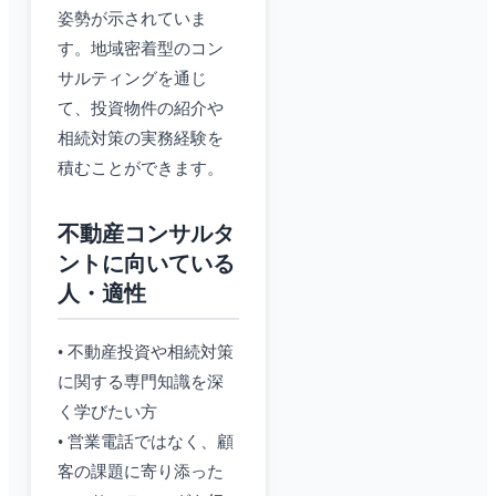
姿勢が示されていま
す。地域密着型のコン
サルティングを通じ
て、投資物件の紹介や
相続対策の実務経験を
積むことができます。
不動産コンサルタ
ントに向いている
人・適性
• 不動産投資や相続対策
に関する専門知識を深
く学びたい方
• 営業電話ではなく、顧
客の課題に寄り添った