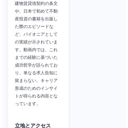
建物賃貸借契約の条文
や、日本で初めて不動
産投資の書籍を出版し
た際のエピソードな
ど、パイオニアとして
の実績が示されていま
す。動画内では、これ
までの経験に基づいた
成功哲学が語られてお
り、単なる求人告知に
留まらない、キャリア
形成のためのインサイ
トが得られる内容とな
っています。
立地とアクセス