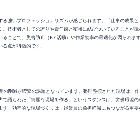
する強いプロフェッショナリズムが感じられます。「仕事の成果と
く、技術者としての誇りや責任感と密接に結びついていることが読
いることで、災害防止（KY活動）や作業効率の最適化が図られま
いる点が特徴的です。
労働の削減が喫緊の課題となっています。整理整頓された現場は、
声で語られた「綺麗な現場を作る」というスタンスは、労働環境の
ます。効率的な現場づくりは、従業員の負担軽減にもつながる重要