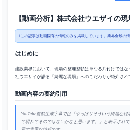
【動画分析】株式会社ウエザイの現
ℹ️ この記事は動画固有の情報のみを掲載しています。業界全般の
はじめに
建設業界において、現場の整理整頓は単なる片付けではな
社ウエザイが語る「綺麗な現場」へのこだわりが紹介され
動画内容の要約引用
YouTube自動生成字幕では『やっぱりそういう綺麗
て現れてるのではないかなと思います。』と表示されて
示す貴重な情報です。