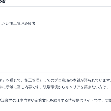
望者
したい施工管理経験者
学」を通じて、施工管理としてのプロ意識の本質が語られています
常に示唆に富む内容です。現場環境からキャリアを築きたい方は、
じて建設業界の仕事内容や企業文化を紹介する情報提供サイトです。