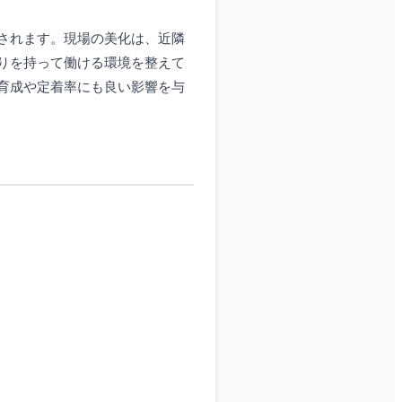
されます。現場の美化は、近隣
りを持って働ける環境を整えて
育成や定着率にも良い影響を与