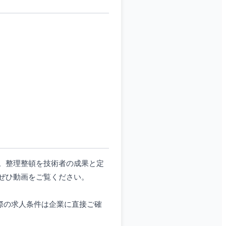
。整理整頓を技術者の成果と定
ぜひ動画をご覧ください。
実際の求人条件は企業に直接ご確