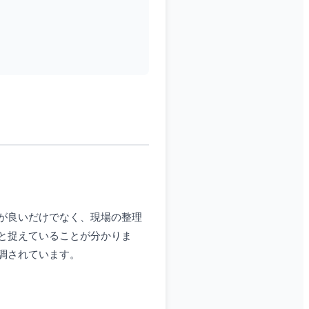
が良いだけでなく、現場の整理
と捉えていることが分かりま
調されています。