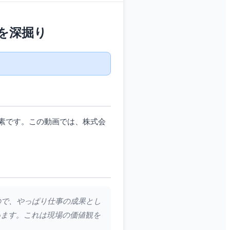
を深掘り
素です。この動画では、株式会
ので、やっぱり仕事の成果とし
います。これは現場の価値観を