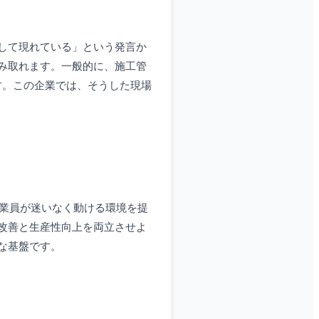
して現れている」という発言か
み取れます。一般的に、施工管
す。この企業では、そうした現場
作業員が迷いなく動ける環境を提
改善と生産性向上を両立させよ
な基盤です。