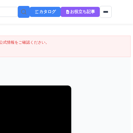
カタログ
お役立ち記事
公式情報をご確認ください。