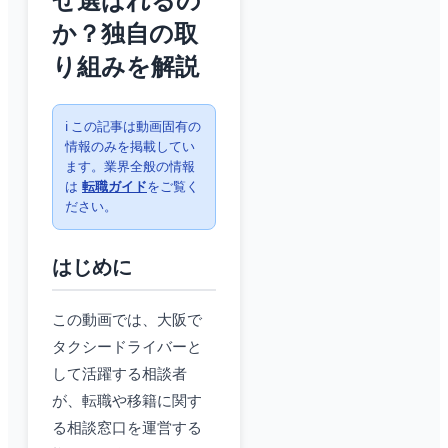
ぜ選ばれるの
か？独自の取
り組みを解説
ℹ️ この記事は動画固有の
情報のみを掲載してい
ます。業界全般の情報
は
転職ガイド
をご覧く
ださい。
はじめに
この動画では、大阪で
タクシードライバーと
して活躍する相談者
が、転職や移籍に関す
る相談窓口を運営する