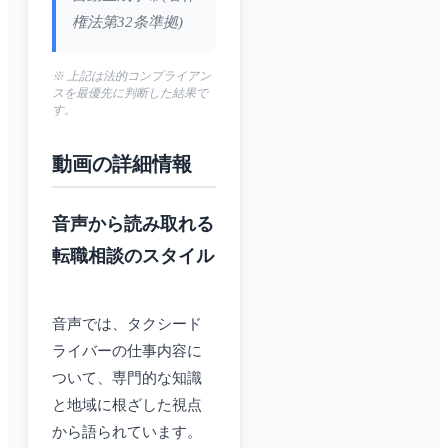
権法第32条準拠)
※ 上記は法的コンプライアン
スを最優先に判断した結果で
す。
動画の詳細情報
音声から読み取れる
転職相談のスタイル
音声では、タクシード
ライバーの仕事内容に
ついて、専門的な知識
と地域に根ざした視点
から語られています。