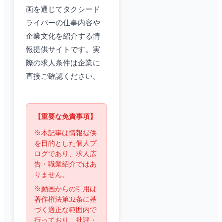
画を通じてタクシード
ライバーの仕事内容や
企業文化を紹介する情
報提供サイトです。実
際の求人条件は企業に
直接ご確認ください。
【重要な免責事項】
※本記事は情報提供
を目的とした個人ブ
ログであり、求人広
告・職業紹介ではあ
りません。
※動画からの引用は
著作権法第32条に基
づく適正な範囲内で
行っており、批評・