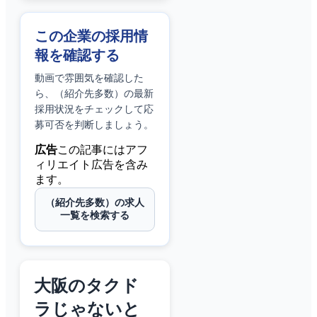
この企業の採用情
報を確認する
動画で雰囲気を確認した
ら、
（紹介先多数）
の最新
採用状況をチェックして応
募可否を判断しましょう。
広告
この記事にはアフ
ィリエイト広告を含み
ます。
（紹介先多数）の求人
一覧を検索する
大阪のタクド
ラじゃないと