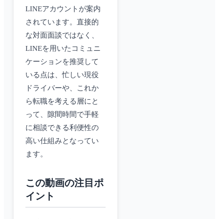
LINEアカウントが案内
されています。直接的
な対面面談ではなく、
LINEを用いたコミュニ
ケーションを推奨して
いる点は、忙しい現役
ドライバーや、これか
ら転職を考える層にと
って、隙間時間で手軽
に相談できる利便性の
高い仕組みとなってい
ます。
この動画の注目ポ
イント