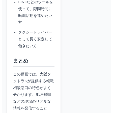
LINEなどのツールを
使って、隙間時間に
転職活動を進めたい
方
タクシードライバー
として長く安定して
働きたい方
まとめ
この動画では、大阪タ
クドラKが提供する転職
相談窓口の特色がよく
分かります。地理知識
などの現場のリアルな
情報を発信すること