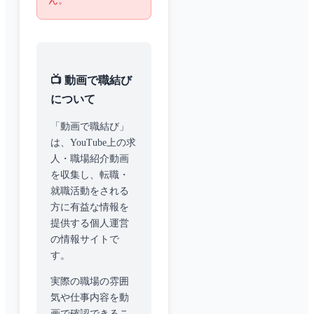
ん。
📺 動画で職結び
について
「動画で職結び」
は、YouTube上の求
人・職場紹介動画
を収集し、転職・
就職活動をされる
方に有益な情報を
提供する個人運営
の情報サイトで
す。
実際の職場の雰囲
気や仕事内容を動
画で確認できるこ