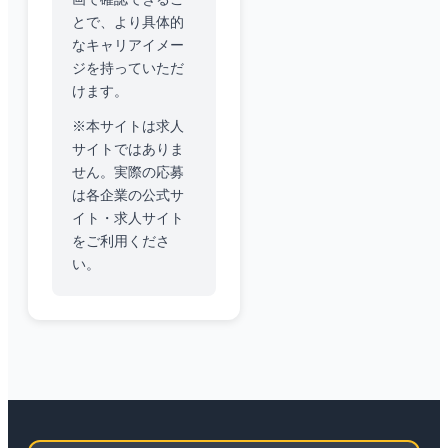
とで、より具体的
なキャリアイメー
ジを持っていただ
けます。
※本サイトは求人
サイトではありま
せん。実際の応募
は各企業の公式サ
イト・求人サイト
をご利用くださ
い。