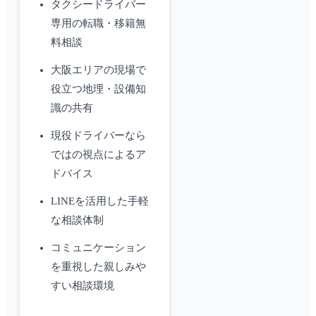
タクシードライバー
専用の転職・移籍無
料相談
大阪エリアの現場で
役立つ地理・設備知
識の共有
現役ドライバーなら
ではの視点によるア
ドバイス
LINEを活用した手軽
な相談体制
コミュニケーション
を重視した親しみや
すい相談環境