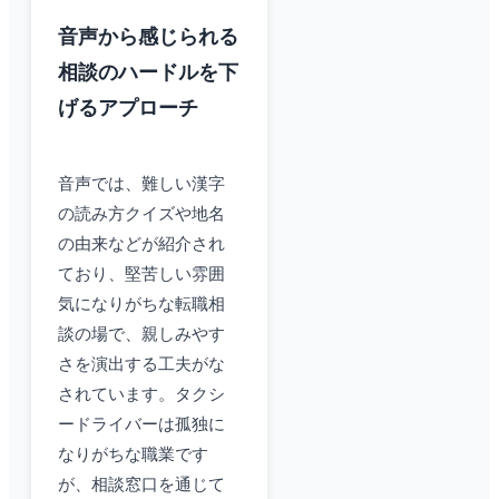
音声から感じられる
相談のハードルを下
げるアプローチ
音声では、難しい漢字
の読み方クイズや地名
の由来などが紹介され
ており、堅苦しい雰囲
気になりがちな転職相
談の場で、親しみやす
さを演出する工夫がな
されています。タクシ
ードライバーは孤独に
なりがちな職業です
が、相談窓口を通じて