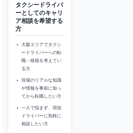
タクシードライバ
ーとしてのキャリ
ア相談を希望する
方
大阪エリアでタクシ
ードライバーへの転
職・移籍を考えてい
る方
現場のリアルな知識
や情報を事前に知っ
てから転職したい方
一人で悩まず、現役
ドライバーに気軽に
相談したい方