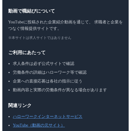
動画で職結びについて
YouTubeに投稿された企業紹介動画を通じて、 求職者と企業を
つなぐ情報提供サイトです。
※本サイトは求人サイトではありません
ご利用にあたって
求人条件は必ず公式サイトで確認
労働条件の詳細はハローワーク等で確認
企業への直接応募は各社の指示に従う
動画内容と実際の労働条件が異なる場合があります
関連リンク
ハローワークインターネットサービス
YouTube（動画の元サイト）