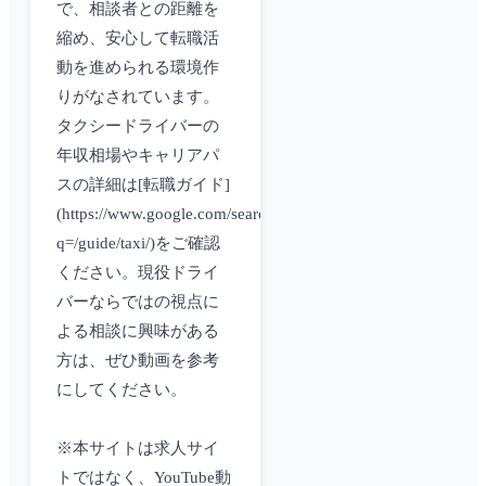
で、相談者との距離を
縮め、安心して転職活
動を進められる環境作
りがなされています。
タクシードライバーの
年収相場やキャリアパ
スの詳細は[転職ガイド]
(https://www.google.com/search?
q=/guide/taxi/)をご確認
ください。現役ドライ
バーならではの視点に
よる相談に興味がある
方は、ぜひ動画を参考
にしてください。
※本サイトは求人サイ
トではなく、YouTube動