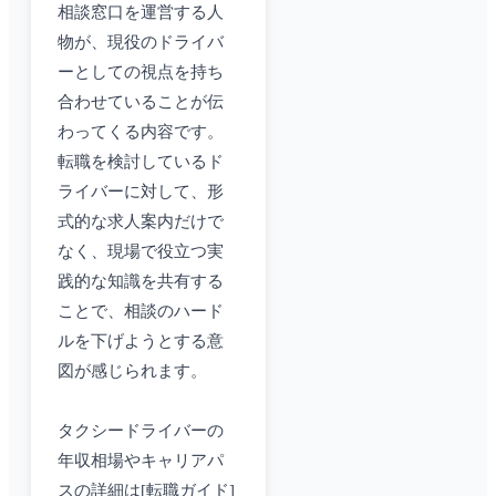
相談窓口を運営する人
物が、現役のドライバ
ーとしての視点を持ち
合わせていることが伝
わってくる内容です。
転職を検討しているド
ライバーに対して、形
式的な求人案内だけで
なく、現場で役立つ実
践的な知識を共有する
ことで、相談のハード
ルを下げようとする意
図が感じられます。
タクシードライバーの
年収相場やキャリアパ
スの詳細は[転職ガイド]