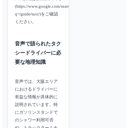
(https://www.google.com/search?
q=/guide/taxi/)をご確認
ください。
音声で語られたタク
シードライバーに必
要な地理知識
音声では、大阪エリア
におけるドライバーに
有益な情報が具体的に
説明されています。特
にガソリンスタンドで
のシャワー利用可否
や、トラックターミナ