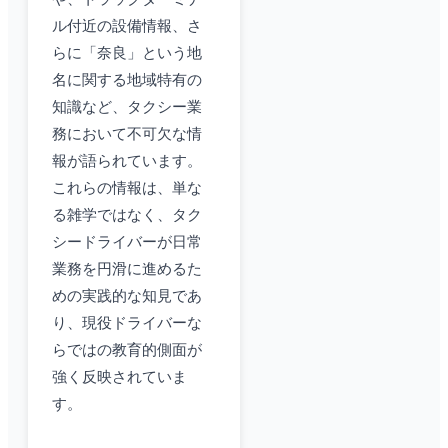
ル付近の設備情報、さ
らに「奈良」という地
名に関する地域特有の
知識など、タクシー業
務において不可欠な情
報が語られています。
これらの情報は、単な
る雑学ではなく、タク
シードライバーが日常
業務を円滑に進めるた
めの実践的な知見であ
り、現役ドライバーな
らではの教育的側面が
強く反映されていま
す。