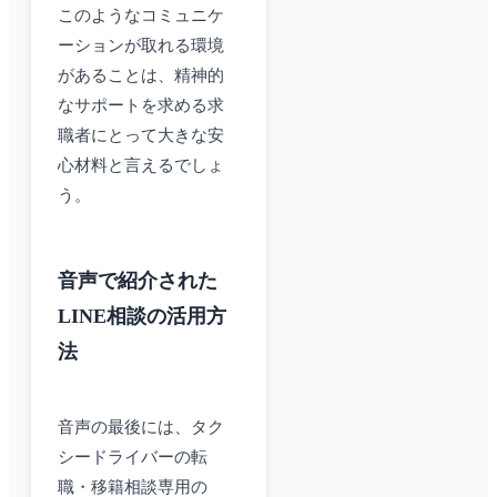
このようなコミュニケ
ーションが取れる環境
があることは、精神的
なサポートを求める求
職者にとって大きな安
心材料と言えるでしょ
う。
音声で紹介された
LINE相談の活用方
法
音声の最後には、タク
シードライバーの転
職・移籍相談専用の