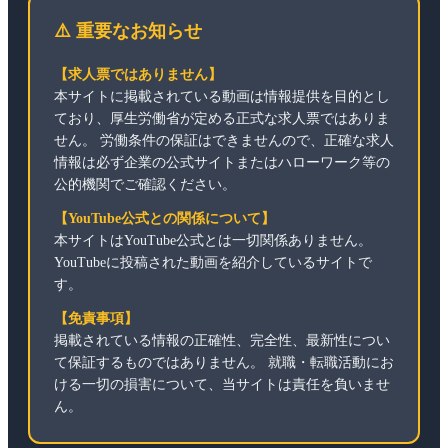
⚠️ 重要なお知らせ
【求人票ではありません】
本サイトに掲載されている動画は情報提供を目的とし
ており、厚生労働省が定める正式な求人票ではありま
せん。 労働条件の保証はできませんので、正確な求人
情報は必ず企業の公式サイトまたはハローワーク等の
公的機関でご確認ください。
【YouTube公式との関係について】
本サイトはYouTube公式とは一切関係ありません。
YouTubeに投稿された動画を紹介しているサイトで
す。
【免責事項】
掲載されている情報の正確性、完全性、最新性につい
て保証するものではありません。 就職・転職活動にお
ける一切の損害について、当サイトは責任を負いませ
ん。