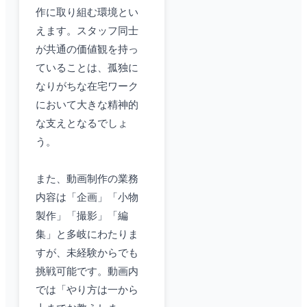
作に取り組む環境とい
えます。スタッフ同士
が共通の価値観を持っ
ていることは、孤独に
なりがちな在宅ワーク
において大きな精神的
な支えとなるでしょ
う。
また、動画制作の業務
内容は「企画」「小物
製作」「撮影」「編
集」と多岐にわたりま
すが、未経験からでも
挑戦可能です。動画内
では「やり方は一から