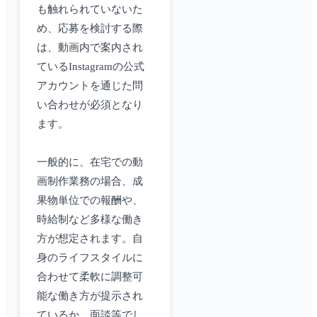
も触れられていないた
め、応募を検討する際
は、動画内で案内され
ているInstagramの公式
アカウントを通じた問
い合わせが必須となり
ます。
一般的に、在宅での動
画制作業務の場合、成
果物単位での報酬や、
時給制など多様な働き
方が想定されます。自
身のライフスタイルに
合わせて柔軟に調整可
能な働き方が提示され
ているか、面談等でし