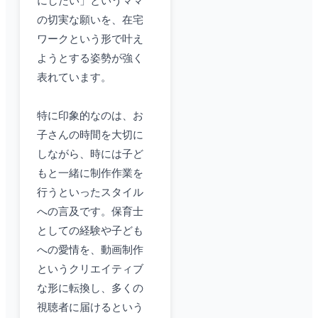
にしたい」というママ
の切実な願いを、在宅
ワークという形で叶え
ようとする姿勢が強く
表れています。
特に印象的なのは、お
子さんの時間を大切に
しながら、時には子ど
もと一緒に制作作業を
行うといったスタイル
への言及です。保育士
としての経験や子ども
への愛情を、動画制作
というクリエイティブ
な形に転換し、多くの
視聴者に届けるという