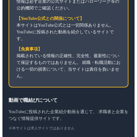
情報は必ず企業の公式サイトまたはハローワーク等の
公的機関でご確認ください。
【YouTube公式との関係について】
本サイトはYouTube公式とは一切関係ありません。
YouTubeに投稿された動画を紹介しているサイトで
す。
【免責事項】
掲載されている情報の正確性、完全性、最新性につい
て保証するものではありません。 就職・転職活動にお
ける一切の損害について、当サイトは責任を負いませ
ん。
動画で職結びについて
YouTubeに投稿された企業紹介動画を通じて、 求職者と企業を
つなぐ情報提供サイトです。
※本サイトは求人サイトではありません