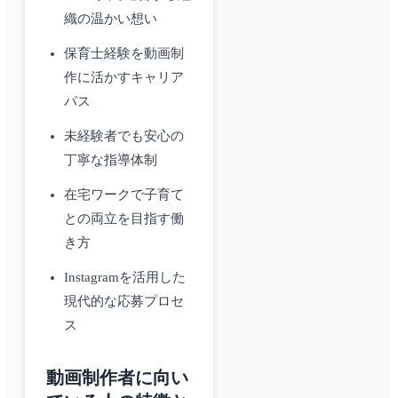
織の温かい想い
保育士経験を動画制
作に活かすキャリア
パス
未経験者でも安心の
丁寧な指導体制
在宅ワークで子育て
との両立を目指す働
き方
Instagramを活用した
現代的な応募プロセ
ス
動画制作者に向い