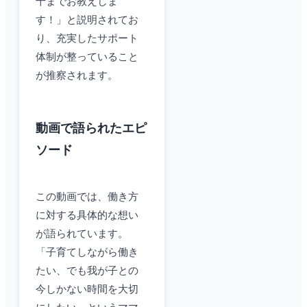
十までお教えしま
す！」と説明されてお
り、充実したサポート
体制が整っていること
が推察されます。
動画で語られたエピ
ソード
この動画では、働き方
に対する具体的な想い
が語られています。
「子育てしながら働き
たい、でも我が子との
今しかない時間を大切