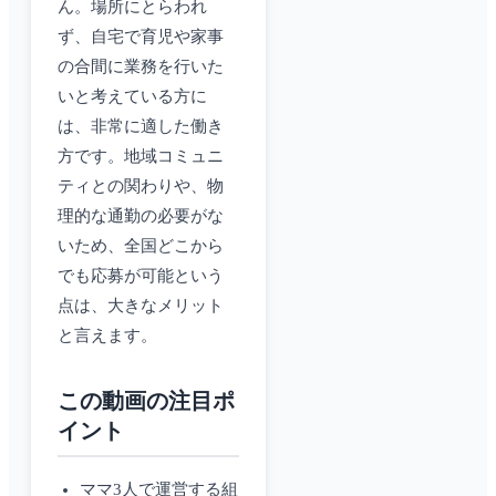
ん。場所にとらわれ
ず、自宅で育児や家事
の合間に業務を行いた
いと考えている方に
は、非常に適した働き
方です。地域コミュニ
ティとの関わりや、物
理的な通勤の必要がな
いため、全国どこから
でも応募が可能という
点は、大きなメリット
と言えます。
この動画の注目ポ
イント
ママ3人で運営する組