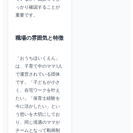
っかり確認することが
重要です。
職場の雰囲気と特徴
「おうちほいくえん」
は、子育て中のママ3人
で運営されている団体
です。「子どもが小さ
く、在宅ワークを叶え
たい」「保育士経験を
今に活かしたい」とい
う想いを大切にしてお
り、同じ境遇のママが
チームとなって動画制