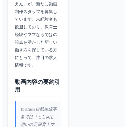
えん」が、新たに動画
制作スタッフを募集し
ています。未経験者も
歓迎しており、保育士
経験やママならではの
視点を活かした新しい
働き方を探している方
にとって、注目の求人
情報です。
動画内容の要約引
用
YouTube自動生成字
幕では『もし同じ
想いの元保育士マ