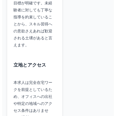
目標が明確です。未経
験者に対しても丁寧な
指導を約束しているこ
とから、スキル習得へ
の意欲さえあれば歓迎
される土壌があると言
えます。
立地とアクセス
本求人は完全在宅ワー
クを前提としているた
め、オフィスへの出社
や特定の地域へのアク
セス条件はありませ