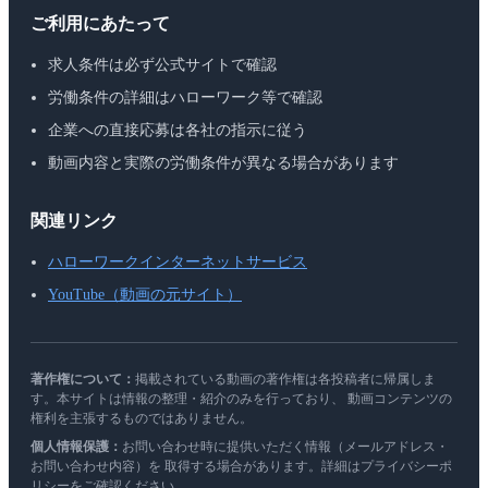
ご利用にあたって
求人条件は必ず公式サイトで確認
労働条件の詳細はハローワーク等で確認
企業への直接応募は各社の指示に従う
動画内容と実際の労働条件が異なる場合があります
関連リンク
ハローワークインターネットサービス
YouTube（動画の元サイト）
著作権について：
掲載されている動画の著作権は各投稿者に帰属しま
す。本サイトは情報の整理・紹介のみを行っており、 動画コンテンツの
権利を主張するものではありません。
個人情報保護：
お問い合わせ時に提供いただく情報（メールアドレス・
お問い合わせ内容）を 取得する場合があります。詳細はプライバシーポ
リシーをご確認ください。