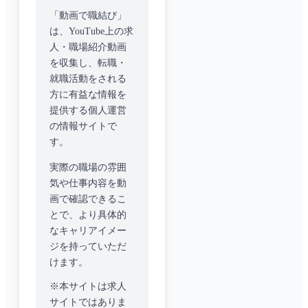
「動画で職結び」
は、YouTube上の求
人・職場紹介動画
を収集し、転職・
就職活動をされる
方に有益な情報を
提供する個人運営
の情報サイトで
す。
実際の職場の雰囲
気や仕事内容を動
画で確認できるこ
とで、より具体的
なキャリアイメー
ジを持っていただ
けます。
※本サイトは求人
サイトではありま