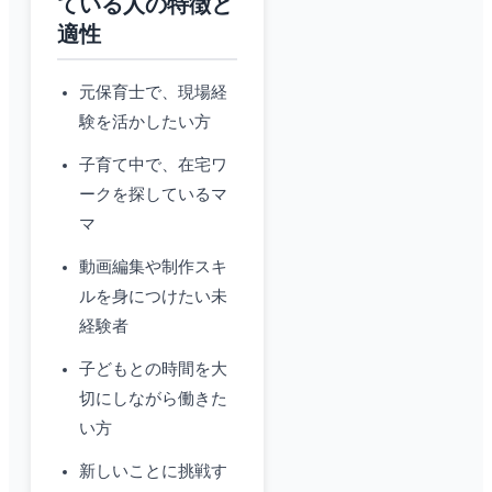
ている人の特徴と
適性
元保育士で、現場経
験を活かしたい方
子育て中で、在宅ワ
ークを探しているマ
マ
動画編集や制作スキ
ルを身につけたい未
経験者
子どもとの時間を大
切にしながら働きた
い方
新しいことに挑戦す