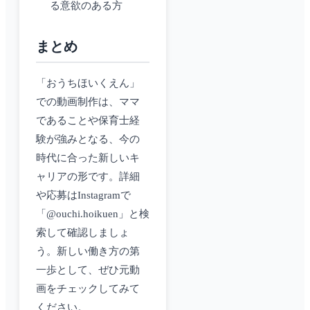
る意欲のある方
まとめ
「おうちほいくえん」
での動画制作は、ママ
であることや保育士経
験が強みとなる、今の
時代に合った新しいキ
ャリアの形です。詳細
や応募はInstagramで
「@ouchi.hoikuen」と検
索して確認しましょ
う。新しい働き方の第
一歩として、ぜひ元動
画をチェックしてみて
ください。