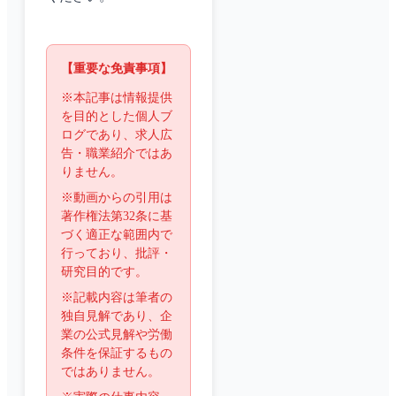
【重要な免責事項】
※本記事は情報提供
を目的とした個人ブ
ログであり、求人広
告・職業紹介ではあ
りません。
※動画からの引用は
著作権法第32条に基
づく適正な範囲内で
行っており、批評・
研究目的です。
※記載内容は筆者の
独自見解であり、企
業の公式見解や労働
条件を保証するもの
ではありません。