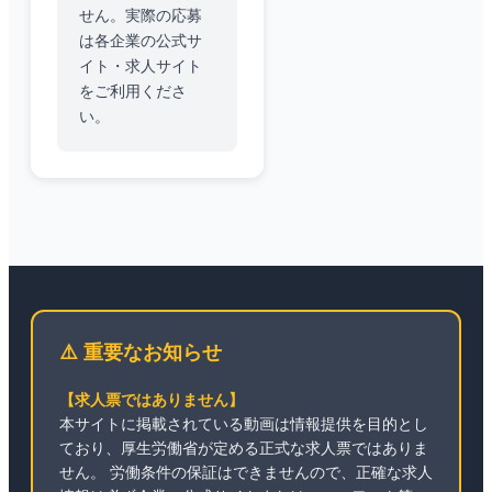
せん。実際の応募
は各企業の公式サ
イト・求人サイト
をご利用くださ
い。
⚠️ 重要なお知らせ
【求人票ではありません】
本サイトに掲載されている動画は情報提供を目的とし
ており、厚生労働省が定める正式な求人票ではありま
せん。 労働条件の保証はできませんので、正確な求人