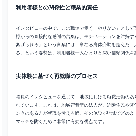
利用者様との関係性と職業的責任
インタビューの中で、この職場で働く「やりがい」として
様からの直接的な感謝の言葉は、モチベーションを維持す
あげられる」という言葉には、単なる身体介助を超えた、
る」という姿勢は、利用者様一人ひとりと深い信頼関係を
実体験に基づく再就職のプロセス
職員のインタビューを通じて、地域における就職活動のあ
れています。これは、地域密着型の法人が、近隣住民や関
ンクのある方が就職を考える際、その施設が地域でどのよ
マッチを防ぐために非常に有効な視点です。