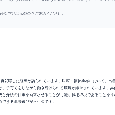
確な内容は元動画をご確認ください。
、再就職した経緯が語られています。医療・福祉業界において、出
は、子育てをしながら働き続けられる環境が維持されています。具
児と介護の仕事を両立させることが可能な職場環境であることをう
応できる職場選びが不可欠です。