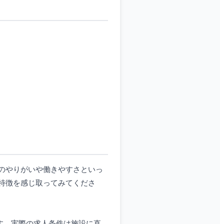
のやりがいや働きやすさといっ
特徴を感じ取ってみてくださ
です。実際の求人条件は施設に直