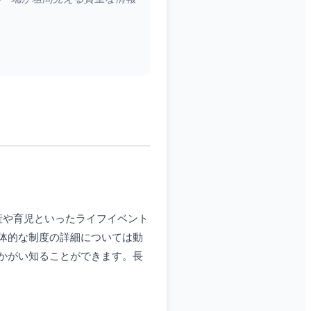
産や育児といったライフイベント
体的な制度の詳細については動
かがい知ることができます。長