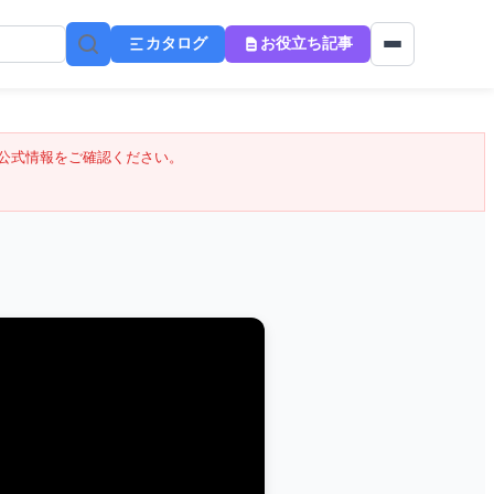
カタログ
お役立ち記事
公式情報をご確認ください。