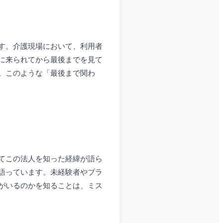
す。介護現場において、利用者
に来られてから最後までを見て
。このような「最後まで関わ
てこの法人を知った経緯が語ら
語っています。未経験者やブラ
がいるのかを知ることは、ミス