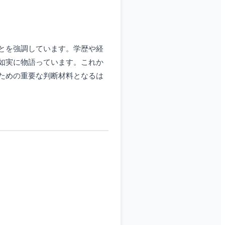
とを強調しています。学歴や経
如実に物語っています。これか
ための重要な判断材料となるは