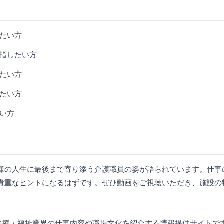
たい方
指したい方
たい方
たい方
い方
様の人生に最後まで寄り添う介護職員の姿が語られています。仕事
貴重なヒントになるはずです。ぜひ動画をご視聴いただき、施設の
じて医療・福祉業界の仕事内容や職場文化を紹介する情報提供サイト