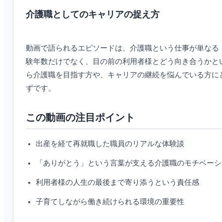
介護職としてのキャリアの捉え方
動画で語られるエピソードは、介護職という仕事が単なる
験年数だけでなく、目の前の利用者様とどう向き合うかと
ら介護職を目指す方や、キャリアの継続を悩んでいる方に
ずです。
この動画の注目ポイント
出産を経て再就職した職員のリアルな体験談
「ありがとう」という言葉が支える介護職のモチベーシ
利用者様の人生の最後まで寄り添うという責任感
子育てしながら働き続けられる環境の重要性