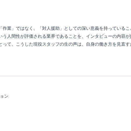
「作業」ではなく、「対人援助」としての深い意義を持っているこ
いう人間性が評価される業界であることを、インタビューの内容が
とって、こうした現役スタッフの生の声は、自身の働き方を見直す
ョン