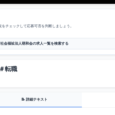
況をチェックして応募可否を判断しましょう。
社会福祉法人萌和会の求人一覧を検索する
 ＃転職
📝 詳細テキスト