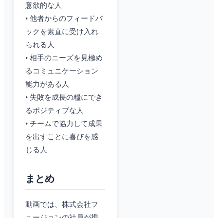
意欲的な人
• 他者からのフィードバ
ックを素直に受け入れ
られる人
• 相手のニーズを見極め
るコミュニケーション
能力がある人
• 失敗を成長の糧にでき
るポジティブな人
• チームで協力して成果
を出すことに喜びを感
じる人
まとめ
動画では、株式会社フ
ュージョンの社員が携