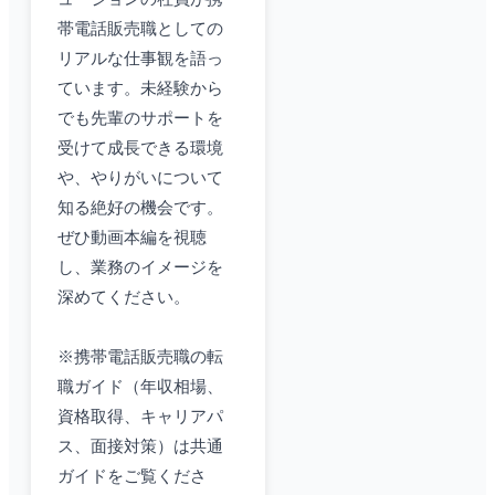
帯電話販売職としての
リアルな仕事観を語っ
ています。未経験から
でも先輩のサポートを
受けて成長できる環境
や、やりがいについて
知る絶好の機会です。
ぜひ動画本編を視聴
し、業務のイメージを
深めてください。
※携帯電話販売職の転
職ガイド（年収相場、
資格取得、キャリアパ
ス、面接対策）は共通
ガイドをご覧くださ