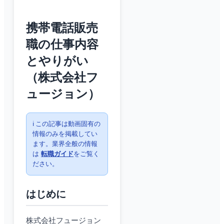
携帯電話販売
職の仕事内容
とやりがい
（株式会社フ
ュージョン）
ℹ️ この記事は動画固有の
情報のみを掲載してい
ます。業界全般の情報
は
転職ガイド
をご覧く
ださい。
はじめに
株式会社フュージョン