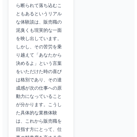
ら断られて落ち込むこ
ともあるというリアル
な体験談は、販売職の
泥臭くも現実的な一面
を映し出しています。
しかし、その苦労を乗
り越えて「あなたから
決めるよ」という言葉
をいただけた時の喜び
は格別であり、その達
成感が次の仕事への原
動力になっていること
が分かります。こうし
た具体的な業務体験
は、これから販売職を
目指す方にとって、仕