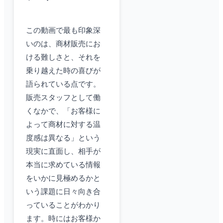
この動画で最も印象深
いのは、商材販売にお
ける難しさと、それを
乗り越えた時の喜びが
語られている点です。
販売スタッフとして働
くなかで、「お客様に
よって商材に対する温
度感は異なる」という
現実に直面し、相手が
本当に求めている情報
をいかに見極めるかと
いう課題に日々向き合
っていることがわかり
ます。時にはお客様か