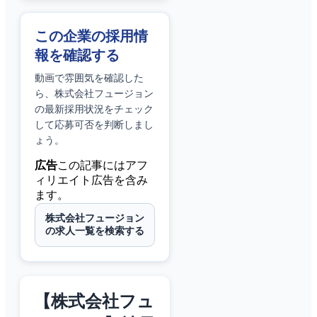
この企業の採用情
報を確認する
動画で雰囲気を確認した
ら、
株式会社フュージョン
の最新採用状況をチェック
して応募可否を判断しまし
ょう。
広告
この記事にはアフ
ィリエイト広告を含み
ます。
株式会社フュージョン
の求人一覧を検索する
【株式会社フュ