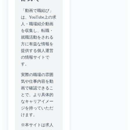
「動画で職結び」
は、YouTube上の求
人・職場紹介動画
を収集し、転職・
就職活動をされる
方に有益な情報を
提供する個人運営
の情報サイトで
す。
実際の職場の雰囲
気や仕事内容を動
画で確認できるこ
とで、より具体的
なキャリアイメー
ジを持っていただ
けます。
※本サイトは求人