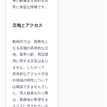
事の解像度を高める非
常に有益な情報です。
立地とアクセス
動画内では、勤務先と
なる店舗の具体的な立
地、最寄り駅、周辺環
境に関する言及はあり
ません。したがって、
具体的なアクセス方法
や地域の特性について
は確認できませんでし
た。求人検索を行う際
は、勤務地が希望する
エリアに含まれている