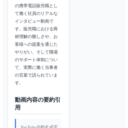
の携帯電話販売職とし
て働く社員のリアルな
インタビュー動画で
す。販売職における商
材理解の難しさや、お
客様への提案を通じた
やりがい、そして職場
のサポート体制につい
て、実際に働く当事者
の言葉で語られていま
す。
動画内容の要約引
用
YouTube自動生成字