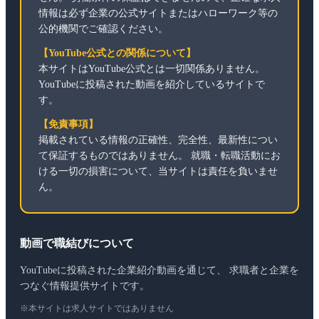
情報は必ず企業の公式サイトまたはハローワーク等の
公的機関でご確認ください。
【YouTube公式との関係について】
本サイトはYouTube公式とは一切関係ありません。
YouTubeに投稿された動画を紹介しているサイトで
す。
【免責事項】
掲載されている情報の正確性、完全性、最新性につい
て保証するものではありません。 就職・転職活動にお
ける一切の損害について、当サイトは責任を負いませ
ん。
動画で職結びについて
YouTubeに投稿された企業紹介動画を通じて、 求職者と企業を
つなぐ情報提供サイトです。
※本サイトは求人サイトではありません