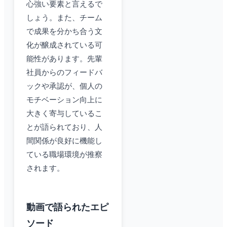
心強い要素と言えるで
しょう。また、チーム
で成果を分かち合う文
化が醸成されている可
能性があります。先輩
社員からのフィードバ
ックや承認が、個人の
モチベーション向上に
大きく寄与しているこ
とが語られており、人
間関係が良好に機能し
ている職場環境が推察
されます。
動画で語られたエピ
ソード