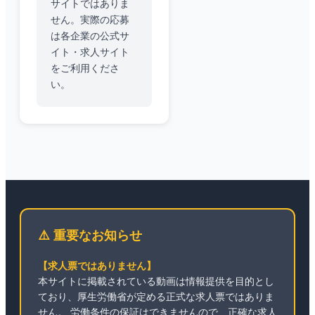
サイトではありま
せん。実際の応募
は各企業の公式サ
イト・求人サイト
をご利用くださ
い。
⚠️ 重要なお知らせ
【求人票ではありません】
本サイトに掲載されている動画は情報提供を目的とし
ており、厚生労働省が定める正式な求人票ではありま
せん。 労働条件の保証はできませんので、正確な求人