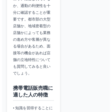
か、通勤の利便性を十
分に確認することが重
要です。都市部の大型
店舗か、地域密着型の
店舗かによっても業務
の進め方や客層が異な
る場合があるため、面
接等の機会があれば店
舗の立地特性について
も質問してみると良い
でしょう。
携帯電話販売職に
適した人の特徴
• 知識を習得することに