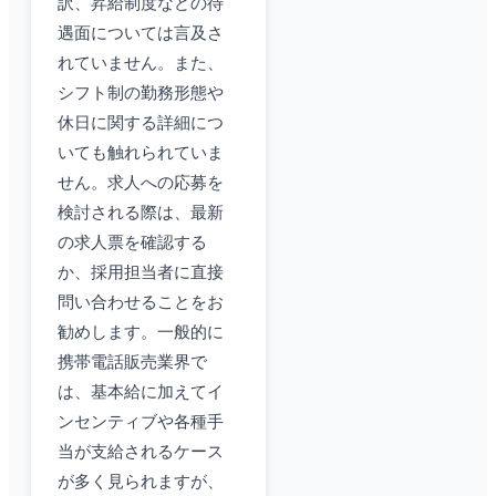
訳、昇給制度などの待
遇面については言及さ
れていません。また、
シフト制の勤務形態や
休日に関する詳細につ
いても触れられていま
せん。求人への応募を
検討される際は、最新
の求人票を確認する
か、採用担当者に直接
問い合わせることをお
勧めします。一般的に
携帯電話販売業界で
は、基本給に加えてイ
ンセンティブや各種手
当が支給されるケース
が多く見られますが、