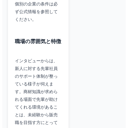
個別の企業の条件は必
ず公式情報を参照して
ください。
職場の雰囲気と特徴
インタビューからは、
新人に対する先輩社員
のサポート体制が整っ
ている様子が伺えま
す。商材知識が求めら
れる場面で先輩が助け
てくれる環境があるこ
とは、未経験から販売
職を目指す方にとって