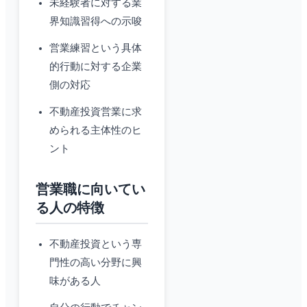
未経験者に対する業
界知識習得への示唆
営業練習という具体
的行動に対する企業
側の対応
不動産投資営業に求
められる主体性のヒ
ント
営業職に向いてい
る人の特徴
不動産投資という専
門性の高い分野に興
味がある人