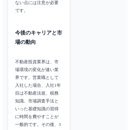
ない点には注意が必要
です。
今後のキャリアと市
場の動向
不動産投資業界は、市
場環境の変化が速い業
界です。営業職として
入社した場合、入社1年
目は不動産法規、税務
知識、市場調査手法と
いった基礎知識の習得
に時間を費やすことが
一般的です。その後、3