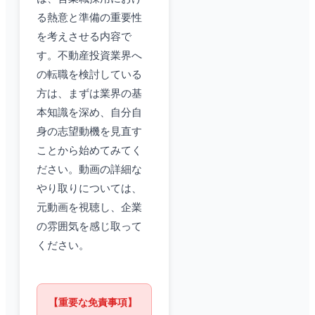
る熱意と準備の重要性
を考えさせる内容で
す。不動産投資業界へ
の転職を検討している
方は、まずは業界の基
本知識を深め、自分自
身の志望動機を見直す
ことから始めてみてく
ださい。動画の詳細な
やり取りについては、
元動画を視聴し、企業
の雰囲気を感じ取って
ください。
【重要な免責事項】