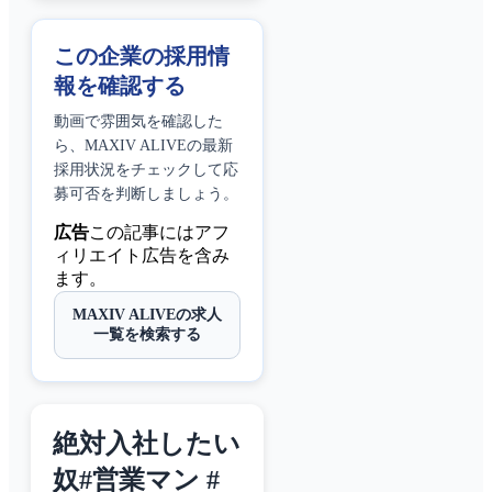
この企業の採用情
報を確認する
動画で雰囲気を確認した
ら、
MAXIV ALIVE
の最新
採用状況をチェックして応
募可否を判断しましょう。
広告
この記事にはアフ
ィリエイト広告を含み
ます。
MAXIV ALIVEの求人
一覧を検索する
絶対入社したい
奴#営業マン #