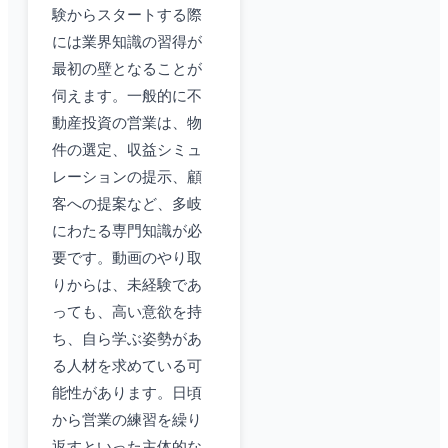
験からスタートする際
には業界知識の習得が
最初の壁となることが
伺えます。一般的に不
動産投資の営業は、物
件の選定、収益シミュ
レーションの提示、顧
客への提案など、多岐
にわたる専門知識が必
要です。動画のやり取
りからは、未経験であ
っても、高い意欲を持
ち、自ら学ぶ姿勢があ
る人材を求めている可
能性があります。日頃
から営業の練習を繰り
返すといった主体的な