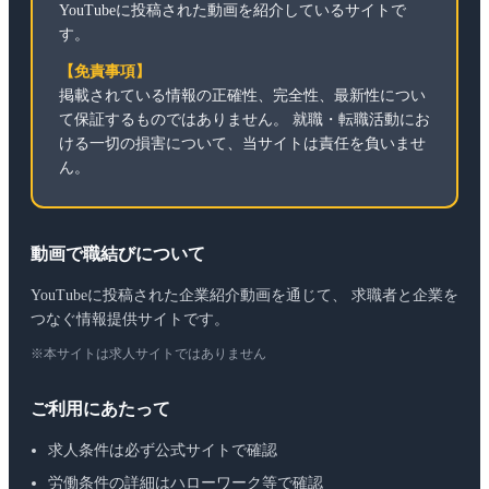
YouTubeに投稿された動画を紹介しているサイトで
す。
【免責事項】
掲載されている情報の正確性、完全性、最新性につい
て保証するものではありません。 就職・転職活動にお
ける一切の損害について、当サイトは責任を負いませ
ん。
動画で職結びについて
YouTubeに投稿された企業紹介動画を通じて、 求職者と企業を
つなぐ情報提供サイトです。
※本サイトは求人サイトではありません
ご利用にあたって
求人条件は必ず公式サイトで確認
労働条件の詳細はハローワーク等で確認