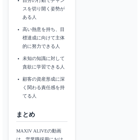
自分の行動でチャン
スを切り開く姿勢が
ある人
高い熱意を持ち、目
標達成に向けて主体
的に努力できる人
未知の知識に対して
貪欲に学習できる人
顧客の資産形成に深
く関わる責任感を持
てる人
まとめ
MAXIV ALIVEの動画
は、営業職採用におけ