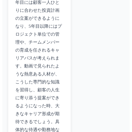
年目には顧客一人ひと
りに合わせた投資計画
の立案ができるように
なり、5年目以降にはプ
ロジェクト単位での管
理や、チームメンバー
の育成を任されるキャ
リアパスが考えられま
す。動画で見られたよ
うな熱意ある人材が、
こうした専門的な知識
を習得し、顧客の人生
に寄り添う提案ができ
るようになった時、大
きなキャリア形成が期
待できるでしょう。具
体的な待遇や勤務地な