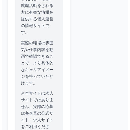
就職活動をされる
方に有益な情報を
提供する個人運営
の情報サイトで
す。
実際の職場の雰囲
気や仕事内容を動
画で確認できるこ
とで、より具体的
なキャリアイメー
ジを持っていただ
けます。
※本サイトは求人
サイトではありま
せん。実際の応募
は各企業の公式サ
イト・求人サイト
をご利用くださ