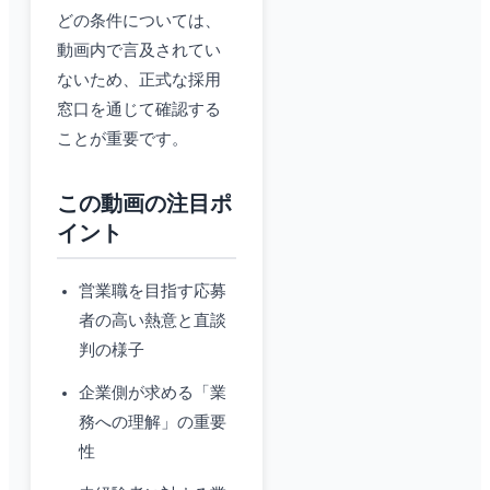
どの条件については、
動画内で言及されてい
ないため、正式な採用
窓口を通じて確認する
ことが重要です。
この動画の注目ポ
イント
営業職を目指す応募
者の高い熱意と直談
判の様子
企業側が求める「業
務への理解」の重要
性