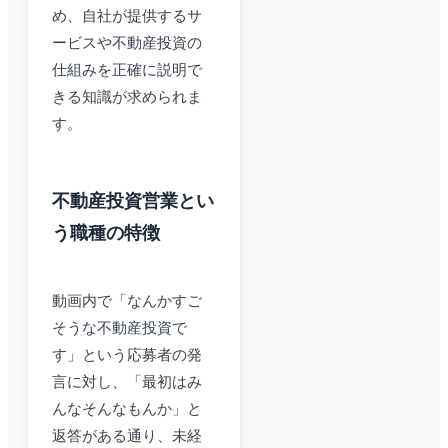
め、自社が提供するサ
ービスや不動産投資の
仕組みを正確に説明で
きる知識が求められま
す。
不動産投資営業とい
う職種の特徴
動画内で「なんかすご
そうな不動産投資で
す」という応募者の発
言に対し、「最初はみ
んなそんなもんか」と
返答がある通り、未経