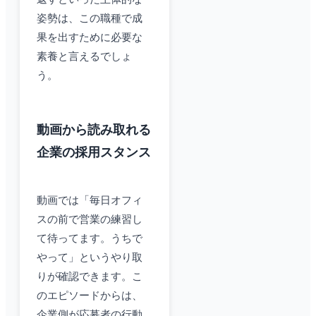
姿勢は、この職種で成
果を出すために必要な
素養と言えるでしょ
う。
動画から読み取れる
企業の採用スタンス
動画では「毎日オフィ
スの前で営業の練習し
て待ってます。うちで
やって」というやり取
りが確認できます。こ
のエピソードからは、
企業側が応募者の行動