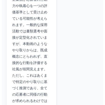
力や執着心を一つの評
価基準として受け止め
ている可能性が考えら
れます。一般的な採用
活動では書類選考や面
接が定型化されていま
すが、本動画のような
やり取りからは、既成
概念にとらわれず、直
接的な行動を評価する
社風が垣間見えます。
ただし、これはあくま
で特定のやり取りに基
づく推測であり、全て
の応募者に同様の行動
が求められるわけでは