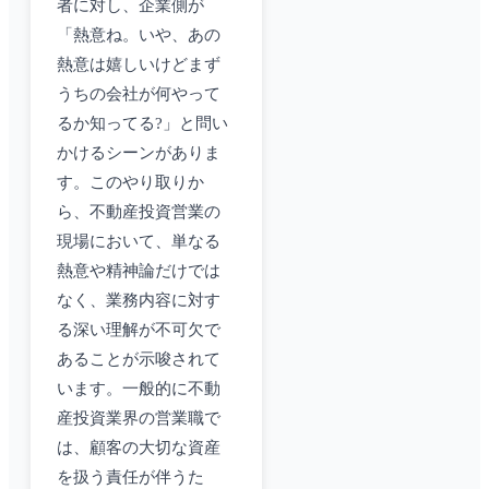
者に対し、企業側が
「熱意ね。いや、あの
熱意は嬉しいけどまず
うちの会社が何やって
るか知ってる?」と問い
かけるシーンがありま
す。このやり取りか
ら、不動産投資営業の
現場において、単なる
熱意や精神論だけでは
なく、業務内容に対す
る深い理解が不可欠で
あることが示唆されて
います。一般的に不動
産投資業界の営業職で
は、顧客の大切な資産
を扱う責任が伴うた