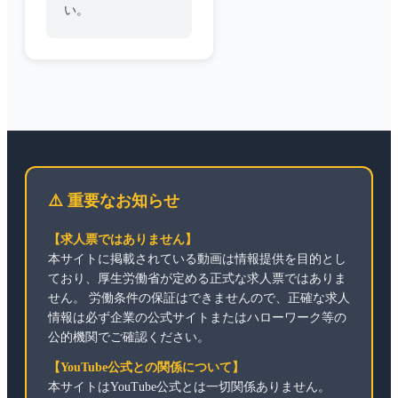
い。
⚠️ 重要なお知らせ
【求人票ではありません】
本サイトに掲載されている動画は情報提供を目的とし
ており、厚生労働省が定める正式な求人票ではありま
せん。 労働条件の保証はできませんので、正確な求人
情報は必ず企業の公式サイトまたはハローワーク等の
公的機関でご確認ください。
【YouTube公式との関係について】
本サイトはYouTube公式とは一切関係ありません。