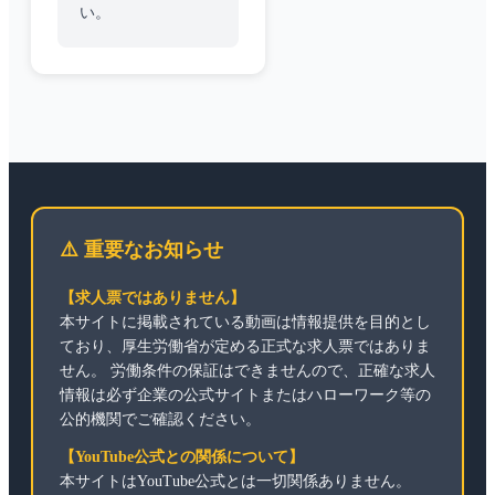
い。
⚠️ 重要なお知らせ
【求人票ではありません】
本サイトに掲載されている動画は情報提供を目的とし
ており、厚生労働省が定める正式な求人票ではありま
せん。 労働条件の保証はできませんので、正確な求人
情報は必ず企業の公式サイトまたはハローワーク等の
公的機関でご確認ください。
【YouTube公式との関係について】
本サイトはYouTube公式とは一切関係ありません。