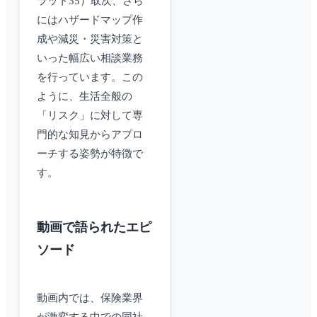
ラット35）取次、さら
にはハザードマップ作
成や減災・災害対策と
いった幅広い相談業務
を行っています。この
ように、生活全般の
「リスク」に対して専
門的な知見からアプロ
ーチする姿勢が特徴で
す。
動画で語られたエピ
ソード
動画内では、保険業界