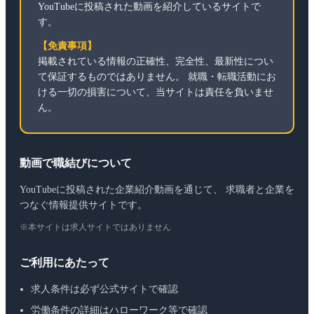
YouTubeに投稿された動画を紹介しているサイトで
す。
【免責事項】
掲載されている情報の正確性、完全性、最新性につい
て保証するものではありません。 就職・転職活動にお
ける一切の損害について、当サイトは責任を負いませ
ん。
動画で職結びについて
YouTubeに投稿された企業紹介動画を通じて、 求職者と企業を
つなぐ情報提供サイトです。
※本サイトは求人サイトではありません
ご利用にあたって
求人条件は必ず公式サイトで確認
労働条件の詳細はハローワーク等で確認