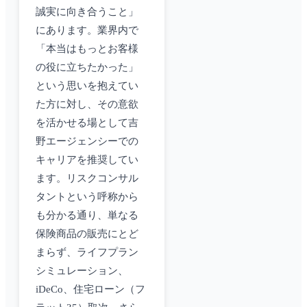
誠実に向き合うこと」
にあります。業界内で
「本当はもっとお客様
の役に立ちたかった」
という思いを抱えてい
た方に対し、その意欲
を活かせる場として吉
野エージェンシーでの
キャリアを推奨してい
ます。リスクコンサル
タントという呼称から
も分かる通り、単なる
保険商品の販売にとど
まらず、ライフプラン
シミュレーション、
iDeCo、住宅ローン（フ