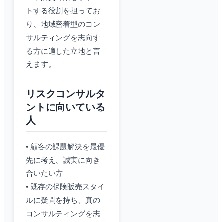
トする役割を担ってお
り、地域密着型のコン
サルティングを志向す
る方に適した立地と言
えます。
リスクコンサルタ
ントに向いている
人
• 顧客の課題解決を最優
先に考え、誠実に向き
合いたい方
• 既存の保険販売スタイ
ルに疑問を持ち、真の
コンサルティングを志