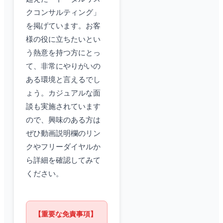
クコンサルティング」
を掲げています。お客
様の役に立ちたいとい
う熱意を持つ方にとっ
て、非常にやりがいの
ある環境と言えるでし
ょう。カジュアルな面
談も実施されています
ので、興味のある方は
ぜひ動画説明欄のリン
クやフリーダイヤルか
ら詳細を確認してみて
ください。
【重要な免責事項】