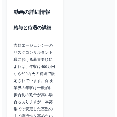
動画の詳細情報
給与と待遇の詳細
吉野エージェンシーの
リスクコンサルタント
職における募集要項に
よれば、年収は400万円
から600万円の範囲で設
定されています。保険
業界の年収は一般的に
歩合制の割合が高い場
合もありますが、本募
集では安定した基盤の
中で専門性を高めたい