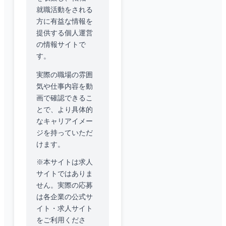
就職活動をされる
方に有益な情報を
提供する個人運営
の情報サイトで
す。
実際の職場の雰囲
気や仕事内容を動
画で確認できるこ
とで、より具体的
なキャリアイメー
ジを持っていただ
けます。
※本サイトは求人
サイトではありま
せん。実際の応募
は各企業の公式サ
イト・求人サイト
をご利用くださ