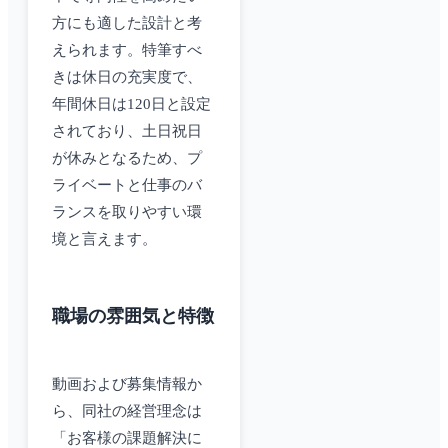
方にも適した設計と考
えられます。特筆すべ
きは休日の充実度で、
年間休日は120日と設定
されており、土日祝日
が休みとなるため、プ
ライベートと仕事のバ
ランスを取りやすい環
境と言えます。
職場の雰囲気と特徴
動画および募集情報か
ら、同社の経営理念は
「お客様の課題解決に