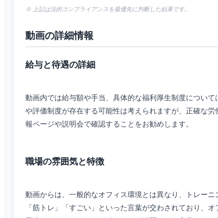
※ 上記は法的コンプライアンスを最優先に判断した結果です。
動画の詳細情報
給与と待遇の詳細
動画内では給与額や手当、具体的な福利厚生制度について
や評価制度が存在する可能性は考えられますが、正確な労
報ページや説明会で確認することをお勧めします。
職場の雰囲気と特徴
動画からは、一般的なオフィス環境とは異なり、トレーニ
「筋トレ」「すごい」といった言葉が交わされており、オ