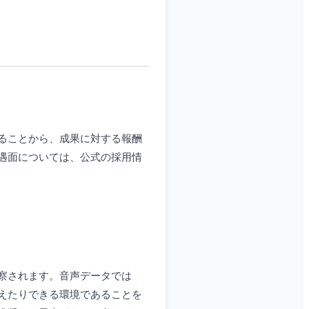
ることから、成果に対する報酬
遇面については、公式の採用情
察されます。音声データでは
えたりできる環境であることを