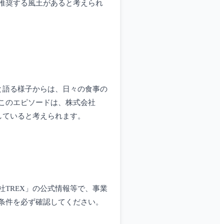
推奨する風土があると考えられ
と語る様子からは、日々の食事の
このエピソードは、株式会社
していると考えられます。
TREX」の公式情報等で、事業
条件を必ず確認してください。