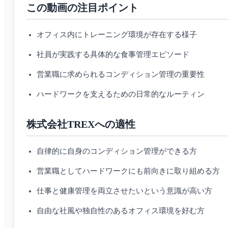
この動画の注目ポイント
オフィス内にトレーニング環境が存在する様子
社員が実践する具体的な食事管理エピソード
営業職に求められるコンディション管理の重要性
ハードワークを支えるための日常的なルーティン
株式会社TREXへの適性
自律的に自身のコンディション管理ができる方
営業職としてハードワークにも前向きに取り組める方
仕事と健康管理を両立させたいという意識が高い方
自由な社風や独自性のあるオフィス環境を好む方