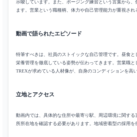
示唆しています。また、ポージング練習という言葉から、
ます。営業という職種柄、体力や自己管理能力が重視され
動画で語られたエピソード
特筆すべきは、社員のストイックな自己管理です。昼食と
栄養管理を徹底している姿勢が伝わってきます。営業職と
TREXが求めている人材像が、自身のコンディションを
立地とアクセス
動画内では、具体的な住所や最寄り駅、周辺環境に関する
所所在地を確認する必要があります。地域密着型の採用を