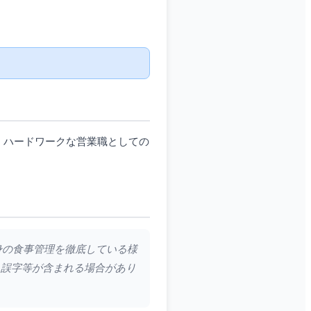
。ハードワークな営業職としての
自身の食事管理を徹底している様
る誤字等が含まれる場合があり