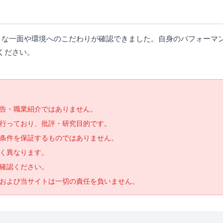
ックな一面や環境へのこだわりが確認できました。自身のパフォーマ
ください。
告・職業紹介ではありません。
で行っており、批評・研究目的です。
条件を保証するものではありません。
く異なります。
確認ください。
および当サイトは一切の責任を負いません。