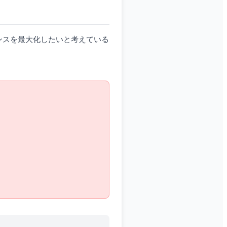
ンスを最大化したいと考えている