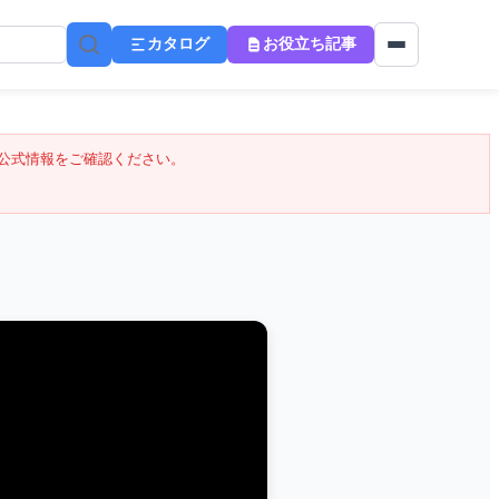
カタログ
お役立ち記事
公式情報をご確認ください。