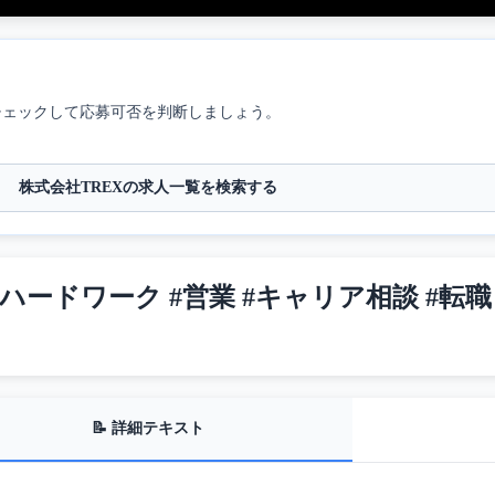
チェックして応募可否を判断しましょう。
株式会社TREXの求人一覧を検索する
#ハードワーク #営業 #キャリア相談 #転職
📝 詳細テキスト