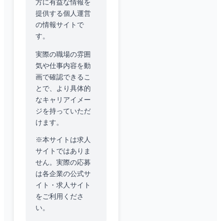
方に有益な情報を
提供する個人運営
の情報サイトで
す。
実際の職場の雰囲
気や仕事内容を動
画で確認できるこ
とで、より具体的
なキャリアイメー
ジを持っていただ
けます。
※本サイトは求人
サイトではありま
せん。実際の応募
は各企業の公式サ
イト・求人サイト
をご利用くださ
い。