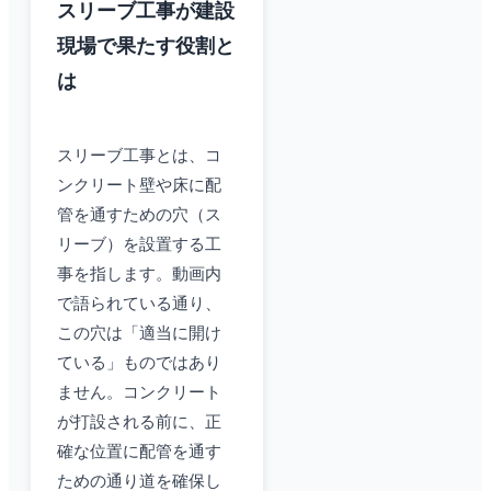
スリーブ工事が建設
現場で果たす役割と
は
スリーブ工事とは、コ
ンクリート壁や床に配
管を通すための穴（ス
リーブ）を設置する工
事を指します。動画内
で語られている通り、
この穴は「適当に開け
ている」ものではあり
ません。コンクリート
が打設される前に、正
確な位置に配管を通す
ための通り道を確保し