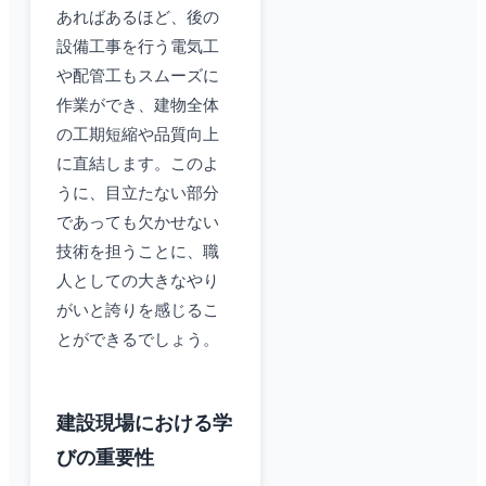
あればあるほど、後の
設備工事を行う電気工
や配管工もスムーズに
作業ができ、建物全体
の工期短縮や品質向上
に直結します。このよ
うに、目立たない部分
であっても欠かせない
技術を担うことに、職
人としての大きなやり
がいと誇りを感じるこ
とができるでしょう。
建設現場における学
びの重要性