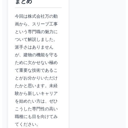
まとめ
今回は株式会社万の動
画から、スリーブ工事
という専門職の魅力に
ついて解説しました。
派手さはありません
が、建物の機能を守る
ために欠かせない極め
て重要な技術であるこ
とがお分かりいただけ
たかと思います。未経
験から新しいキャリア
を始めたい方は、ぜひ
こうした専門性の高い
職種にも目を向けてみ
てください。