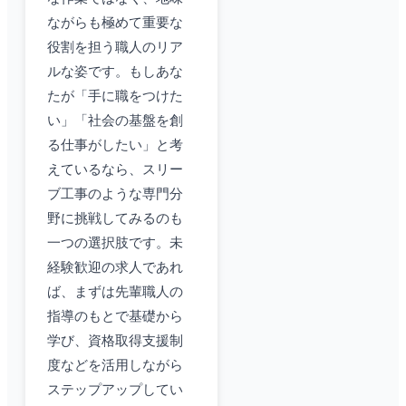
ながらも極めて重要な
役割を担う職人のリア
ルな姿です。もしあな
たが「手に職をつけた
い」「社会の基盤を創
る仕事がしたい」と考
えているなら、スリー
ブ工事のような専門分
野に挑戦してみるのも
一つの選択肢です。未
経験歓迎の求人であれ
ば、まずは先輩職人の
指導のもとで基礎から
学び、資格取得支援制
度などを活用しながら
ステップアップしてい