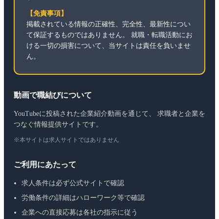
【免責事項】
掲載されている情報の正確性、完全性、最新性につい
て保証するものではありません。 就職・転職活動にお
ける一切の損害について、当サイトは責任を負いませ
ん。
動画で職結びについて
YouTubeに投稿された企業紹介動画を通じて、 求職者と企業を
つなぐ情報提供サイトです。
※本サイトは求人サイトではありません
ご利用にあたって
求人条件は必ず公式サイトで確認
労働条件の詳細はハローワーク等で確認
企業への直接応募は各社の指示に従う