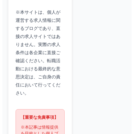
※本サイトは、個人が
運営する求人情報に関
するブログであり、直
接の求人サイトではあ
りません。実際の求人
条件は各企業に直接ご
確認ください。転職活
動における最終的な意
思決定は、ご自身の責
任において行ってくだ
さい。
【重要な免責事項】
※本記事は情報提供
を目的とした個人ブ