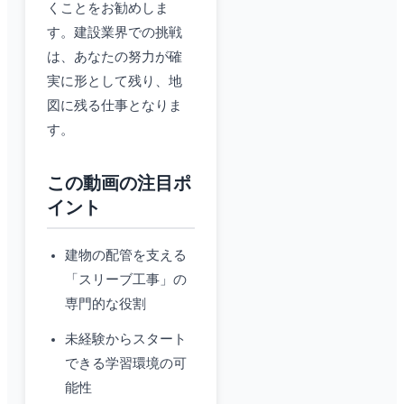
くことをお勧めしま
す。建設業界での挑戦
は、あなたの努力が確
実に形として残り、地
図に残る仕事となりま
す。
この動画の注目ポ
イント
建物の配管を支える
「スリーブ工事」の
専門的な役割
未経験からスタート
できる学習環境の可
能性