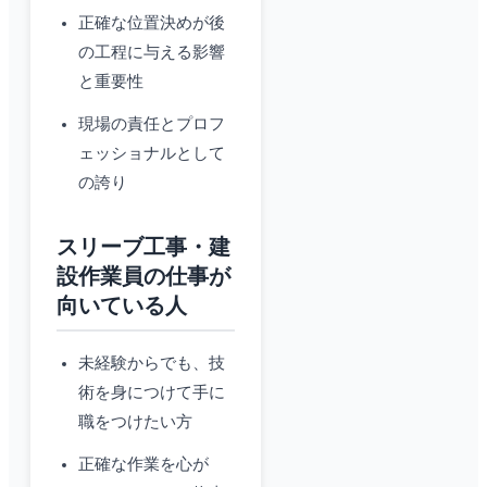
正確な位置決めが後
の工程に与える影響
と重要性
現場の責任とプロフ
ェッショナルとして
の誇り
スリーブ工事・建
設作業員の仕事が
向いている人
未経験からでも、技
術を身につけて手に
職をつけたい方
正確な作業を心が