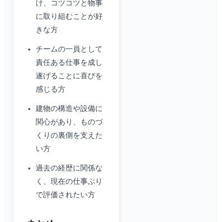
け、コツコツと物事
に取り組むことが好
きな方
チームの一員として
責任ある仕事を成し
遂げることに喜びを
感じる方
建物の構造や設備に
関心があり、ものづ
くりの裏側を支えた
い方
過去の経歴に関係な
く、現在の仕事ぶり
で評価されたい方