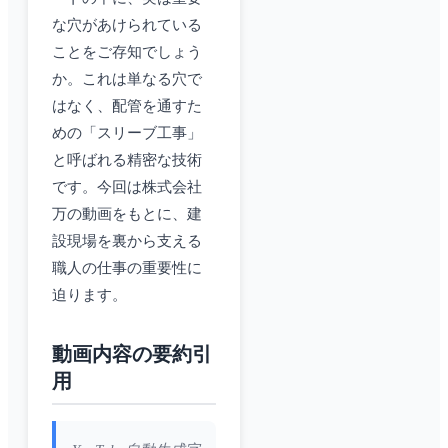
な穴があけられている
ことをご存知でしょう
か。これは単なる穴で
はなく、配管を通すた
めの「スリーブ工事」
と呼ばれる精密な技術
です。今回は株式会社
万の動画をもとに、建
設現場を裏から支える
職人の仕事の重要性に
迫ります。
動画内容の要約引
用