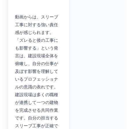
動画からは、スリーブ
工事に対する強い責任
感が感じられます。
「ズレると後の工事に
も影響する」という発
言は、建設現場全体を
俯瞰し、自分の仕事が
及ぼす影響を理解して
いるプロフェッショナ
ルの意識の表れです。
建設現場は多くの職種
が連携して一つの建物
を完成させる共同作業
です。自分の担当する
スリーブ工事が正確で