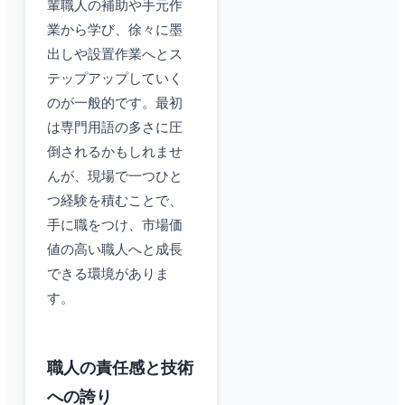
輩職人の補助や手元作
業から学び、徐々に墨
出しや設置作業へとス
テップアップしていく
のが一般的です。最初
は専門用語の多さに圧
倒されるかもしれませ
んが、現場で一つひと
つ経験を積むことで、
手に職をつけ、市場価
値の高い職人へと成長
できる環境がありま
す。
職人の責任感と技術
への誇り