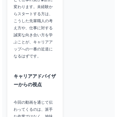
変わります。未経験か
らスタートする方は、
こうした先輩職人の考
え方や、仕事に対する
誠実な向き合い方を学
ぶことが、キャリアア
ップへの一番の近道に
なるはずです。
キャリアアドバイザ
ーからの視点
今回の動画を通じて伝
わってくるのは、派手
な作業ではなく、地味