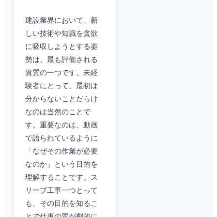
建設業界において、新
しい技術や知識を貪欲
に吸収しようとする姿
勢は、最も評価される
資質の一つです。未経
験者にとって、最初は
分からないことだらけ
なのは当然のことで
す。重要なのは、動画
で語られているように
「なぜその作業が必要
なのか」という目的を
理解することです。ス
リーブ工事一つとって
も、その目的を知るこ
とで仕事の質が劇的に