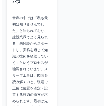
パス
音声の中では「私も最
初は知りませんでし
た」と語られており、
建設業界でよく見られ
る「未経験からスター
トし、実務を通じて知
識と技術を吸収してい
く」というプロセスが
強調されています。ス
リーブ工事は、図面を
読み解く力と、現場で
正確に位置を測定・設
置する技術の両方が求
められます。最初は先