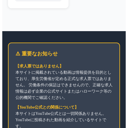
⚠️ 重要なお知らせ
【求人票ではありません】
本サイトに掲載されている動画は情報提供を目的とし
ており、厚生労働省が定める正式な求人票ではありま
せん。 労働条件の保証はできませんので、正確な求人
情報は必ず企業の公式サイトまたはハローワーク等の
公的機関でご確認ください。
【YouTube公式との関係について】
本サイトはYouTube公式とは一切関係ありません。
YouTubeに投稿された動画を紹介しているサイトで
す。