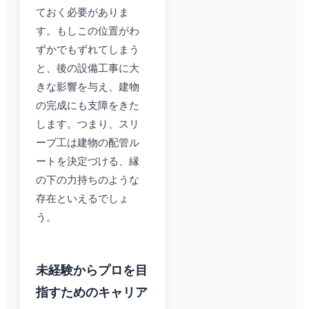
ておく必要がありま
す。もしこの位置がわ
ずかでもずれてしまう
と、後の設備工事に大
きな影響を与え、建物
の完成にも支障をきた
します。つまり、スリ
ーブ工は建物の配管ル
ートを決定づける、縁
の下の力持ちのような
存在といえるでしょ
う。
未経験からプロを目
指すためのキャリア