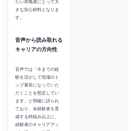
たい求職者にとって大
きな安心材料となりま
す。
音声から読み取れる
キャリアの方向性
音声では「今までの経
験を活かして現場のト
ップ署長になっていた
だくことを想定してい
ます」と明確に語られ
ており、未経験者を育
成する枠組み以上に、
経験者のキャリアアッ