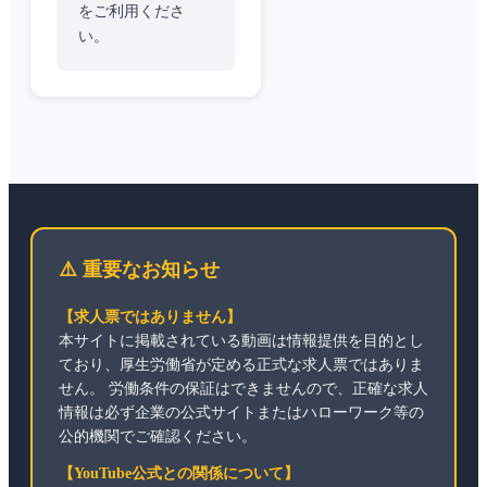
をご利用くださ
い。
⚠️ 重要なお知らせ
【求人票ではありません】
本サイトに掲載されている動画は情報提供を目的とし
ており、厚生労働省が定める正式な求人票ではありま
せん。 労働条件の保証はできませんので、正確な求人
情報は必ず企業の公式サイトまたはハローワーク等の
公的機関でご確認ください。
【YouTube公式との関係について】