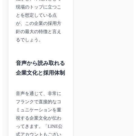
現場のトップに立つこ
とを想定している点
が、この企業の採用方
針の最大の特徴と言え
るでしょう。
音声から読み取れる
企業文化と採用体制
音声を通じて、非常に
フランクで直接的なコ
ミュニケーションを重
視する企業文化が伝わ
ってきます。「LINE公
式アカウントもござい