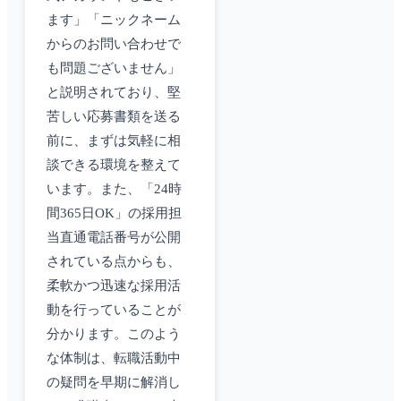
ます」「ニックネーム
からのお問い合わせで
も問題ございません」
と説明されており、堅
苦しい応募書類を送る
前に、まずは気軽に相
談できる環境を整えて
います。また、「24時
間365日OK」の採用担
当直通電話番号が公開
されている点からも、
柔軟かつ迅速な採用活
動を行っていることが
分かります。このよう
な体制は、転職活動中
の疑問を早期に解消し