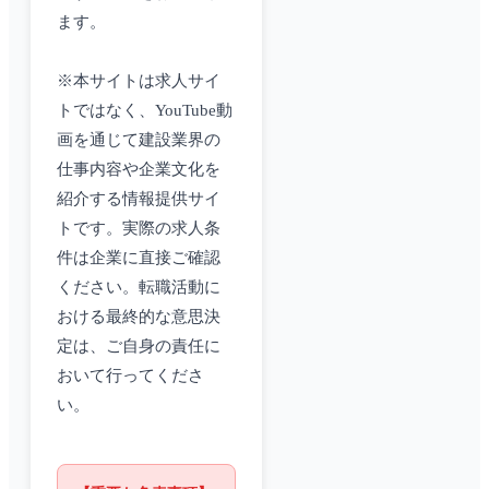
ます。
※本サイトは求人サイ
トではなく、YouTube動
画を通じて建設業界の
仕事内容や企業文化を
紹介する情報提供サイ
トです。実際の求人条
件は企業に直接ご確認
ください。転職活動に
おける最終的な意思決
定は、ご自身の責任に
おいて行ってくださ
い。