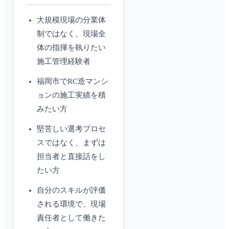
大規模現場の分業体
制ではなく、現場全
体の指揮を執りたい
施工管理経験者
福岡市でRC造マンシ
ョンの施工実績を積
みたい方
堅苦しい選考プロセ
スではなく、まずは
担当者と直接話をし
たい方
自分のスキルが評価
される環境で、現場
責任者として働きた