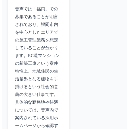
音声では「福岡」での
募集であることが明言
されており、福岡市内
を中心としたエリアで
の施工管理業務を想定
していることが分かり
ます。RC造マンション
の新築工事という案件
特性上、地域住民の生
活基盤となる建物を手
掛けるという社会的意
義の大きい仕事です。
具体的な勤務地や待遇
については、音声内で
案内されている採用ホ
ームページから確認す