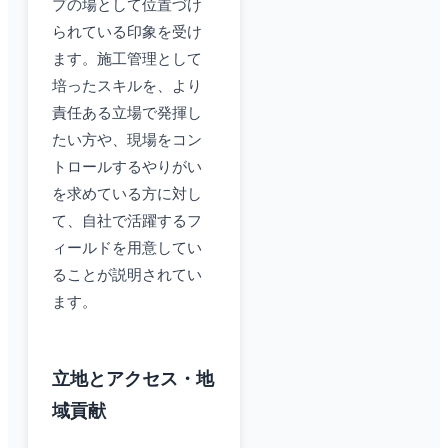
プの場として位置づけ
られている印象を受け
ます。施工管理として
培ったスキルを、より
責任ある立場で発揮し
たい方や、現場をコン
トロールするやりがい
を求めている方に対し
て、自社で活躍するフ
ィールドを用意してい
ることが説明されてい
ます。
立地とアクセス・地
域貢献