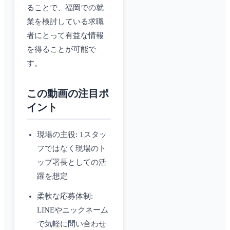
ることで、福岡での就
業を検討している求職
者にとって有益な情報
を得ることが可能で
す。
この動画の注目ポ
イント
現場の主役: 1スタッ
フではなく現場のト
ップ署長としての活
躍を想定
柔軟な応募体制:
LINEやニックネーム
で気軽に問い合わせ