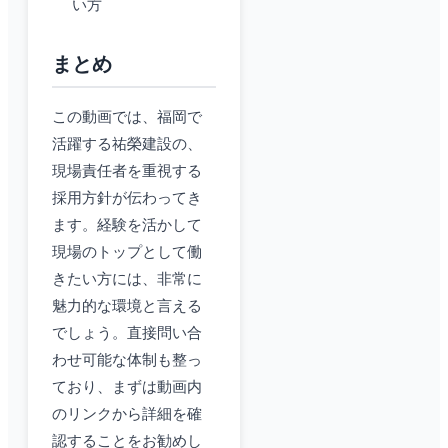
い方
まとめ
この動画では、福岡で
活躍する祐榮建設の、
現場責任者を重視する
採用方針が伝わってき
ます。経験を活かして
現場のトップとして働
きたい方には、非常に
魅力的な環境と言える
でしょう。直接問い合
わせ可能な体制も整っ
ており、まずは動画内
のリンクから詳細を確
認することをお勧めし