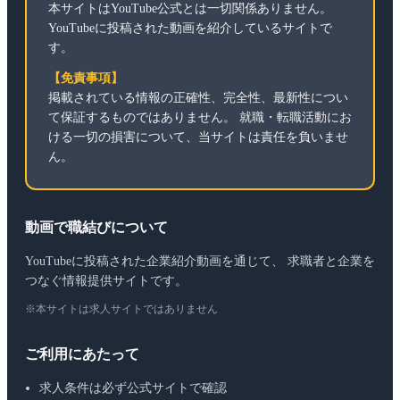
本サイトはYouTube公式とは一切関係ありません。
YouTubeに投稿された動画を紹介しているサイトで
す。
【免責事項】
掲載されている情報の正確性、完全性、最新性につい
て保証するものではありません。 就職・転職活動にお
ける一切の損害について、当サイトは責任を負いませ
ん。
動画で職結びについて
YouTubeに投稿された企業紹介動画を通じて、 求職者と企業を
つなぐ情報提供サイトです。
※本サイトは求人サイトではありません
ご利用にあたって
求人条件は必ず公式サイトで確認