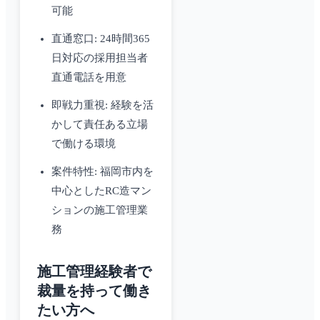
可能
直通窓口: 24時間365
日対応の採用担当者
直通電話を用意
即戦力重視: 経験を活
かして責任ある立場
で働ける環境
案件特性: 福岡市内を
中心としたRC造マン
ションの施工管理業
務
施工管理経験者で
裁量を持って働き
たい方へ