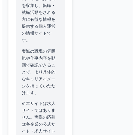
を収集し、転職・
就職活動をされる
方に有益な情報を
提供する個人運営
の情報サイトで
す。
実際の職場の雰囲
気や仕事内容を動
画で確認できるこ
とで、より具体的
なキャリアイメー
ジを持っていただ
けます。
※本サイトは求人
サイトではありま
せん。実際の応募
は各企業の公式サ
イト・求人サイト