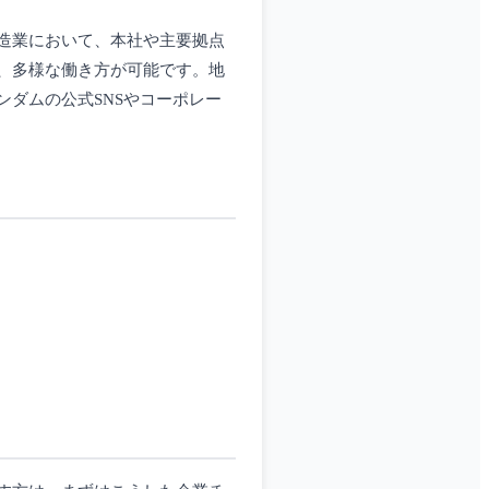
造業において、本社や主要拠点
、多様な働き方が可能です。地
ダムの公式SNSやコーポレー