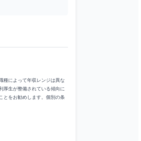
職種によって年収レンジは異な
利厚生が整備されている傾向に
ことをお勧めします。個別の条