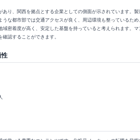
があり、関西を拠点とする企業としての側面が示されています。製
ような都市部では交通アクセスが良く、周辺環境も整っているため
地域密着度が高く、安定した基盤を持っていると考えられます。マン
を確認することができます。
適性
人