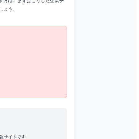
す方は、まずはこうした企業チ
しょう。
情報サイトです。