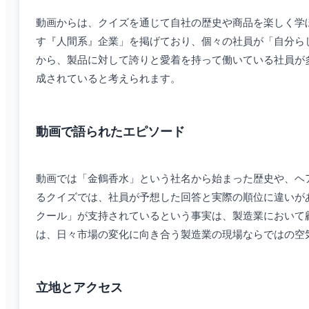
動画からは、クイズを通じて自社の歴史や商品を楽しく学
す『人間系』企業」を掲げており、個々の社員が「自分ら
から、製品に対して誇りと愛着を持って働いている社員が
成されていると考えられます。
動画で語られたエピソード
動画では「金鶴香水」という社名から始まった歴史や、ヘア
るクイズでは、社員が予想した回答と実際の順位に違いが
クール」が支持されているという事実は、製造業において
は、日々市場の変化に向き合う製造業の現場ならではの空
立地とアクセス