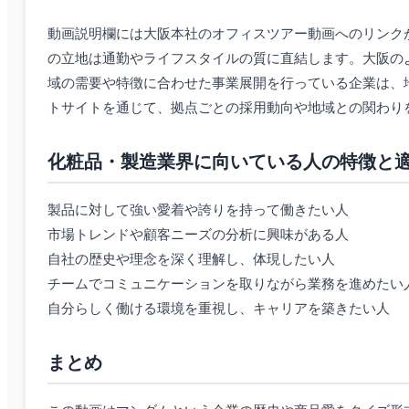
動画説明欄には大阪本社のオフィスツアー動画へのリンク
の立地は通勤やライフスタイルの質に直結します。大阪の
域の需要や特徴に合わせた事業展開を行っている企業は、
トサイトを通じて、拠点ごとの採用動向や地域との関わり
化粧品・製造業界に向いている人の特徴と
製品に対して強い愛着や誇りを持って働きたい人
市場トレンドや顧客ニーズの分析に興味がある人
自社の歴史や理念を深く理解し、体現したい人
チームでコミュニケーションを取りながら業務を進めたい
自分らしく働ける環境を重視し、キャリアを築きたい人
まとめ