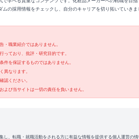
式で学べる貴重なコンテンツです。化粧品メーカーへの転職を目指
ダムの採用情報をチェックし、自分のキャリアを切り拓いていきま
告・職業紹介ではありません。
で行っており、批評・研究目的です。
条件を保証するものではありません。
く異なります。
確認ください。
および当サイトは一切の責任を負いません。
を収集し、転職・就職活動をされる方に有益な情報を提供する個人運営の