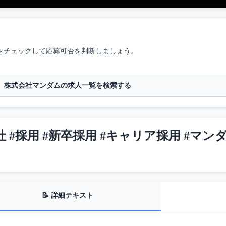
をチェックして応募可否を判断しましょう。
株式会社マンダムの求人一覧を検索する
#採用 #新卒採用 #キャリア採用 #マンダム
📝 詳細テキスト