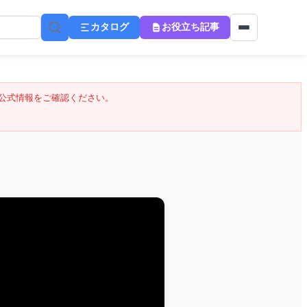
カタログ
お役立ち記事
公式情報をご確認ください。