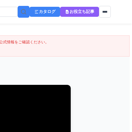
カタログ
お役立ち記事
公式情報をご確認ください。