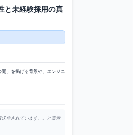
性と未経験採用の真
公開」を掲げる背景や、エンジニ
一斉送信されています。』と表示