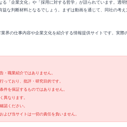
なる「企業文化」や「採用に対する哲学」が語られています。透明
有益な判断材料となるでしょう。まずは動画を通じて、同社の考え
てIT業界の仕事内容や企業文化を紹介する情報提供サイトです。実
告・職業紹介ではありません。
で行っており、批評・研究目的です。
条件を保証するものではありません。
く異なります。
確認ください。
および当サイトは一切の責任を負いません。