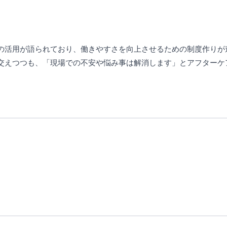
の活用が語られており、働きやすさを向上させるための制度作りが
交えつつも、「現場での不安や悩み事は解消します」とアフターケ