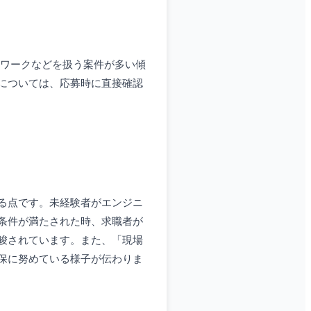
ームワークなどを扱う案件が多い傾
については、応募時に直接確認
る点です。未経験者がエンジニ
条件が満たされた時、求職者が
唆されています。また、「現場
保に努めている様子が伝わりま