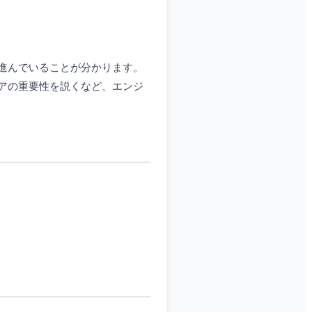
進んでいることが分かります。
アの重要性を説くなど、エンジ