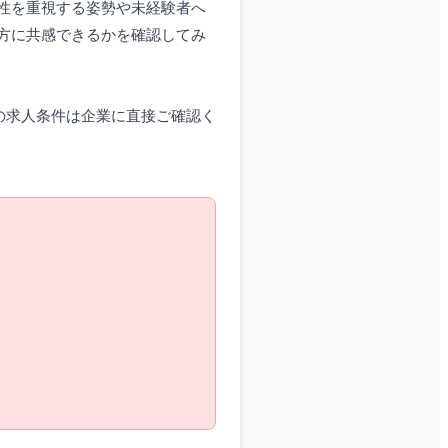
性を重視する姿勢や未経験者へ
方に共感できるかを確認してみ
際の求人条件は企業に直接ご確認く