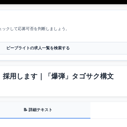
ェックして応募可否を判断しましょう。
ビーブライトの求人一覧を検索する
す。採用します｜「爆弾」タゴサク構文
📝 詳細テキスト