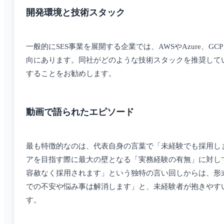
開発環境と技術スタック
一般的にSES事業を展開する企業では、AWSやAzure
向にあります。同社がどのような技術スタックを推奨して
することをお勧めします。
動画で語られたエピソード
最も特徴的なのは、代表自身の言葉で「未経験でも採用し
アを目指す際に最大の壁となる「実務経験の有無」に対し
容赦なく採用されます」という独特の言い回しからは、形
での不安や悩み事は解消します」と、未経験者が抱きやす
す。