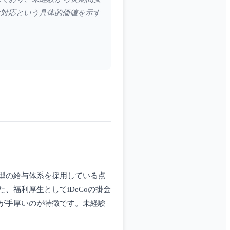
な対応という具体的価値を示す
型の給与体系を採用している点
福利厚生としてiDeCoの掛金
が手厚いのが特徴です。未経験