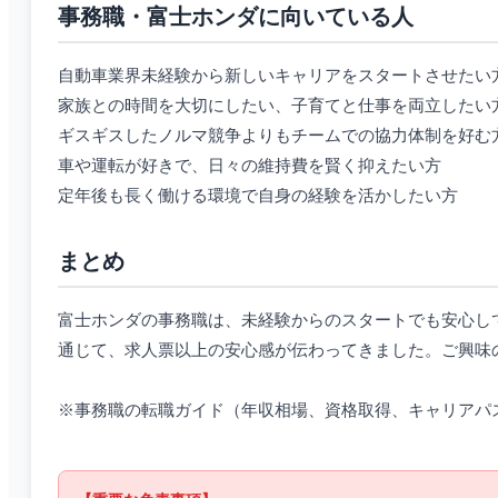
事務職・富士ホンダに向いている人
自動車業界未経験から新しいキャリアをスタートさせたい
家族との時間を大切にしたい、子育てと仕事を両立したい
ギスギスしたノルマ競争よりもチームでの協力体制を好む
車や運転が好きで、日々の維持費を賢く抑えたい方
定年後も長く働ける環境で自身の経験を活かしたい方
まとめ
富士ホンダの事務職は、未経験からのスタートでも安心し
通じて、求人票以上の安心感が伝わってきました。ご興味
※事務職の転職ガイド（年収相場、資格取得、キャリアパ