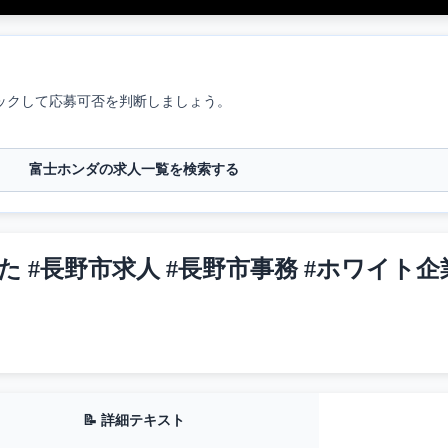
ックして応募可否を判断しましょう。
富士ホンダの求人一覧を検索する
#長野市求人 #長野市事務 #ホワイト企業
📝 詳細テキスト