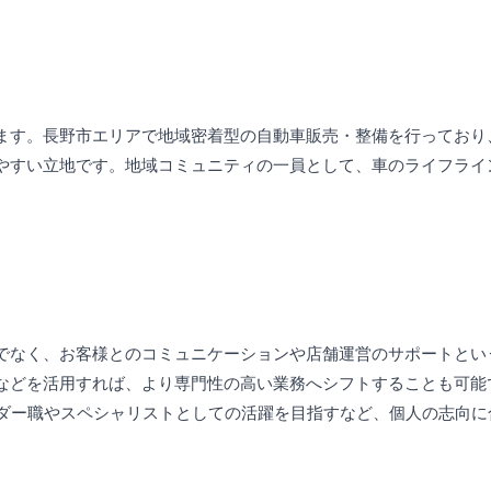
ます。長野市エリアで地域密着型の自動車販売・整備を行っており
やすい立地です。地域コミュニティの一員として、車のライフライ
でなく、お客様とのコミュニケーションや店舗運営のサポートとい
などを活用すれば、より専門性の高い業務へシフトすることも可能
ーダー職やスペシャリストとしての活躍を目指すなど、個人の志向に