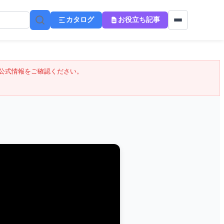
カタログ
お役立ち記事
公式情報をご確認ください。