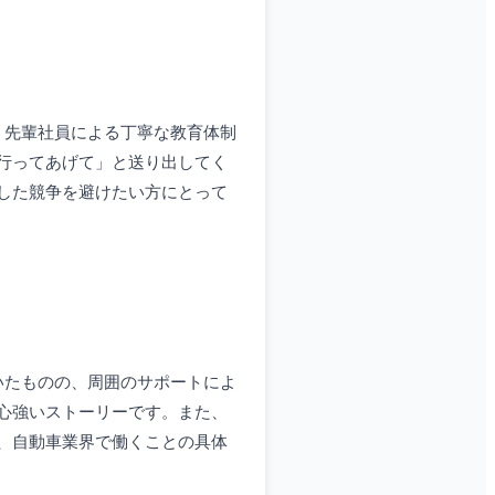
、先輩社員による丁寧な教育体制
行ってあげて」と送り出してく
した競争を避けたい方にとって
いたものの、周囲のサポートによ
心強いストーリーです。また、
、自動車業界で働くことの具体