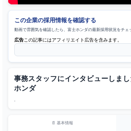
この企業の採用情報を確認する
動画で雰囲気を確認したら、
富士ホンダ
の最新採用状況をチェ
広告
この記事にはアフィリエイト広告を含みます。
事務スタッフにインタビューしました 
ホンダ
-
📄 基本情報