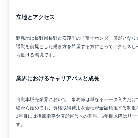
立地とアクセス
勤務地は長野県長野市安茂里の「富士ホンダ」店舗となり
通勤を前提とした働き方を希望する方にとってアクセスし
ら働ける環境です。
業界におけるキャリアパスと成長
自動車販売業界において、事務職は単なるデータ入力だけ
験から始めても、資格取得費用を会社が全額負担する制度
3年目には後輩指導や店舗運営への関与、5年目以降はリ
す。