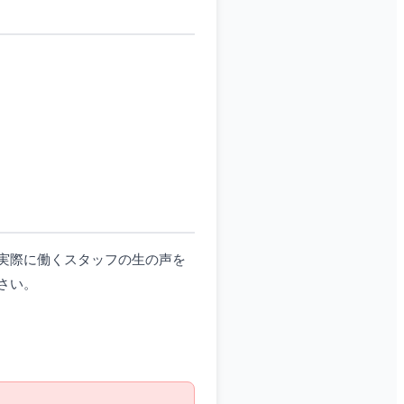
実際に働くスタッフの生の声を
さい。