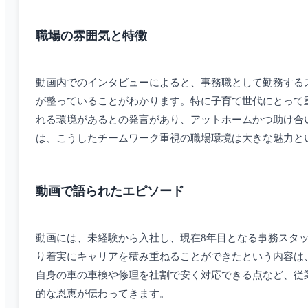
職場の雰囲気と特徴
動画内でのインタビューによると、事務職として勤務する
が整っていることがわかります。特に子育て世代にとって
れる環境があるとの発言があり、アットホームかつ助け合
は、こうしたチームワーク重視の職場環境は大きな魅力と
動画で語られたエピソード
動画には、未経験から入社し、現在8年目となる事務スタ
り着実にキャリアを積み重ねることができたという内容は
自身の車の車検や修理を社割で安く対応できる点など、従
的な恩恵が伝わってきます。