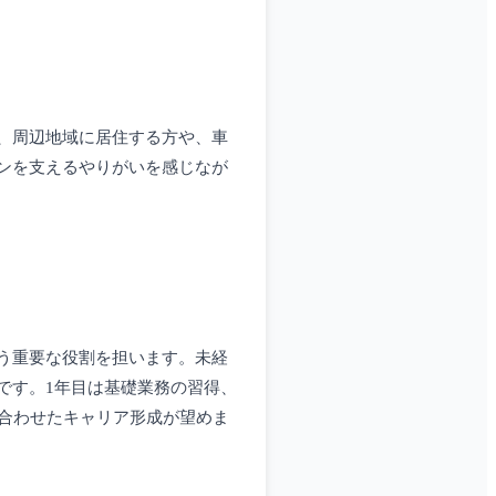
、周辺地域に居住する方や、車
ンを支えるやりがいを感じなが
う重要な役割を担います。未経
です。1年目は基礎業務の習得、
合わせたキャリア形成が望めま