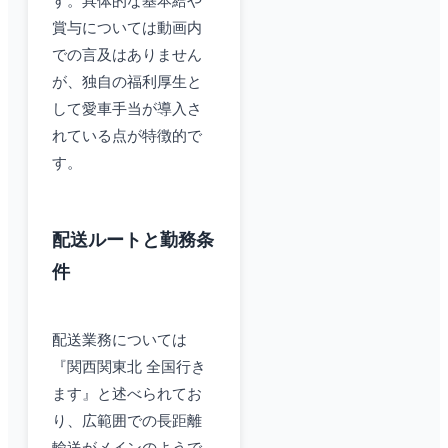
す。具体的な基本給や
賞与については動画内
での言及はありません
が、独自の福利厚生と
して愛車手当が導入さ
れている点が特徴的で
す。
配送ルートと勤務条
件
配送業務については
『関西関東北 全国行き
ます』と述べられてお
り、広範囲での長距離