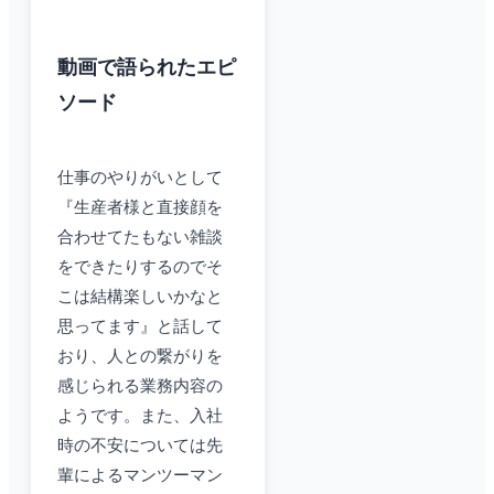
動画で語られたエピ
ソード
仕事のやりがいとして
『生産者様と直接顔を
合わせてたもない雑談
をできたりするのでそ
こは結構楽しいかなと
思ってます』と話して
おり、人との繋がりを
感じられる業務内容の
ようです。また、入社
時の不安については先
輩によるマンツーマン