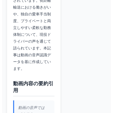
されています。長距離
輸送における働きがい
や、独自の愛車手当制
度、プライベートと両
立しやすい柔軟な勤務
体制について、現役ド
ライバーの声を通じて
語られています。本記
事は動画の音声認識デ
ータを基に作成してい
ます。
動画内容の要約引
用
動画の音声では