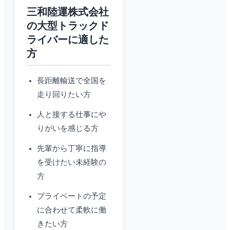
三和陸運株式会社
の大型トラックド
ライバーに適した
方
長距離輸送で全国を
走り回りたい方
人と接する仕事にや
りがいを感じる方
先輩から丁寧に指導
を受けたい未経験の
方
プライベートの予定
に合わせて柔軟に働
きたい方