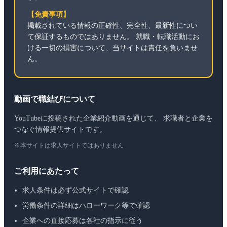
【免責事項】
掲載されている情報の正確性、完全性、最新性につい
て保証するものではありません。 就職・転職活動にお
ける一切の損害について、当サイトは責任を負いませ
ん。
動画で職結びについて
YouTubeに投稿された企業紹介動画を通じて、 求職者と企業を
つなぐ情報提供サイトです。
※本サイトは求人サイトではありません
ご利用にあたって
求人条件は必ず公式サイトで確認
労働条件の詳細はハローワーク等で確認
企業への直接応募は各社の指示に従う