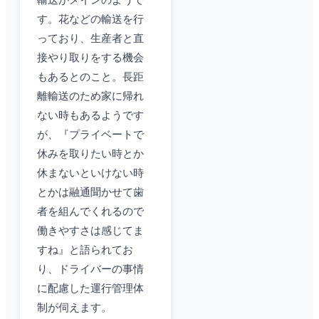
輸送がメインのようで
す。花などの輸送を行
っており、生産者と直
接やり取りをする機会
もあるとのこと。長距
離輸送のため家に帰れ
ない時もあるようです
が、『プライベートで
休みを取りたい時とか
休まないといけない時
とかは融通聞かせて歯
者を組んでくれるので
働きやすさは感じてま
すね』と語られてお
り、ドライバーの事情
に配慮した運行管理体
制が伺えます。