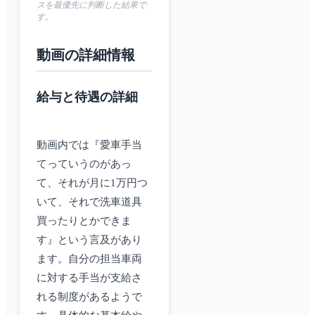
スを最優先に判断した結果で
す。
動画の詳細情報
給与と待遇の詳細
動画内では『愛車手当
てっていうのがあっ
て、それが月に1万円つ
いて、それで洗車道具
買ったりとかできま
す』という言及があり
ます。自分の担当車両
に対する手当が支給さ
れる制度があるようで