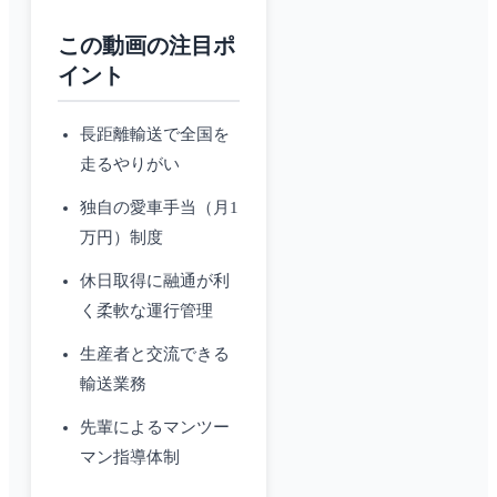
この動画の注目ポ
イント
長距離輸送で全国を
走るやりがい
独自の愛車手当（月1
万円）制度
休日取得に融通が利
く柔軟な運行管理
生産者と交流できる
輸送業務
先輩によるマンツー
マン指導体制