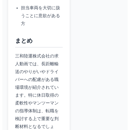
担当車両を大切に扱
うことに意欲がある
方
まとめ
三和陸運株式会社の求
人動画では、長距離輸
送のやりがいやドライ
バーへの配慮がある職
場環境が紹介されてい
ます。特に休日取得の
柔軟性やマンツーマン
の指導体制は、転職を
検討する上で重要な判
断材料となるでしょ