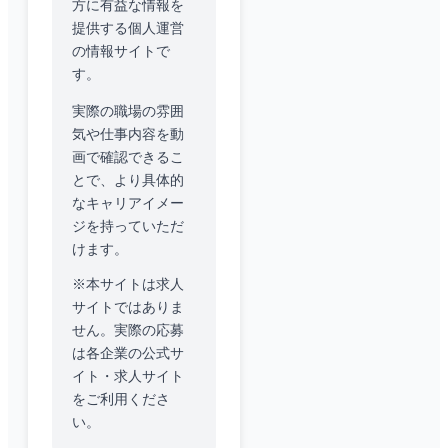
方に有益な情報を
提供する個人運営
の情報サイトで
す。
実際の職場の雰囲
気や仕事内容を動
画で確認できるこ
とで、より具体的
なキャリアイメー
ジを持っていただ
けます。
※本サイトは求人
サイトではありま
せん。実際の応募
は各企業の公式サ
イト・求人サイト
をご利用くださ
い。