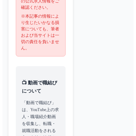
の公式求人情報をご
確認ください。
※本記事の情報によ
り生じたいかなる損
害についても、筆者
および当サイトは一
切の責任を負いませ
ん。
📺 動画で職結び
について
「動画で職結び」
は、YouTube上の求
人・職場紹介動画
を収集し、転職・
就職活動をされる