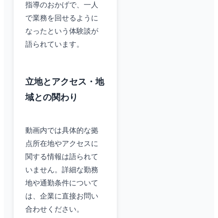
指導のおかげで、一人
で業務を回せるように
なったという体験談が
語られています。
立地とアクセス・地
域との関わり
動画内では具体的な拠
点所在地やアクセスに
関する情報は語られて
いません。詳細な勤務
地や通勤条件について
は、企業に直接お問い
合わせください。