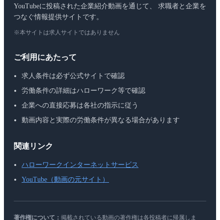
YouTubeに投稿された企業紹介動画を通じて、 求職者と企業を
つなぐ情報提供サイトです。
※本サイトは求人サイトではありません
ご利用にあたって
求人条件は必ず公式サイトで確認
労働条件の詳細はハローワーク等で確認
企業への直接応募は各社の指示に従う
動画内容と実際の労働条件が異なる場合があります
関連リンク
ハローワークインターネットサービス
YouTube（動画の元サイト）
著作権について：
掲載されている動画の著作権は各投稿者に帰属しま