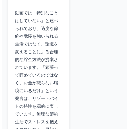
動画では「特別なこと
はしていない」と述べ
られており、過度な節
約や我慢を強いられる
生活ではなく、環境を
変えることによる合理
的な貯金方法が提案さ
れています。「頑張っ
て貯めているのではな
く、お金が減らない環
境にいるだけ」という
発言は、リゾートバイ
トの特性を端的に表し
ています。無理な節約
生活でストレスを抱え