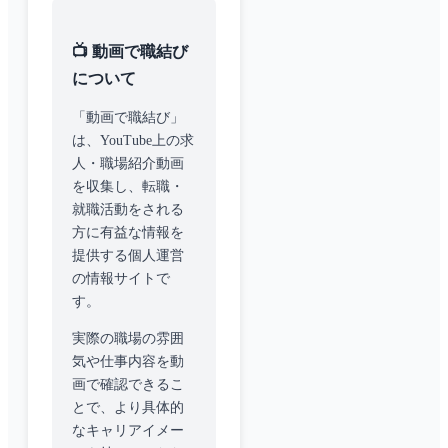
📺 動画で職結び
について
「動画で職結び」
は、YouTube上の求
人・職場紹介動画
を収集し、転職・
就職活動をされる
方に有益な情報を
提供する個人運営
の情報サイトで
す。
実際の職場の雰囲
気や仕事内容を動
画で確認できるこ
とで、より具体的
なキャリアイメー