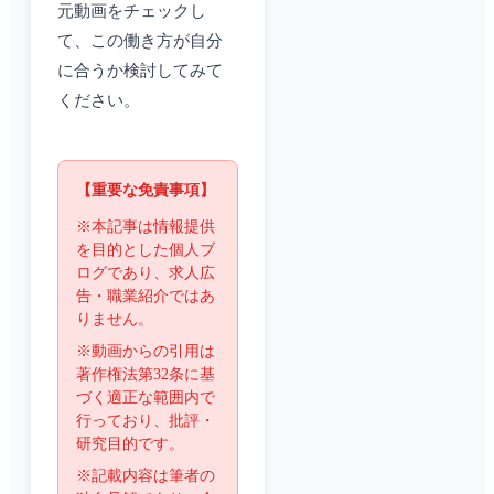
元動画をチェックし
て、この働き方が自分
に合うか検討してみて
ください。
【重要な免責事項】
※本記事は情報提供
を目的とした個人ブ
ログであり、求人広
告・職業紹介ではあ
りません。
※動画からの引用は
著作権法第32条に基
づく適正な範囲内で
行っており、批評・
研究目的です。
※記載内容は筆者の