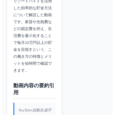
リゾートバイトを活用
した効率的な貯金方法
について解説した動画
です。家賃や光熱費な
どの固定費を抑え、生
活費を最小化すること
で毎月20万円以上の貯
金を目指すという、こ
の働き方の特徴とメリ
ットを短時間で確認で
きます。
動画内容の要約引
用
YouTube自動生成字