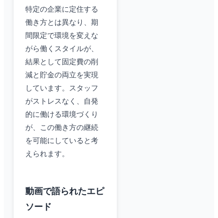
特定の企業に定住する
働き方とは異なり、期
間限定で環境を変えな
がら働くスタイルが、
結果として固定費の削
減と貯金の両立を実現
しています。スタッフ
がストレスなく、自発
的に働ける環境づくり
が、この働き方の継続
を可能にしていると考
えられます。
動画で語られたエピ
ソード