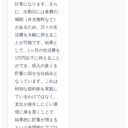
計算になります。さら
に、出勤日には食費の
補助（弁当無料など）
があるため、日々の生
活費を大幅に抑えるこ
とが可能です。結果と
して、1ヶ月の生活費を
5万円以下に抑えること
ができ、収入の多くを
貯蓄に回せる仕組みと
なっています。これは
特別な節約術を実践し
ているわけではなく、
支出が発生しにくい環
境に身を置くことで、
結果的に貯蓄が増える
という合理的なアプロ