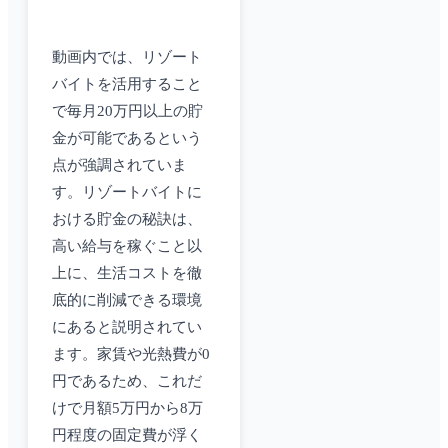
動画内では、リゾート
バイトを活用すること
で毎月20万円以上の貯
金が可能であるという
点が強調されていま
す。リゾートバイトに
おける貯金の秘訣は、
高い給与を稼ぐこと以
上に、生活コストを徹
底的に削減できる環境
にあると説明されてい
ます。家賃や光熱費が0
円であるため、これだ
けで月額5万円から8万
円程度の固定費が浮く