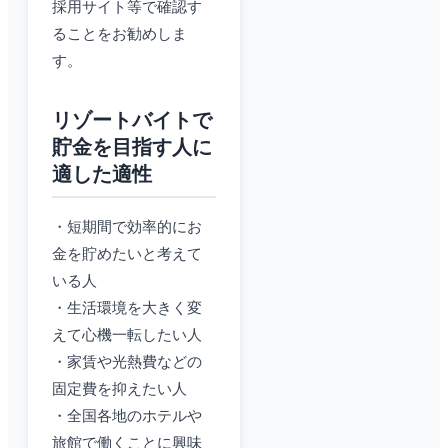
採用サイト等で確認す
ることをお勧めしま
す。
リゾートバイトで
貯金を目指す人に
適した適性
・短期間で効率的にお
金を貯めたいと考えて
いる人
・生活環境を大きく変
えて心機一転したい人
・家賃や光熱費などの
固定費を抑えたい人
・全国各地のホテルや
旅館で働くことに興味