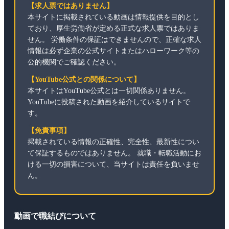
【求人票ではありません】
本サイトに掲載されている動画は情報提供を目的とし
ており、厚生労働省が定める正式な求人票ではありま
せん。 労働条件の保証はできませんので、正確な求人
情報は必ず企業の公式サイトまたはハローワーク等の
公的機関でご確認ください。
【YouTube公式との関係について】
本サイトはYouTube公式とは一切関係ありません。
YouTubeに投稿された動画を紹介しているサイトで
す。
【免責事項】
掲載されている情報の正確性、完全性、最新性につい
て保証するものではありません。 就職・転職活動にお
ける一切の損害について、当サイトは責任を負いませ
ん。
動画で職結びについて