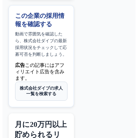
この企業の採用情
報を確認する
動画で雰囲気を確認した
ら、
株式会社ダイブ
の最新
採用状況をチェックして応
募可否を判断しましょう。
広告
この記事にはアフ
ィリエイト広告を含み
ます。
株式会社ダイブの求人
一覧を検索する
月に20万円以上
貯められるリ