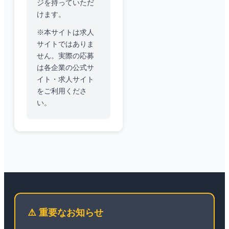
ジを持っていただ
けます。
※本サイトは求人
サイトではありま
せん。実際の応募
は各企業の公式サ
イト・求人サイト
をご利用くださ
い。
⚠️ 重要なお知らせ