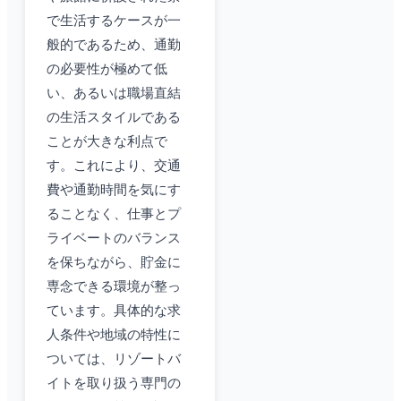
で生活するケースが一
般的であるため、通勤
の必要性が極めて低
い、あるいは職場直結
の生活スタイルである
ことが大きな利点で
す。これにより、交通
費や通勤時間を気にす
ることなく、仕事とプ
ライベートのバランス
を保ちながら、貯金に
専念できる環境が整っ
ています。具体的な求
人条件や地域の特性に
ついては、リゾートバ
イトを取り扱う専門の