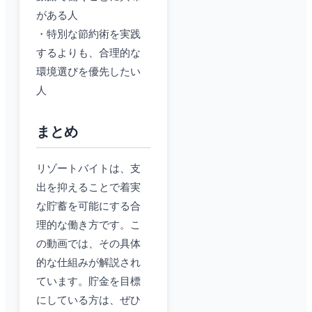
がある人
・特別な節約術を実践
するよりも、合理的な
環境選びを優先したい
人
まとめ
リゾートバイトは、支
出を抑えることで着実
な貯蓄を可能にする合
理的な働き方です。こ
の動画では、その具体
的な仕組みが解説され
ています。貯金を目標
にしている方は、ぜひ