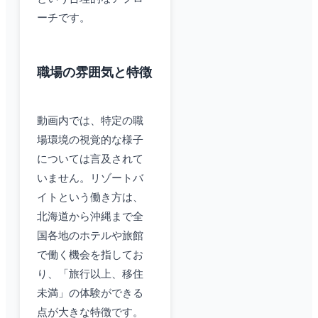
ーチです。
職場の雰囲気と特徴
動画内では、特定の職
場環境の視覚的な様子
については言及されて
いません。リゾートバ
イトという働き方は、
北海道から沖縄まで全
国各地のホテルや旅館
で働く機会を指してお
り、「旅行以上、移住
未満」の体験ができる
点が大きな特徴です。