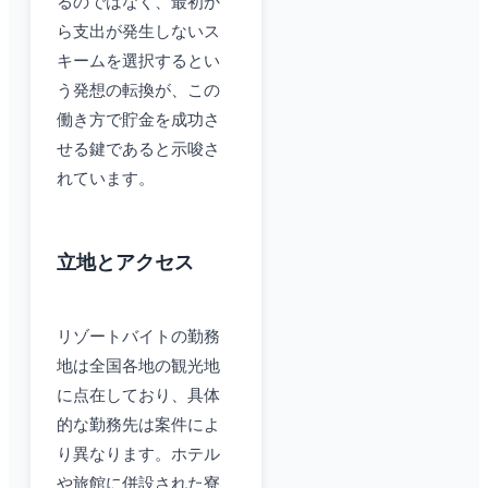
るのではなく、最初か
ら支出が発生しないス
キームを選択するとい
う発想の転換が、この
働き方で貯金を成功さ
せる鍵であると示唆さ
れています。
立地とアクセス
リゾートバイトの勤務
地は全国各地の観光地
に点在しており、具体
的な勤務先は案件によ
り異なります。ホテル
や旅館に併設された寮