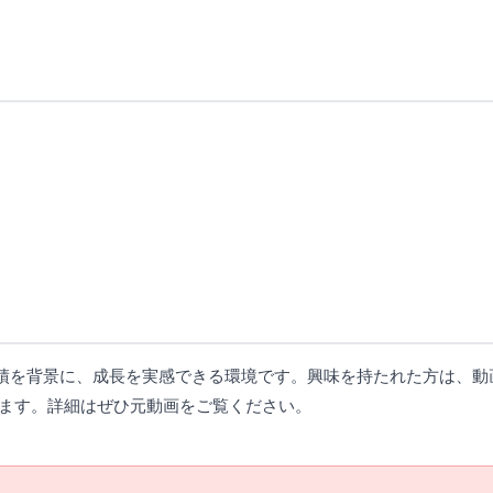
を背景に、成長を実感できる環境です。興味を持たれた方は、動画
します。詳細はぜひ元動画をご覧ください。