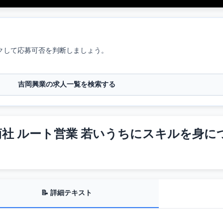
クして応募可否を判断しましょう。
吉岡興業の求人一覧を検索する
 ルート営業 若いうちにスキルを身につける
📝 詳細テキスト