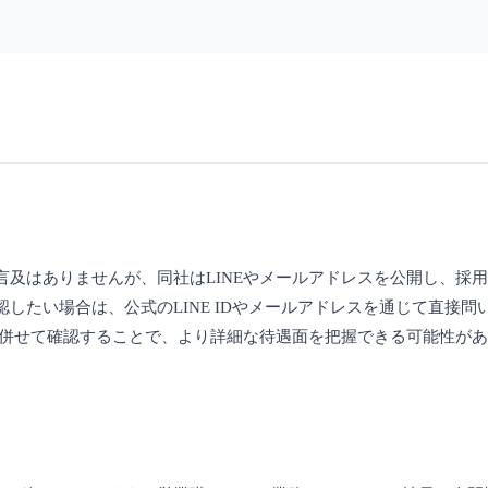
及はありませんが、同社はLINEやメールアドレスを公開し、採
したい場合は、公式のLINE IDやメールアドレスを通じて直接
を併せて確認することで、より詳細な待遇面を把握できる可能性が