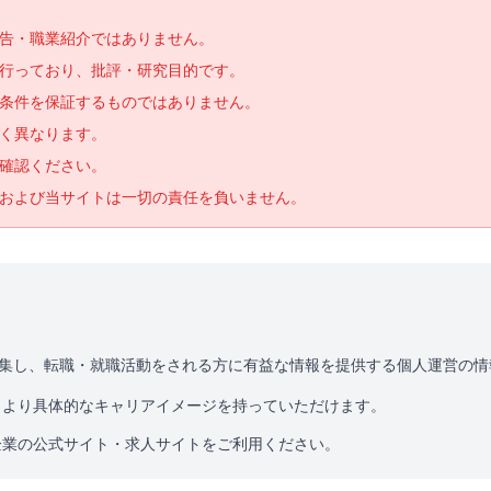
告・職業紹介ではありません。
で行っており、批評・研究目的です。
条件を保証するものではありません。
く異なります。
確認ください。
および当サイトは一切の責任を負いません。
を収集し、転職・就職活動をされる方に有益な情報を提供する個人運営の
、より具体的なキャリアイメージを持っていただけます。
企業の公式サイト・求人サイトをご利用ください。