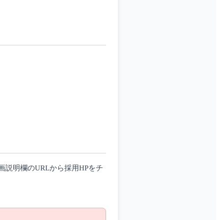
説明欄のURLから採用HPをチ