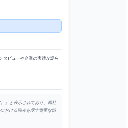
ンタビューや企業の実績が語ら
す。』と表示されており、同社
ルにおける強みを示す貴重な情