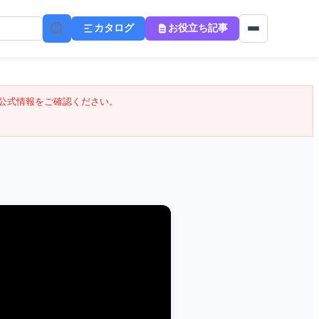
カタログ
お役立ち記事
公式情報をご確認ください。