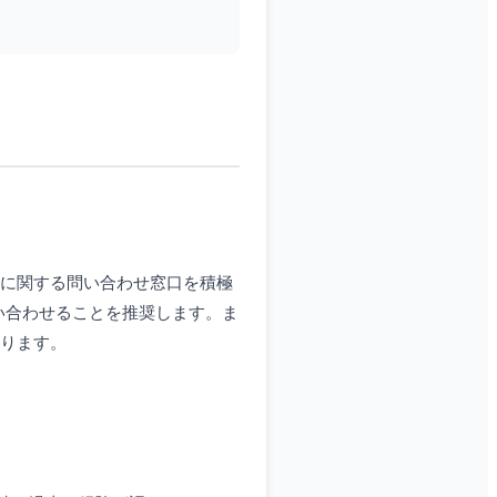
用に関する問い合わせ窓口を積極
問い合わせることを推奨します。ま
あります。