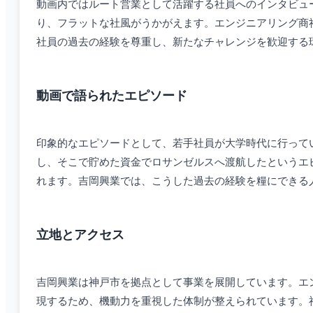
動画内ではルート営業として活躍する社員へのインタビュ
り、フラットな社風がうかがえます。エンジニアリング商
社員の過去の経験を尊重し、新たなチャレンジを歓迎する
動画で語られたエピソード
印象的なエピソードとして、若手社員が大学時代に行って
し、そこで貯めた資金でロサンゼルスへ渡航したというエ
れます。吉岡興業では、こうした過去の経験を糧にできる
立地とアクセス
吉岡興業は神戸市を拠点として事業を展開しています。エ
現するため、機動力を重視した体制が整えられています。